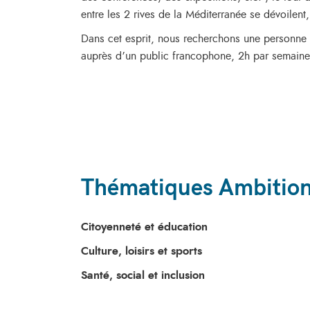
entre les 2 rives de la Méditerranée se dévoilent,
Dans cet esprit, nous recherchons une personne 
auprès d’un public francophone, 2h par semaine
Thématiques Ambitio
Citoyenneté et éducation
Culture, loisirs et sports
Santé, social et inclusion