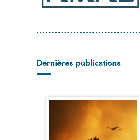
Dernières publications