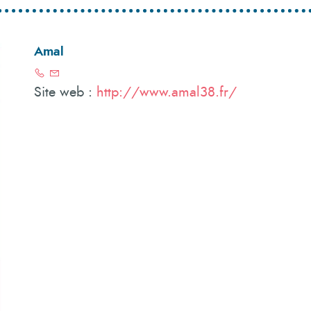
Amal
Site web :
http://www.amal38.fr/