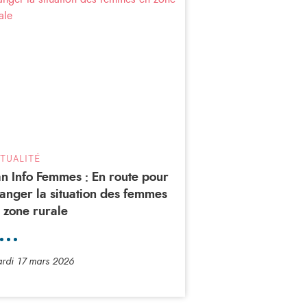
TUALITÉ
n Info Femmes : En route pour
anger la situation des femmes
 zone rurale
rdi 17 mars 2026