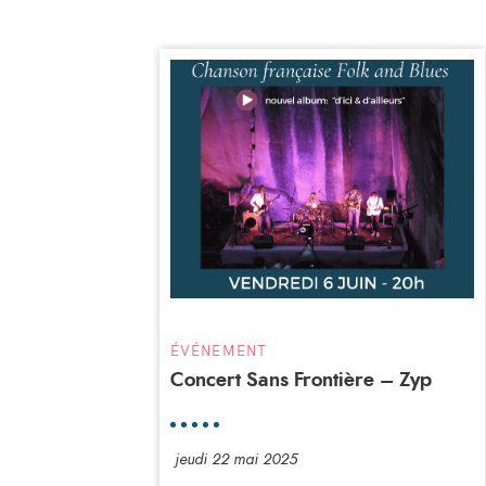
ÉVÉNEMENT
Concert Sans Frontière – Zyp
jeudi 22 mai 2025