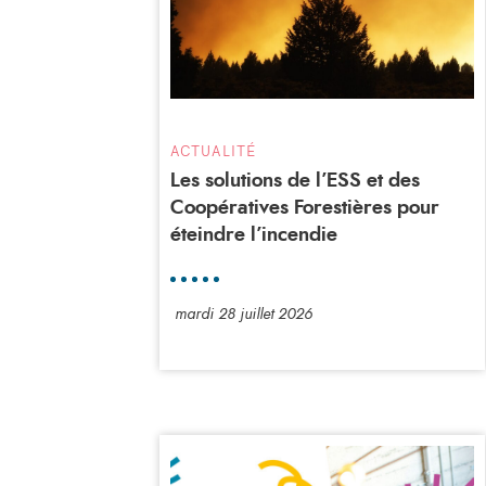
ACTUALITÉ
Les solutions de l’ESS et des
Coopératives Forestières pour
éteindre l’incendie
mardi 28 juillet 2026