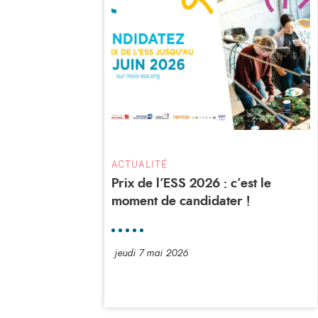
ACTUALITÉ
Prix de l’ESS 2026 : c’est le
moment de candidater !
jeudi 7 mai 2026