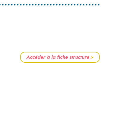
Accéder à la fiche structure
>