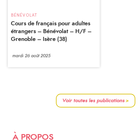
BÉNÉVOLAT
Cours de français pour adultes
étrangers – Bénévolat – H/F –
Grenoble – Isère (38)
mardi 26 août 2025
Voir toutes les publications
>
À PROPOS