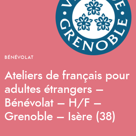
BÉNÉVOLAT
Ateliers de français pour
adultes étrangers –
Bénévolat – H/F –
Grenoble – Isère (38)