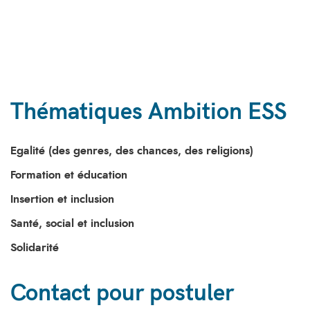
Thématiques Ambition ESS
Egalité (des genres, des chances, des religions)
Formation et éducation
Insertion et inclusion
Santé, social et inclusion
Solidarité
Contact pour postuler