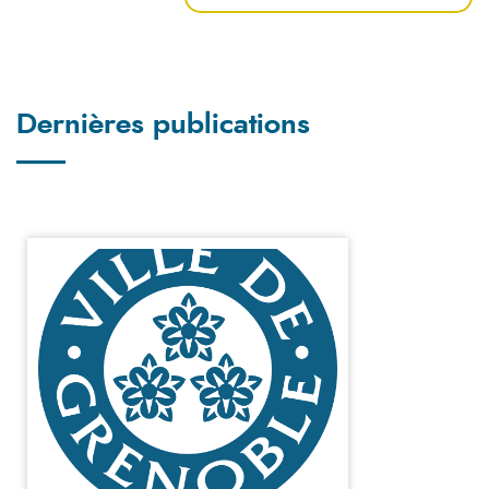
Dernières publications