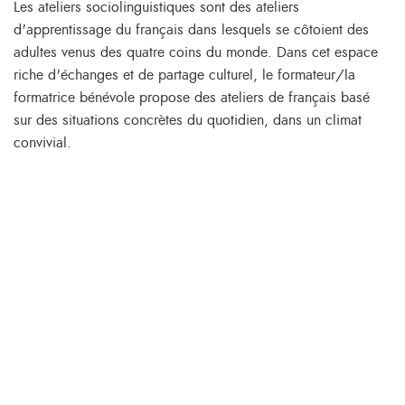
Les ateliers sociolinguistiques sont des ateliers
d'apprentissage du français dans lesquels se côtoient des
adultes venus des quatre coins du monde. Dans cet espace
riche d'échanges et de partage culturel, le formateur/la
formatrice bénévole propose des ateliers de français basé
sur des situations concrètes du quotidien, dans un climat
convivial.