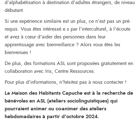
d’alphabétisation à destination d’adultes étrangers, de niveau
débutant.
Si une expérience similaire est un plus, ce n’est pas un pré-
requis. Vous êtes intéressé.e.s par l’interculturel, à l’écoute
et avez à cœur d’aider des personnes dans leur
apprentissage avec bienveillance ? Alors vous êtes les
bienvenues !
De plus, des formations ASL sont proposées gratuitement en
collaboration avec Iris, Centre Ressources.
Pour plus d’informations, n’hésitez pas à nous contacter !
La Maison des Habitants Capuche est à la recherche de
bénévoles en ASL (ateliers sociolinguistiques) qui
pourraient animer ou co-animer des ateliers
hebdomadaires à partir d'octobre 2024.