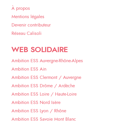
À propos
Mentions légales
Devenir contributeur
Réseau Calisoli
WEB SOLIDAIRE
Ambition ESS Auvergne-Rhône-Alpes
Ambition ESS Ain
Ambition ESS Clermont / Auvergne
Ambition ESS Drôme / Ardèche
Ambition ESS Loire / Haute-Loire
Ambition ESS Nord Isère
Ambition ESS Lyon / Rhône
Ambition ESS Savoie Mont Blanc