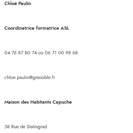
Chloé Paulin
Coordinatrice formatrice ASL
04 76 87 80 74 ou 06 71 00 98 68
chloe.paulin@grenoble.fr
Maison des Habitants Capuche
58 Rue de Stalingrad