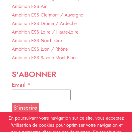
Ambition ESS Ain
Ambition ESS Clermont / Auvergne
Ambition ESS Drôme / Ardèche
Ambition ESS Loire / Haute-Loire
Ambition ESS Nord Isère
Ambition ESS Lyon / Rhône
Ambition ESS Savoie Mont Blanc
S'ABONNER
Email *
En poursuivant votre navigation sur ce site, vous acceptez
l'utilisation de cookies pour optimiser votre navigation et
NOUS SUIVRE