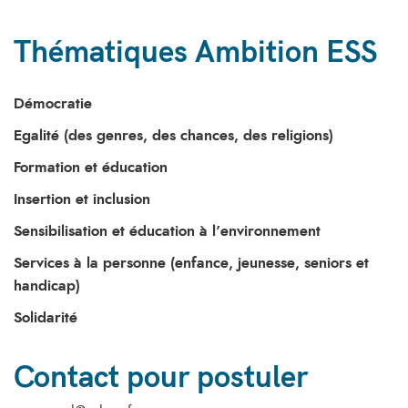
Thématiques Ambition ESS
Démocratie
Egalité (des genres, des chances, des religions)
Formation et éducation
Insertion et inclusion
Sensibilisation et éducation à l’environnement
Services à la personne (enfance, jeunesse, seniors et
handicap)
Solidarité
Contact pour postuler