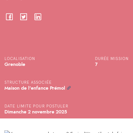
LOCALISATION
DURÉE MISSION
Grenoble
7
STRUCTURE ASSOCIÉE
Maison de l'enfance Prémol
DATE LIMITE POUR POSTULER
Dimanche 2 novembre 2025