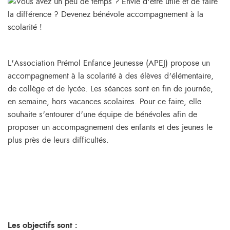
L'Association Prémol Enfance Jeunesse (APEJ) propose un
accompagnement à la scolarité à des élèves d'élémentaire,
de collège et de lycée. Les séances sont en fin de journée,
en semaine, hors vacances scolaires. Pour ce faire, elle
souhaite s'entourer d'une équipe de bénévoles afin de
proposer un accompagnement des enfants et des jeunes le
plus près de leurs difficultés.
Les objectifs sont :