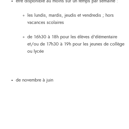
être disponible au moins sur un temps par semaine :
les lundis, mardis, jeudis et vendredis ; hors
vacances scolaires
de 16h30 à 18h pour les élèves d'élémentaire
et/ou de 17h30 à 19h pour les jeunes de collège
ou lycée
de novembre à juin