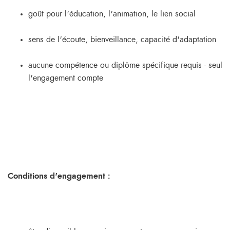
goût pour l'éducation, l'animation, le lien social
sens de l'écoute, bienveillance, capacité d'adaptation
aucune compétence ou diplôme spécifique requis - seul
l'engagement compte
Conditions d'engagement :