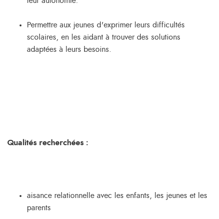
leur autonomie.
Permettre aux jeunes d'exprimer leurs difficultés
scolaires, en les aidant à trouver des solutions
adaptées à leurs besoins.
Qualités recherchées :
aisance relationnelle avec les enfants, les jeunes et les
parents