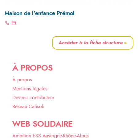
Maison de l'enfance Prémol
Accéder à la fiche structure
>
À PROPOS
À propos
Mentions légales
Devenir contributeur
Réseau Calisoli
WEB SOLIDAIRE
Ambition ESS Auvergne-Rhône-Alpes