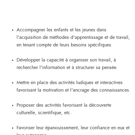
Accompagner les enfants et les jeunes dans
l'acquisition de méthodes d'apprentissage et de travail,
en tenant compte de leurs besoins spécifiques.
Développer la capacité à organiser son travail, à
rechercher l'information et à structurer sa pensée.
Mettre en place des activités ludiques et interactives
favorisant la motivation et l'ancrage des connaissances.
Proposer des activités favorisant la découverte
culturelle, scientifique, etc.
Favoriser leur épanouissement, leur confiance en eux et