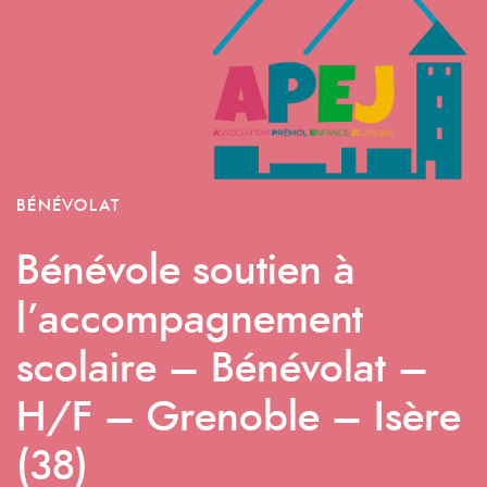
BÉNÉVOLAT
Bénévole soutien à
l’accompagnement
scolaire – Bénévolat –
H/F – Grenoble – Isère
(38)