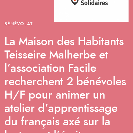
BÉNÉVOLAT
La Maison des Habitants
Teisseire Malherbe et
l’association Facile
recherchent 2 bénévoles
H/F pour animer un
atelier d’apprentissage
du français axé sur la