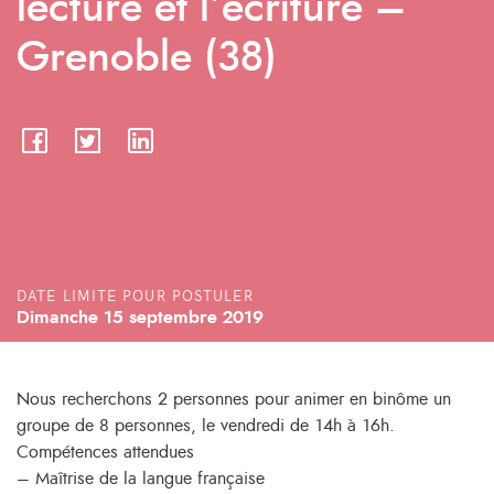
lecture et l’écriture –
Grenoble (38)
DATE LIMITE POUR POSTULER
Dimanche 15 septembre 2019
Nous recherchons 2 personnes pour animer en binôme un
groupe de 8 personnes, le vendredi de 14h à 16h.
Compétences attendues
– Maîtrise de la langue française