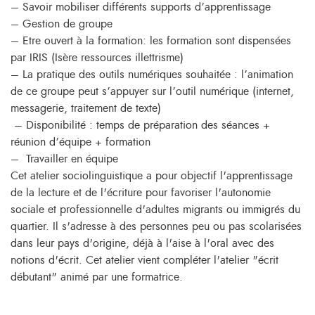
– Savoir mobiliser différents supports d’apprentissage
– Gestion de groupe
– Etre ouvert à la formation: les formation sont dispensées
par IRIS (Isère ressources illettrisme)
– La pratique des outils numériques souhaitée : l’animation
de ce groupe peut s’appuyer sur l’outil numérique (internet,
messagerie, traitement de texte)
– Disponibilité : temps de préparation des séances +
réunion d’équipe + formation
– Travailler en équipe
Cet atelier sociolinguistique a pour objectif l'apprentissage
de la lecture et de l'écriture pour favoriser l'autonomie
sociale et professionnelle d'adultes migrants ou immigrés du
quartier. Il s'adresse à des personnes peu ou pas scolarisées
dans leur pays d'origine, déjà à l'aise à l'oral avec des
notions d'écrit. Cet atelier vient compléter l'atelier "écrit
débutant" animé par une formatrice.