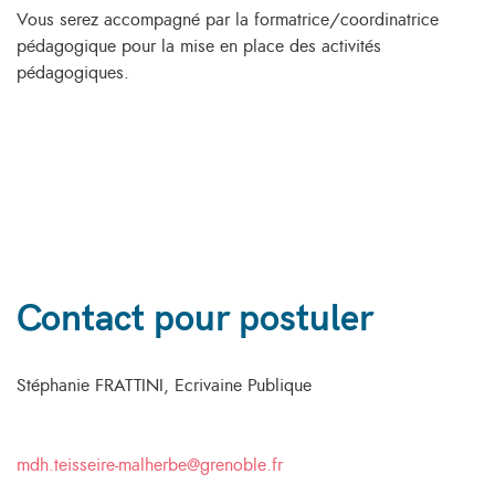
Vous serez accompagné par la formatrice/coordinatrice
pédagogique pour la mise en place des activités
pédagogiques.
Contact pour postuler
Stéphanie FRATTINI, Ecrivaine Publique
mdh.teisseire-malherbe@grenoble.fr