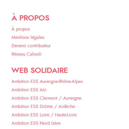
À PROPOS
À propos
Mentions légales
Devenir contributeur
Réseau Calisoli
WEB SOLIDAIRE
Ambition ESS Auvergne-Rhône-Alpes
Ambition ESS Ain
Ambition ESS Clermont / Auvergne
Ambition ESS Drôme / Ardèche
Ambition ESS Loire / Haute-Loire
Ambition ESS Nord Isère