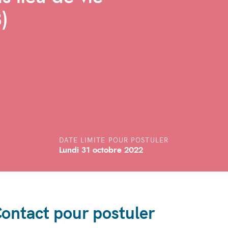
)
DATE LIMITE POUR POSTULER
Lundi 31 octobre 2022
ontact pour postuler