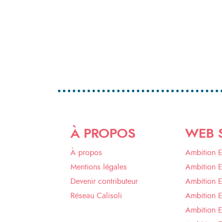
À PROPOS
WEB 
À propos
Ambition 
Mentions légales
Ambition 
Devenir contributeur
Ambition 
Réseau Calisoli
Ambition 
Ambition E