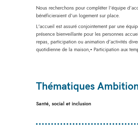
Nous recherchons pour compléter l’équipe d’acc
bénéficieraient d’un logement sur place.
L'accueil est assuré conjointement par une équip
présence bienveillante pour les personnes accueil
repas, participation ou animation d’activités diver
quotidienne de la maison,• Participation aux t
Thématiques Ambitio
Santé, social et inclusion