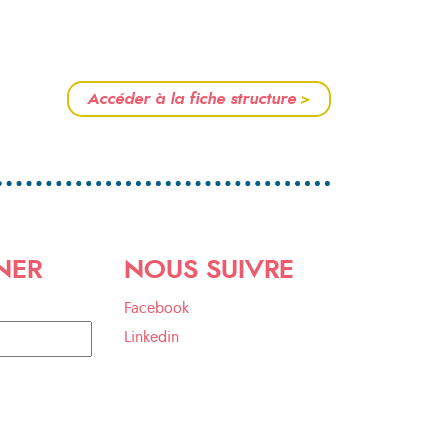
Accéder à la fiche structure
>
NER
NOUS SUIVRE
Facebook
Linkedin