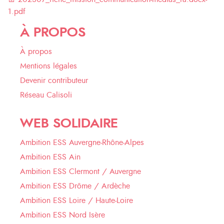
1.pdf
À PROPOS
À propos
Mentions légales
Devenir contributeur
Réseau Calisoli
WEB SOLIDAIRE
Ambition ESS Auvergne-Rhône-Alpes
Ambition ESS Ain
Ambition ESS Clermont / Auvergne
Ambition ESS Drôme / Ardèche
Ambition ESS Loire / Haute-Loire
Ambition ESS Nord Isère