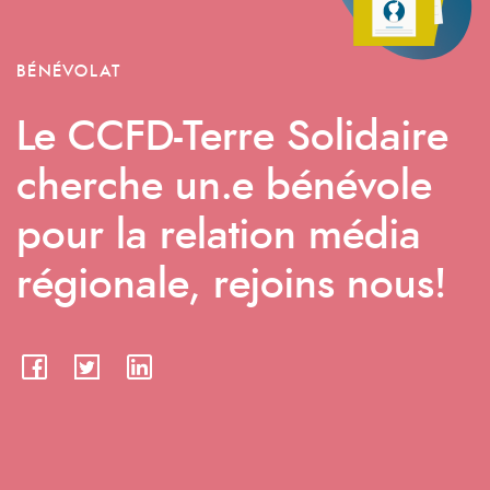
BÉNÉVOLAT
Le CCFD-Terre Solidaire
cherche un.e bénévole
pour la relation média
régionale, rejoins nous!