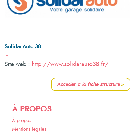
SolidarAuto 38
Site web :
http://www.solidarauto38.fr/
Accéder à la fiche structure
>
À PROPOS
À propos
Mentions légales