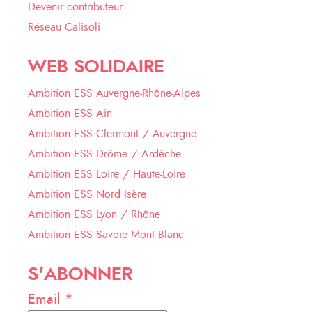
Devenir contributeur
Réseau Calisoli
WEB SOLIDAIRE
Ambition ESS Auvergne-Rhône-Alpes
Ambition ESS Ain
Ambition ESS Clermont / Auvergne
Ambition ESS Drôme / Ardèche
Ambition ESS Loire / Haute-Loire
Ambition ESS Nord Isère
Ambition ESS Lyon / Rhône
Ambition ESS Savoie Mont Blanc
S'ABONNER
Email *