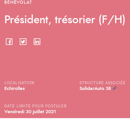
BÉNÉVOLAT
Président, trésorier (F/H)
LOCALISATION
STRUCTURE ASSOCIÉE
Echirolles
SolidarAuto 38
DATE LIMITE POUR POSTULER
Vendredi 30 juillet 2021