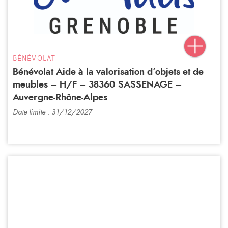
BÉNÉVOLAT
Bénévolat Aide à la valorisation d’objets et de
meubles – H/F – 38360 SASSENAGE –
Auvergne-Rhône-Alpes
Date limite : 31/12/2027