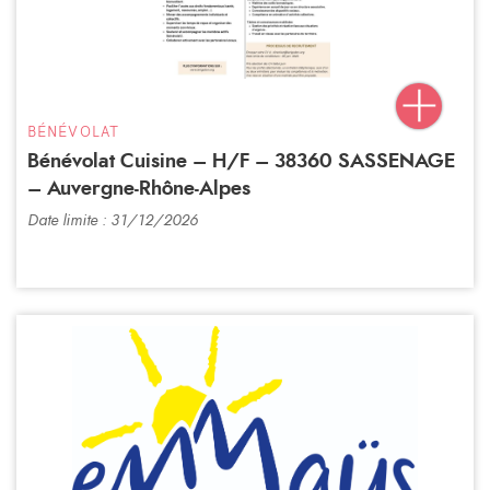
BÉNÉVOLAT
Bénévolat Cuisine – H/F – 38360 SASSENAGE
– Auvergne-Rhône-Alpes
Date limite : 31/12/2026