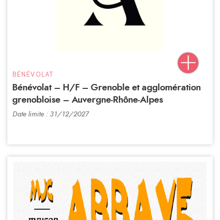
BÉNÉVOLAT
Bénévolat – H/F – Grenoble et agglomération
grenobloise – Auvergne-Rhône-Alpes
Date limite : 31/12/2027