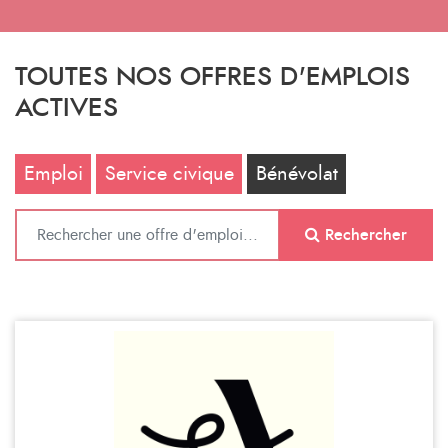
TOUTES NOS OFFRES D'EMPLOIS
ACTIVES
Emploi
Service civique
Bénévolat
Rechercher