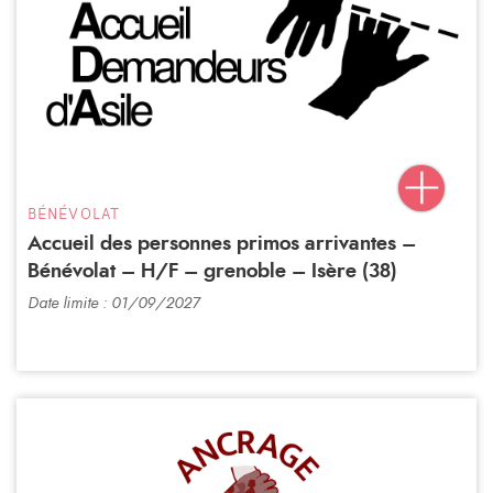
BÉNÉVOLAT
Accueil des personnes primos arrivantes –
Bénévolat – H/F – grenoble – Isère (38)
Date limite : 01/09/2027