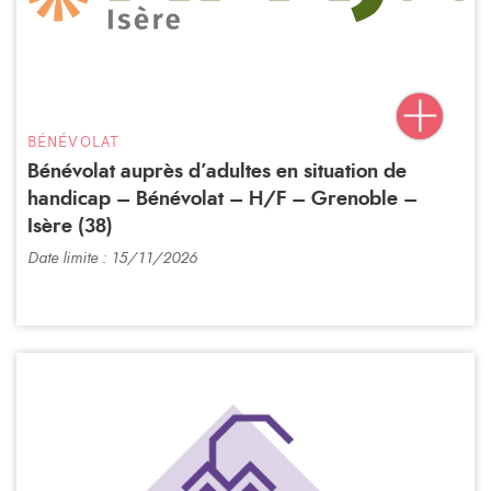
BÉNÉVOLAT
Bénévolat auprès d’adultes en situation de
handicap – Bénévolat – H/F – Grenoble –
Isère (38)
Date limite : 15/11/2026