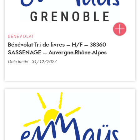
BÉNÉVOLAT
Bénévolat Tri de livres – H/F – 38360
SASSENAGE – Auvergne-Rhône-Alpes
Date limite : 31/12/2027