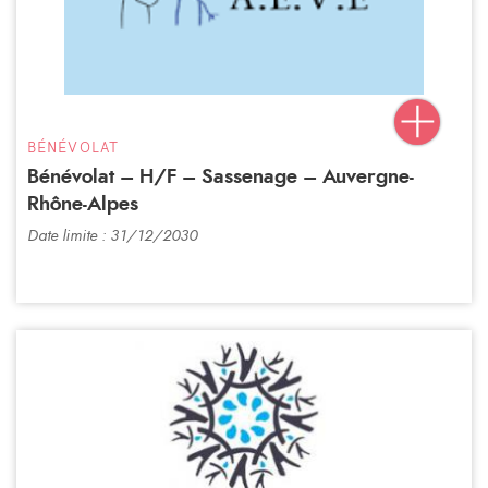
BÉNÉVOLAT
Bénévolat – H/F – Sassenage – Auvergne-
Rhône-Alpes
Date limite : 31/12/2030