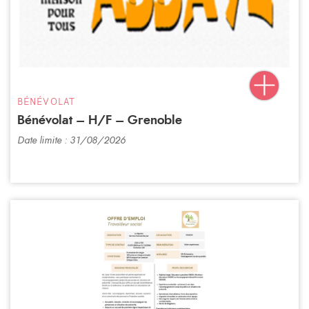
BÉNÉVOLAT
Bénévolat – H/F – Grenoble
Date limite : 31/08/2026