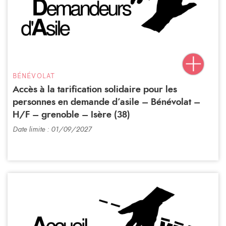
BÉNÉVOLAT
Accès à la tarification solidaire pour les
personnes en demande d’asile – Bénévolat –
H/F – grenoble – Isère (38)
Date limite : 01/09/2027