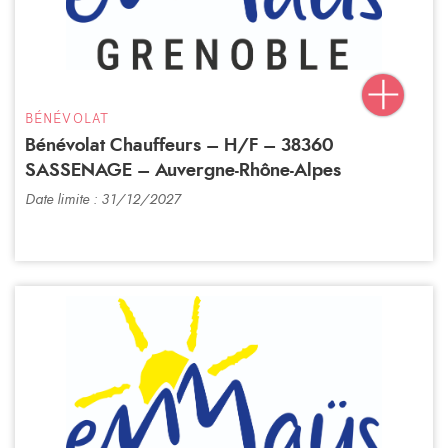
BÉNÉVOLAT
Bénévolat Chauffeurs – H/F – 38360
SASSENAGE – Auvergne-Rhône-Alpes
Date limite : 31/12/2027