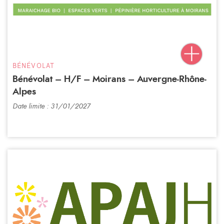
BÉNÉVOLAT
Bénévolat – H/F – Moirans – Auvergne-Rhône-
Alpes
Date limite : 31/01/2027