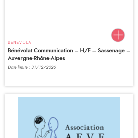
BÉNÉVOLAT
Bénévolat Communication – H/F – Sassenage –
Auvergne-Rhône-Alpes
Date limite : 31/12/2026