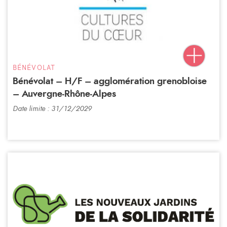
BÉNÉVOLAT
Bénévolat – H/F – agglomération grenobloise
– Auvergne-Rhône-Alpes
Date limite : 31/12/2029