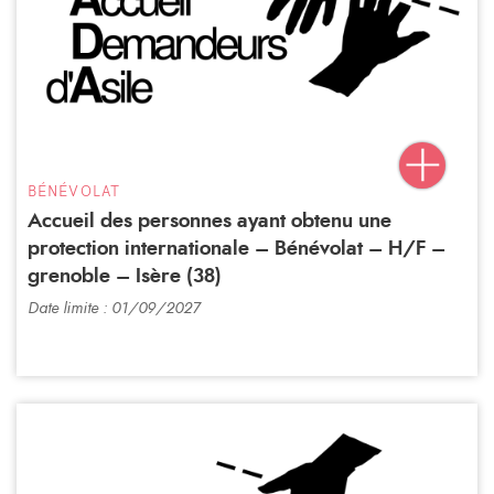
BÉNÉVOLAT
Accueil des personnes ayant obtenu une
protection internationale – Bénévolat – H/F –
grenoble – Isère (38)
Date limite : 01/09/2027