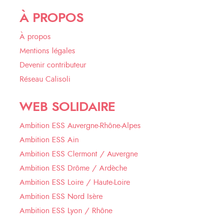
À PROPOS
À propos
Mentions légales
Devenir contributeur
Réseau Calisoli
WEB SOLIDAIRE
Ambition ESS Auvergne-Rhône-Alpes
Ambition ESS Ain
Ambition ESS Clermont / Auvergne
Ambition ESS Drôme / Ardèche
Ambition ESS Loire / Haute-Loire
Ambition ESS Nord Isère
Ambition ESS Lyon / Rhône