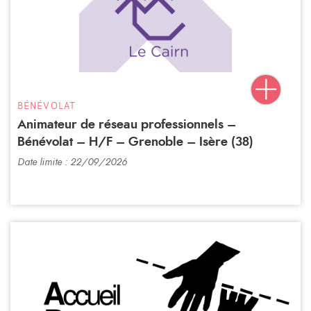
BÉNÉVOLAT
Animateur de réseau professionnels –
Bénévolat – H/F – Grenoble – Isère (38)
Date limite : 22/09/2026