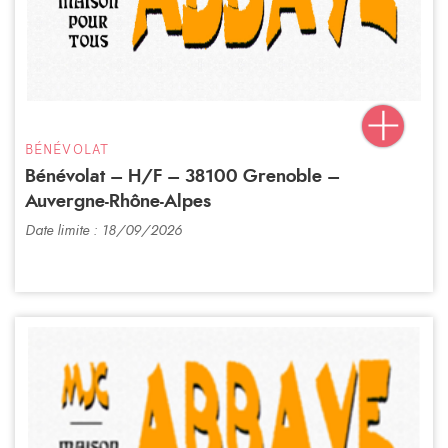
BÉNÉVOLAT
Bénévolat – H/F – 38100 Grenoble –
Auvergne-Rhône-Alpes
Date limite : 18/09/2026