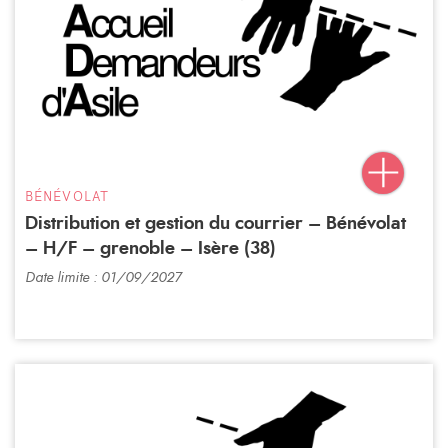
BÉNÉVOLAT
Distribution et gestion du courrier – Bénévolat
– H/F – grenoble – Isère (38)
Date limite : 01/09/2027