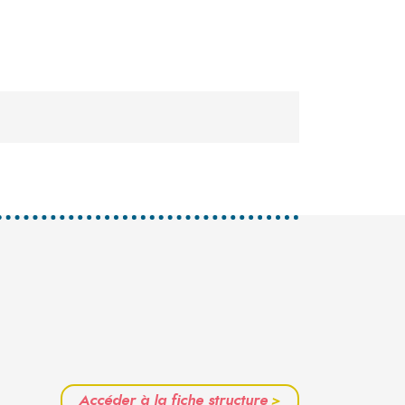
Accéder à la fiche structure
>