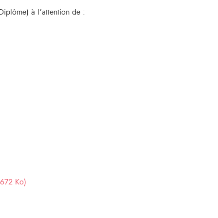
iplôme) à l’attention de :
(672 Ko)