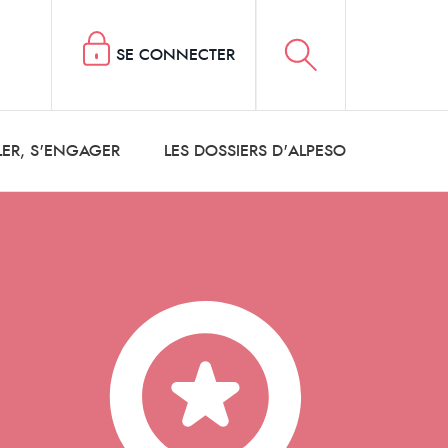
SE CONNECTER
LER, S'ENGAGER
LES DOSSIERS D'ALPESO