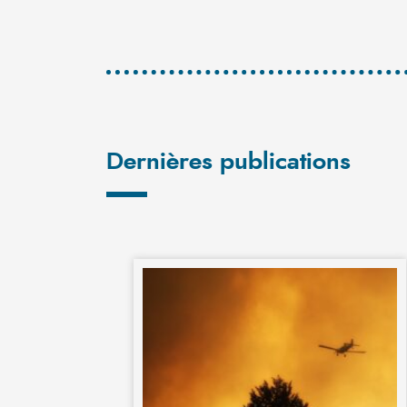
Dernières publications