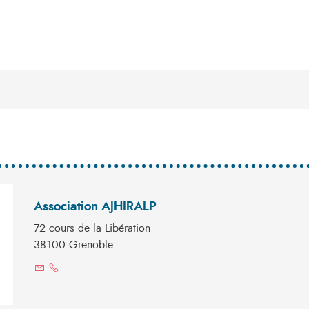
Association AJHIRALP
72 cours de la Libération
38100 Grenoble