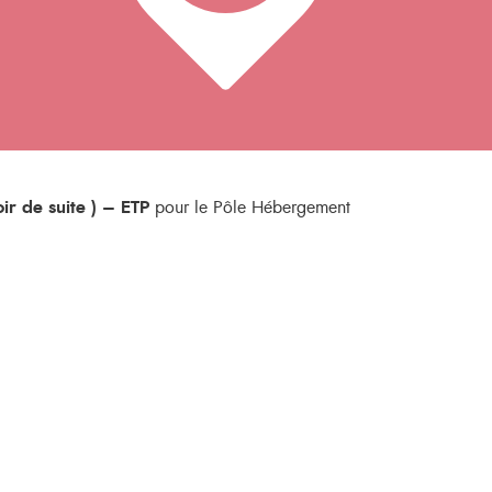
r de suite ) – ETP
pour le Pôle Hébergement