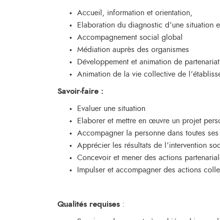
Accueil, information et orientation,
Elaboration du diagnostic d’une situation
Accompagnement social global
Médiation auprès des organismes
Développement et animation de partenariat
Animation de la vie collective de l’établis
Savoir-faire
:
Evaluer une situation
Elaborer et mettre en œuvre un projet pe
Accompagner la personne dans toutes se
Apprécier les résultats de l’intervention so
Concevoir et mener des actions partenaria
Impulser et accompagner des actions colle
Qualités requises
: