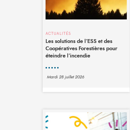
ACTUALITÉS
Les solutions de l’ESS et des
Coopératives Forestières pour
éteindre l’incendie
Mardi 28 juillet 2026