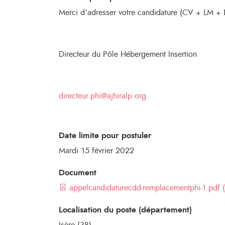
Merci d’adresser votre candidature (CV + LM + D
Directeur du Pôle Hébergement Insertion
directeur.phi@ajhiralp.org
Date limite pour postuler
Mardi 15 février 2022
Document
appelcandidaturecdd-remplacementphi-1.pdf 
Localisation du poste (département)