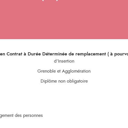
en Contrat à Durée Déterminée de remplacement ( à pourvoi
d’Insertion
Grenoble et Agglomération
Diplôme non obligatoire
elogement des personnes