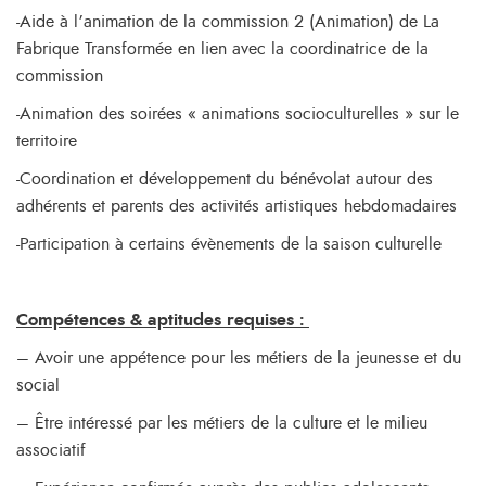
-Aide à l’animation de la commission 2 (Animation) de La
Fabrique Transformée en lien avec la coordinatrice de la
commission
-Animation des soirées « animations socioculturelles » sur le
territoire
-Coordination et développement du bénévolat autour des
adhérents et parents des activités artistiques hebdomadaires
-Participation à certains évènements de la saison culturelle
Compétences & aptitudes requises :
– Avoir une appétence pour les métiers de la jeunesse et du
social
– Être intéressé par les métiers de la culture et le milieu
associatif