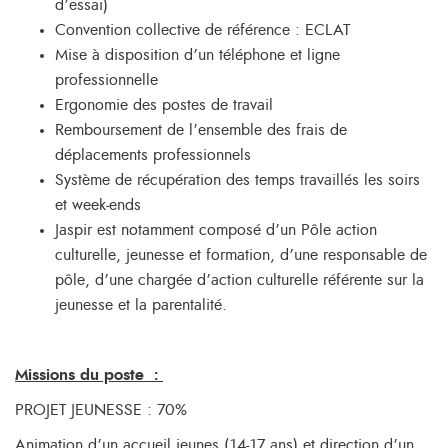
d’essai)
Convention collective de référence : ECLAT
Mise à disposition d’un téléphone et ligne
professionnelle
Ergonomie des postes de travail
Remboursement de l’ensemble des frais de
déplacements professionnels
Système de récupération des temps travaillés les soirs
et week-ends
Jaspir est notamment composé d’un Pôle action
culturelle, jeunesse et formation, d’une responsable de
pôle, d’une chargée d’action culturelle référente sur la
jeunesse et la parentalité.
Missions du poste :
PROJET JEUNESSE : 70%
Animation d’un accueil jeunes (14-17 ans) et direction d’un