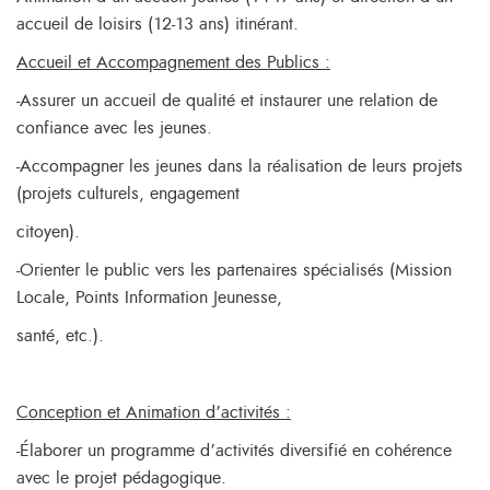
accueil de loisirs (12-13 ans) itinérant.
Accueil et Accompagnement des Publics :
-Assurer un accueil de qualité et instaurer une relation de
confiance avec les jeunes.
-Accompagner les jeunes dans la réalisation de leurs projets
(projets culturels, engagement
citoyen).
-Orienter le public vers les partenaires spécialisés (Mission
Locale, Points Information Jeunesse,
santé, etc.).
Conception et Animation d’activités :
-Élaborer un programme d’activités diversifié en cohérence
avec le projet pédagogique.