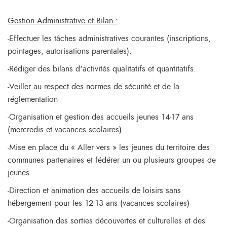
Gestion Administrative et Bilan :
-Effectuer les tâches administratives courantes (inscriptions,
pointages, autorisations parentales).
-Rédiger des bilans d’activités qualitatifs et quantitatifs.
-Veiller au respect des normes de sécurité et de la
réglementation
-Organisation et gestion des accueils jeunes 14-17 ans
(mercredis et vacances scolaires)
-Mise en place du « Aller vers » les jeunes du territoire des
communes partenaires et fédérer un ou plusieurs groupes de
jeunes
-Direction et animation des accueils de loisirs sans
hébergement pour les 12-13 ans (vacances scolaires)
-Organisation des sorties découvertes et culturelles et des