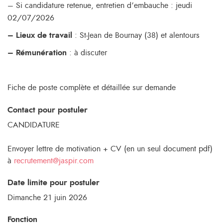
– Si candidature retenue, entretien d’embauche : jeudi
02/07/2026
– Lieux de travail
: St-Jean de Bournay (38) et alentours
– Rémunération
: à discuter
Fiche de poste complète et détaillée sur demande
Contact pour postuler
CANDIDATURE
Envoyer lettre de motivation + CV (en un seul document pdf)
à
recrutement@jaspir.com
Date limite pour postuler
Dimanche 21 juin 2026
Fonction