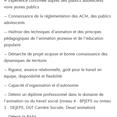
–
Expérience confirmée auprès des publics adolescents
voire jeunes publics
– Connaissance de la réglementation des ACM, des publics
adolescents
– Maîtrise des techniques d’animation et des principes
pédagogiques de l’animation jeunesse et de l’éducation
populaire
– Démarche de projet acquise et bonne connaissance des
dynamiques de territoire
– Rigueur, aisance relationnelle, goût pour le travail en
équipe, disponibilité et flexibilité
– Capacité d’organisation et d’autonomie
– Détenir un diplôme professionnel dans le domaine de
l’animation ou du travail social (niveau 4 : BPJEPS ou niveau
3 : DEJEPS, DUT Carrière Sociale, Deust animation)
– DétenIr le BAFA