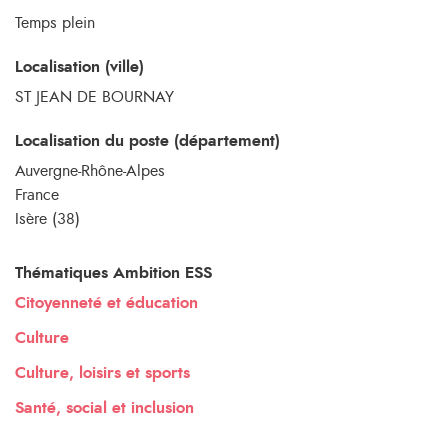
Temps plein
Localisation (ville)
ST JEAN DE BOURNAY
Localisation du poste (département)
Auvergne-Rhône-Alpes
France
Isère (38)
Thématiques Ambition ESS
Citoyenneté et éducation
Culture
Culture, loisirs et sports
Santé, social et inclusion