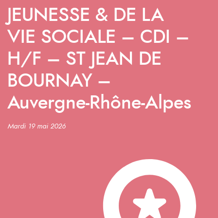
JEUNESSE & DE LA
VIE SOCIALE – CDI –
H/F – ST JEAN DE
BOURNAY –
Auvergne-Rhône-Alpes
Mardi 19 mai 2026