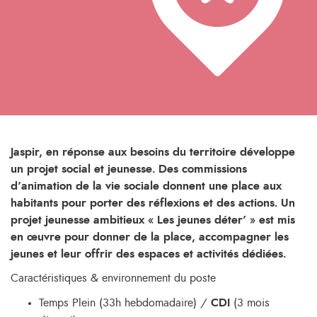
Jaspir, en réponse aux besoins du territoire développe
un projet social et jeunesse. Des commissions
d’animation de la vie sociale donnent une place aux
habitants pour porter des réflexions et des actions. Un
projet jeunesse ambitieux « Les jeunes déter’ » est mis
en œuvre pour donner de la place, accompagner les
jeunes et leur offrir des espaces et activités dédiées.
Caractéristiques & environnement du poste
Temps Plein (33h hebdomadaire) /
CDI
(3 mois