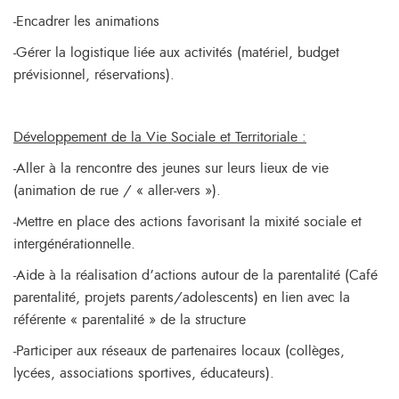
-Encadrer les animations
-Gérer la logistique liée aux activités (matériel, budget
prévisionnel, réservations).
Développement de la Vie Sociale et Territoriale :
-Aller à la rencontre des jeunes sur leurs lieux de vie
(animation de rue / « aller-vers »).
-Mettre en place des actions favorisant la mixité sociale et
intergénérationnelle.
-Aide à la réalisation d’actions autour de la parentalité (Café
parentalité, projets parents/adolescents) en lien avec la
référente « parentalité » de la structure
-Participer aux réseaux de partenaires locaux (collèges,
lycées, associations sportives, éducateurs).