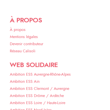
À PROPOS
À propos
Mentions légales
Devenir contributeur
Réseau Calisoli
WEB SOLIDAIRE
Ambition ESS Auvergne-Rhône-Alpes
Ambition ESS Ain
Ambition ESS Clermont / Auvergne
Ambition ESS Drôme / Ardèche
Ambition ESS Loire / Haute-Loire