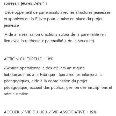
soirées « Jeunes Déter’ »
-Développement de partenariats avec les structures jeunesses
et sportives de la Bièvre pour la mise en place du projet
jeunesse
-Aide à la réalisation d’actions autour de la parentalité (en
lien avec la référente « parentalité » de la structure)
ACTION CULTURELLE : 18%
-Gestion opérationnelle des ateliers artistiques
hebdomadaires à la Fabrique : lien avec les intervenants
pédagogiques, aide à la coordination du projet
pédagogique, accueil des publics, gestion des inscriptions et
administration
ACCUEIL / VIE DU LIEU / VIE ASSOCIATIVE : 12%