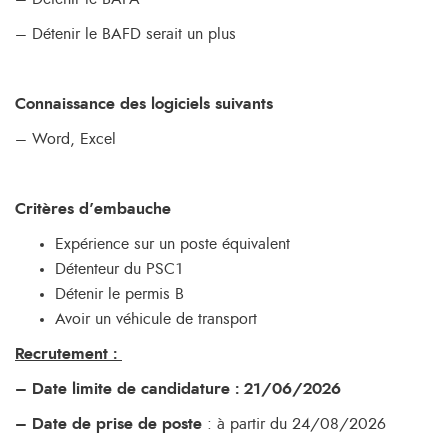
– Détenir le BAFD serait un plus
Connaissance des logiciels suivants
– Word, Excel
Critères d’embauche
Expérience sur un poste équivalent
Détenteur du PSC1
Détenir le permis B
Avoir un véhicule de transport
Recrutement :
– Date limite de candidature : 21/06/2026
– Date de prise de poste
: à partir du 24/08/2026