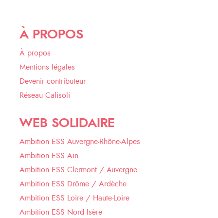
À PROPOS
À propos
Mentions légales
Devenir contributeur
Réseau Calisoli
WEB SOLIDAIRE
Ambition ESS Auvergne-Rhône-Alpes
Ambition ESS Ain
Ambition ESS Clermont / Auvergne
Ambition ESS Drôme / Ardèche
Ambition ESS Loire / Haute-Loire
Ambition ESS Nord Isère