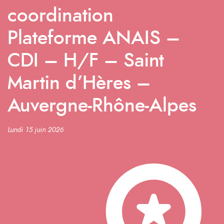
coordination
Plateforme ANAIS –
CDI – H/F – Saint
Martin d’Hères –
Auvergne-Rhône-Alpes
Lundi 15 juin 2026