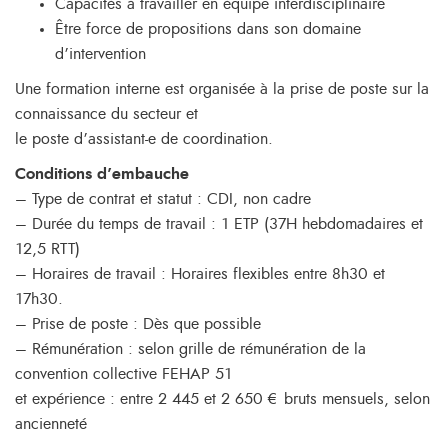
Capacités à travailler en équipe interdisciplinaire
Être force de propositions dans son domaine
d’intervention
Une formation interne est organisée à la prise de poste sur la
connaissance du secteur et
le poste d’assistant-e de coordination.
Conditions d’embauche
– Type de contrat et statut : CDI, non cadre
– Durée du temps de travail : 1 ETP (37H hebdomadaires et
12,5 RTT)
– Horaires de travail : Horaires flexibles entre 8h30 et
17h30.
– Prise de poste : Dès que possible
– Rémunération : selon grille de rémunération de la
convention collective FEHAP 51
et expérience : entre 2 445 et 2 650 € bruts mensuels, selon
ancienneté