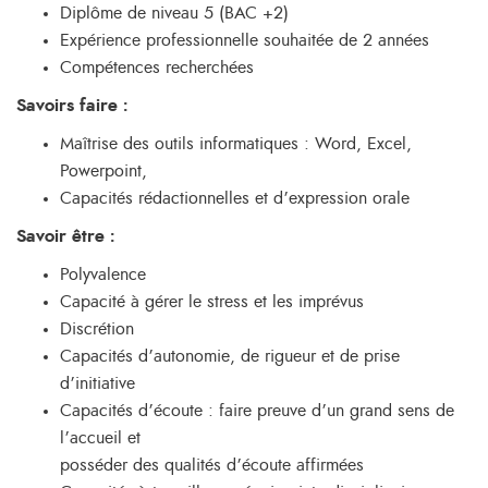
Diplôme de niveau 5 (BAC +2)
Expérience professionnelle souhaitée de 2 années
Compétences recherchées
Savoirs faire :
Maîtrise des outils informatiques : Word, Excel,
Powerpoint,
Capacités rédactionnelles et d’expression orale
Savoir être :
Polyvalence
Capacité à gérer le stress et les imprévus
Discrétion
Capacités d’autonomie, de rigueur et de prise
d’initiative
Capacités d’écoute : faire preuve d’un grand sens de
l’accueil et
posséder des qualités d’écoute affirmées