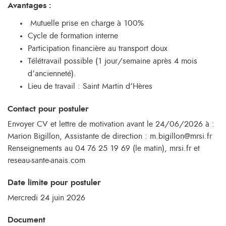
Avantages :
Mutuelle prise en charge à 100%
Cycle de formation interne
Participation financière au transport doux
Télétravail possible (1 jour/semaine après 4 mois
d’ancienneté).
Lieu de travail : Saint Martin d’Hères
Contact pour postuler
Envoyer CV et lettre de motivation avant le 24/06/2026 à :
Marion Bigillon, Assistante de direction : m.bigillon@mrsi.fr
Renseignements au 04 76 25 19 69 (le matin), mrsi.fr et
reseau-sante-anais.com
Date limite pour postuler
Mercredi 24 juin 2026
Document