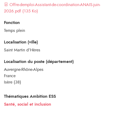
Offre-demploi-Assistant-de-coordination-ANAIS-juin-
2026.pdf (135 Ko)
Fonction
Temps plein
Localisation (ville)
Saint Martin d’Hères
Localisation du poste (département)
Auvergne-Rhône-Alpes
France
Isère (38)
Thématiques Ambition ESS
Santé, social et inclusion