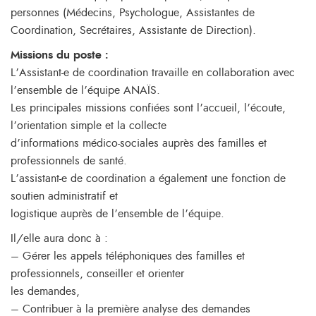
personnes (Médecins, Psychologue, Assistantes de
Coordination, Secrétaires, Assistante de Direction).
Missions du poste :
L’Assistant-e de coordination travaille en collaboration avec
l’ensemble de l’équipe ANAÏS.
Les principales missions confiées sont l’accueil, l’écoute,
l’orientation simple et la collecte
d’informations médico-sociales auprès des familles et
professionnels de santé.
L’assistant-e de coordination a également une fonction de
soutien administratif et
logistique auprès de l’ensemble de l’équipe.
Il/elle aura donc à :
– Gérer les appels téléphoniques des familles et
professionnels, conseiller et orienter
les demandes,
– Contribuer à la première analyse des demandes