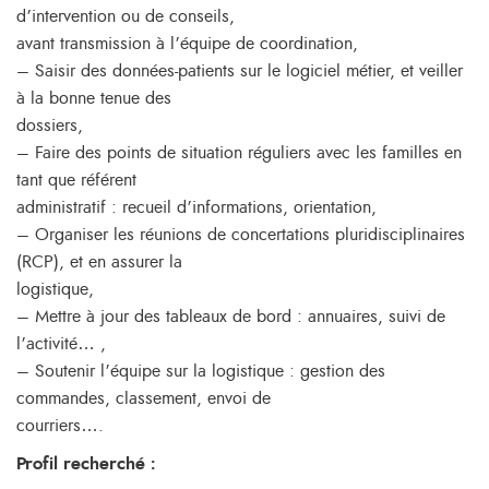
d’intervention ou de conseils,
avant transmission à l’équipe de coordination,
– Saisir des données-patients sur le logiciel métier, et veiller
à la bonne tenue des
dossiers,
– Faire des points de situation réguliers avec les familles en
tant que référent
administratif : recueil d’informations, orientation,
– Organiser les réunions de concertations pluridisciplinaires
(RCP), et en assurer la
logistique,
– Mettre à jour des tableaux de bord : annuaires, suivi de
l’activité… ,
– Soutenir l’équipe sur la logistique : gestion des
commandes, classement, envoi de
courriers….
Profil recherché :