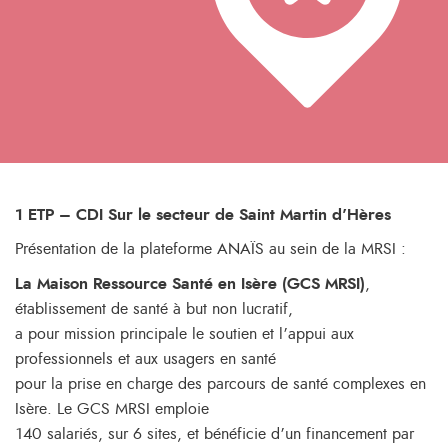
1 ETP – CDI Sur le secteur de Saint Martin d’Hères
Présentation de la plateforme ANAÏS au sein de la MRSI :
La Maison Ressource Santé en Isère (GCS MRSI)
,
établissement de santé à but non lucratif,
a pour mission principale le soutien et l’appui aux
professionnels et aux usagers en santé
pour la prise en charge des parcours de santé complexes en
Isère. Le GCS MRSI emploie
140 salariés, sur 6 sites, et bénéficie d’un financement par