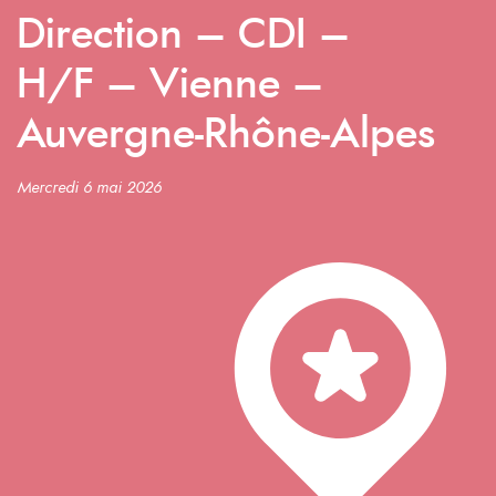
Direction – CDI –
H/F – Vienne –
Auvergne-Rhône-Alpes
Mercredi 6 mai 2026