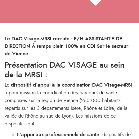
Le DAC Visage-MRSI recrute : F/H ASSISTANT-E DE
DIRECTION À temps plein 100% en CDI Sur le secteur
de Vienne
Présentation DAC VISAGE au sein
de la MRSI :
Le
dispositif d’appui à la coordination DAC Visage-MRSI
a pour mission la coordination des parcours de santé
complexes sur la région de Vienne (260 000 habitants
répartis sur les 3 départements Isère, Rhône et Loire, de la
vallée du Rhône au sud de Lyon). Les missions de ce
dispositif sont :
L’appui aux professionnels de santé
, dispositifs de