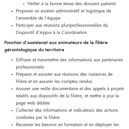
Veiller à la bonne tenue des dossiers patients
Proposer un soutien administratif et logistique de
l’ensemble de l’équipe
Participer aux réunions pluriprofessionnelles du
Dispositif d’Appui à la Coordination
Fonction d’assistanat aux animateurs de la filière
gérontologique du territoire
Diffuser et transmettre des informations aux partenaires
professionnels
Préparer et assister aux réunions des instances de
filière et en assurer les comptes rendus
Assurer une veille documentaire et des appels à projets
relatifs aux dispositifs de la filière, et mettre à jour la
page web dédiée
Collecter des informations et indicateurs des actions
conduites par la filière
Recenser les besoins en formation et en déployer les