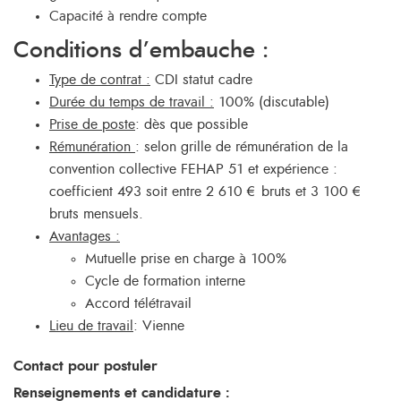
Capacité à rendre compte
Conditions d’embauche :
Type de contrat :
CDI statut cadre
Durée du temps de travail :
100% (discutable)
Prise de poste
: dès que possible
Rémunération
: selon grille de rémunération de la
convention collective FEHAP 51 et expérience :
coefficient 493 soit entre 2 610 € bruts et 3 100 €
bruts mensuels.
Avantages :
Mutuelle prise en charge à 100%
Cycle de formation interne
Accord télétravail
Lieu de travail
: Vienne
Contact pour postuler
Renseignements et candidature :