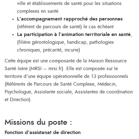
ville et établissements de santé pour les situations
complexes en santé
L’accompagnement rapproché des personnes
(référent de parcours de santé) le cas échéant
La participation à l’animation territoriale en santé
,
(filière gérontologique, handicap, pathologies
chroniques, précarité, incurie)
Cette équipe est une composante de la Maison Ressource
Santé Isère (MRSI – mrsi.fr). Elle est composée sur le
territoire d’une équipe opérationnelle de 13 professionnels
(Référents de Parcours de Santé Complexe, Médecin,
Psychologue, Assistante sociale, Assistantes de coordination
et Direction).
Missions du poste :
Fonction d’assistanat de direction