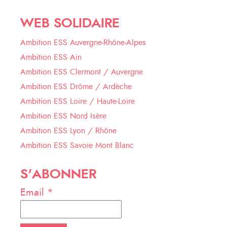
WEB SOLIDAIRE
Ambition ESS Auvergne-Rhône-Alpes
Ambition ESS Ain
Ambition ESS Clermont / Auvergne
Ambition ESS Drôme / Ardèche
Ambition ESS Loire / Haute-Loire
Ambition ESS Nord Isère
Ambition ESS Lyon / Rhône
Ambition ESS Savoie Mont Blanc
S'ABONNER
Email *