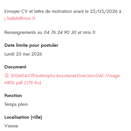
Envoyer CV et lettre de motivation avant le 25/05/2026 à :
j.fedele@mrsi.fr
Renseignements au
04 76 24 90 30 et mrsi.fr
Date limite pour postuler
Lundi 25 mai 2026
Document
202604-Offre-demploi-Assistanat-Direction-DAC-Visage-
MRSI.pdf (178 Ko)
Fonction
Temps plein
Localisation (ville)
Vienne