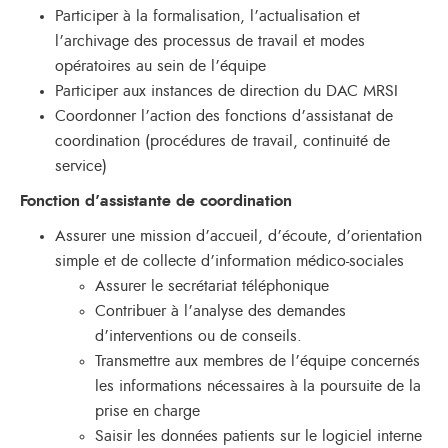
Participer à la formalisation, l’actualisation et
l’archivage des processus de travail et modes
opératoires au sein de l’équipe
Participer aux instances de direction du DAC MRSI
Coordonner l’action des fonctions d’assistanat de
coordination (procédures de travail, continuité de
service)
Fonction d’assistante de coordination
Assurer une mission d’accueil, d’écoute, d’orientation
simple et de collecte d’information médico-sociales
Assurer le secrétariat téléphonique
Contribuer à l’analyse des demandes
d’interventions ou de conseils.
Transmettre aux membres de l’équipe concernés
les informations nécessaires à la poursuite de la
prise en charge
Saisir les données patients sur le logiciel interne