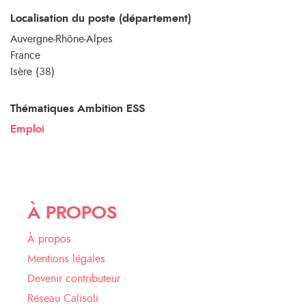
Localisation du poste (département)
Auvergne-Rhône-Alpes
France
Isère (38)
Thématiques Ambition ESS
Emploi
À PROPOS
À propos
Mentions légales
Devenir contributeur
Réseau Calisoli