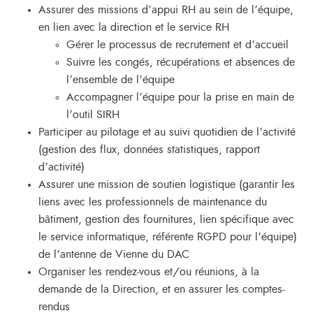
Assurer des missions d’appui RH au sein de l’équipe,
en lien avec la direction et le service RH
Gérer le processus de recrutement et d’accueil
Suivre les congés, récupérations et absences de
l’ensemble de l’équipe
Accompagner l’équipe pour la prise en main de
l’outil SIRH
Participer au pilotage et au suivi quotidien de l’activité
(gestion des flux, données statistiques, rapport
d’activité)
Assurer une mission de soutien logistique (garantir les
liens avec les professionnels de maintenance du
bâtiment, gestion des fournitures, lien spécifique avec
le service informatique, référente RGPD pour l’équipe)
de l’antenne de Vienne du DAC
Organiser les rendez-vous et/ou réunions, à la
demande de la Direction, et en assurer les comptes-
rendus