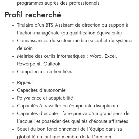
programmes auprès des professionnels
Profil recherché
Titulaire d’un BTS Assistant de direction ou support à
l’action managériale (ou qualification équivalente)
Connaissances du secteur médico-social et du système
de soin.
Maîtrise des outils informatiques : Word, Excel,
Powerpoint, Outlook.
Compétences recherchées :
Rigueur
Capacités d’autonomie
Polyvalence et adaptabilité
Capacités à travailler en équipe interdisciplinaire
Capacités d’écoute : faire preuve d’un grand sens de
l’accueil et posséder des qualités d’écoute affirmées
Souci du bon fonctionnement de l’équipe dans sa
globalité en tant que membre de la Direction