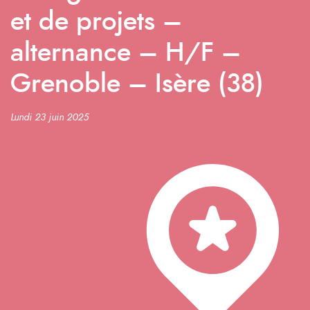
et de projets –
alternance – H/F –
Grenoble – Isère (38)
Lundi 23 juin 2025