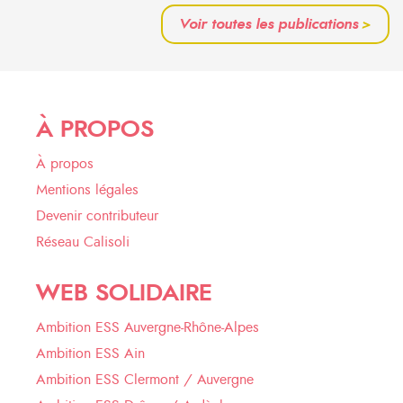
Voir toutes les publications
>
À PROPOS
À propos
Mentions légales
Devenir contributeur
Réseau Calisoli
WEB SOLIDAIRE
Ambition ESS Auvergne-Rhône-Alpes
Ambition ESS Ain
Ambition ESS Clermont / Auvergne