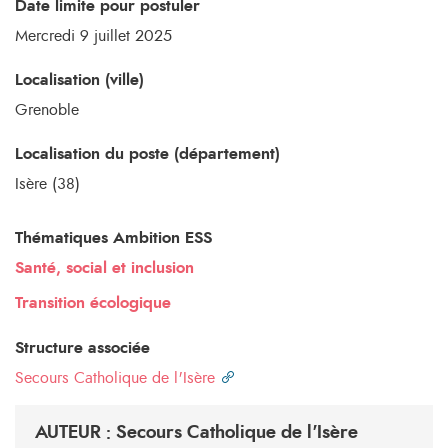
Date limite pour postuler
Mercredi 9 juillet 2025
Localisation (ville)
Grenoble
Localisation du poste (département)
Isère (38)
Thématiques Ambition ESS
Santé, social et inclusion
Transition écologique
Structure associée
Secours Catholique de l'Isère
AUTEUR : Secours Catholique de l'Isère