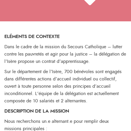
ELÉMENTS DE CONTEXTE
Dans le cadre de la mission du Secours Catholique – lutter
contre les pauvretés et agir pour la justice – la délégation de
l’Isère propose un contrat d’apprentissage.
Sur le département de l’Isère, 700 bénévoles sont engagés
dans différentes actions d’accueil individuel ou collectif,
ouvert à toute personne selon des principes d’accueil
inconditionnel. L’équipe de la délégation est actuellement
composée de 10 salariés et 2 alternantes.
DESCRIPTION DE LA MISSION
Nous recherchons un.e alternant.e pour remplir deux
missions principales :