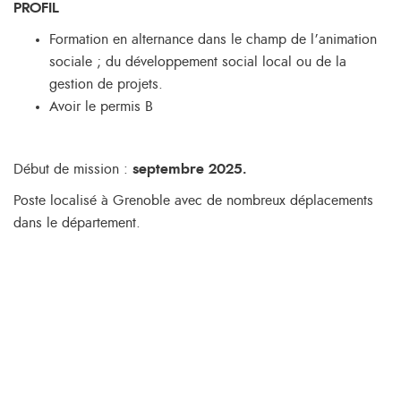
PROFIL
Formation en alternance dans le champ de l’animation
sociale ; du développement social local ou de la
gestion de projets.
Avoir le permis B
Début de mission :
septembre 2025.
Poste localisé à Grenoble avec de nombreux déplacements
dans le département.