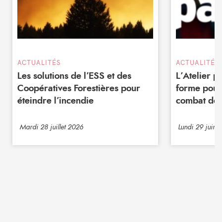
ACTUALITÉS
ACTUALITÉS
Les solutions de l’ESS et des
L’Atelier 
Coopératives Forestières pour
forme pour
éteindre l’incendie
combat de 
Mardi 28 juillet 2026
Lundi 29 juin 