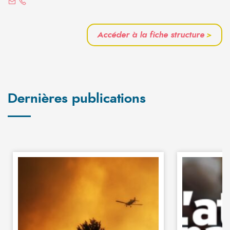
Accéder à la fiche structure
>
Dernières publications