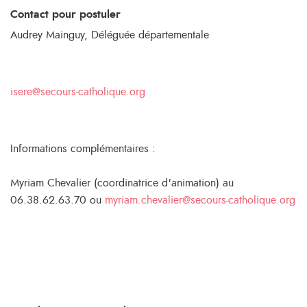
Contact pour postuler
Audrey Mainguy, Déléguée départementale
isere@secours-catholique.org
Informations complémentaires :
Myriam Chevalier (coordinatrice d'animation) au
06.38.62.63.70 ou
myriam.chevalier@secours-catholique.org