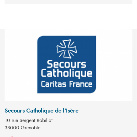
Secours Catholique de l'Isère
10 rue Sergent Bobillot
38000 Grenoble