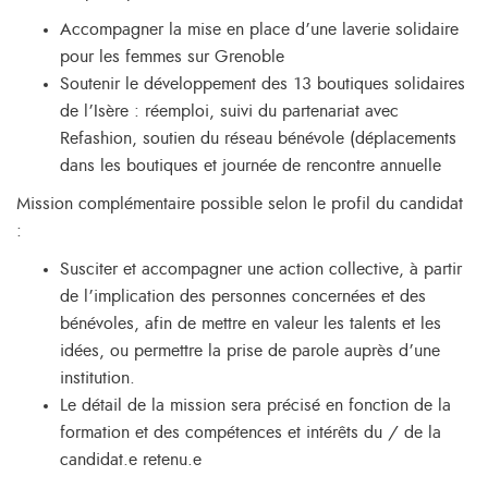
Accompagner la mise en place d’une laverie solidaire
pour les femmes sur Grenoble
Soutenir le développement des 13 boutiques solidaires
de l’Isère : réemploi, suivi du partenariat avec
Refashion, soutien du réseau bénévole (déplacements
dans les boutiques et journée de rencontre annuelle
Mission complémentaire possible selon le profil du candidat
:
Susciter et accompagner une action collective, à partir
de l’implication des personnes concernées et des
bénévoles, afin de mettre en valeur les talents et les
idées, ou permettre la prise de parole auprès d’une
institution.
Le détail de la mission sera précisé en fonction de la
formation et des compétences et intérêts du / de la
candidat.e retenu.e