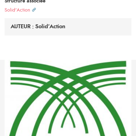
Structure associée
Solid'Action
AUTEUR : Solid'Action