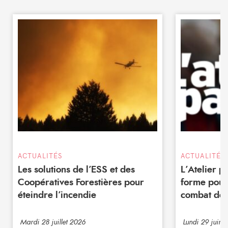
ACTUALITÉS
ACTUALITÉS
Les solutions de l’ESS et des
L’Atelier 
Coopératives Forestières pour
forme pour
éteindre l’incendie
combat de 
Mardi 28 juillet 2026
Lundi 29 juin 