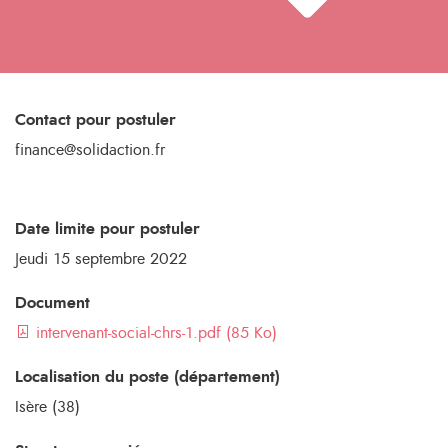
Contact pour postuler
finance@solidaction.fr
Date limite pour postuler
Jeudi 15 septembre 2022
Document
intervenant-social-chrs-1.pdf (85 Ko)
Localisation du poste (département)
Isère (38)