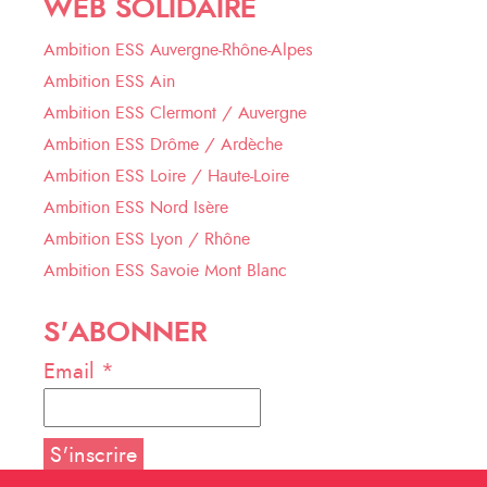
WEB SOLIDAIRE
Ambition ESS Auvergne-Rhône-Alpes
Ambition ESS Ain
Ambition ESS Clermont / Auvergne
Ambition ESS Drôme / Ardèche
Ambition ESS Loire / Haute-Loire
Ambition ESS Nord Isère
Ambition ESS Lyon / Rhône
Ambition ESS Savoie Mont Blanc
S'ABONNER
Email *