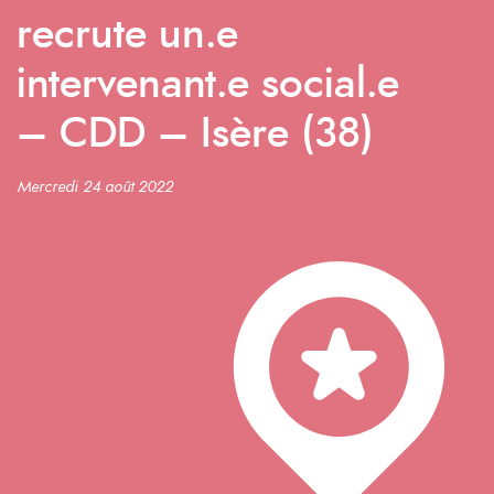
recrute un.e
intervenant.e social.e
– CDD – Isère (38)
Mercredi 24 août 2022