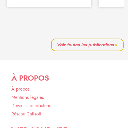
Voir toutes les publications
>
À PROPOS
À propos
Mentions légales
Devenir contributeur
Réseau Calisoli