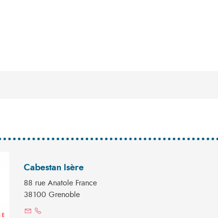
Cabestan Isère
88 rue Anatole France
38100 Grenoble