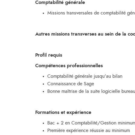
Comptabilité générale
Missions transversales de comptabilité géné
Autres missions transverses au sein de la co
Profil requis
Compétences professionnelles
Comptabilité générale jusqu’au bilan
Connaissance de Sage
Bonne maîtrise de la suite logicielle bureau
Formations et expérience
Bac + 2 en Comptabilité/Gestion minimum
Première expérience réussie au minimum