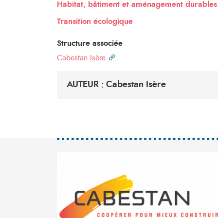
Habitat, bâtiment et aménagement durables
Transition écologique
Structure associée
Cabestan Isère
AUTEUR : Cabestan Isère