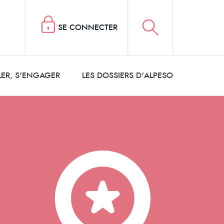
SE CONNECTER
LER, S'ENGAGER
LES DOSSIERS D'ALPESO