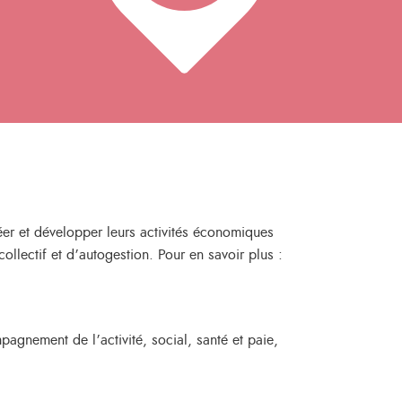
er et développer leurs activités économiques
ollectif et d’autogestion. Pour en savoir plus :
gnement de l’activité, social, santé et paie,