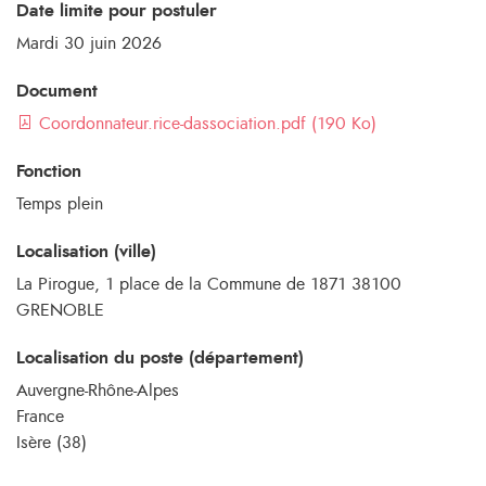
Date limite pour postuler
Mardi 30 juin 2026
Document
Coordonnateur.rice-dassociation.pdf (190 Ko)
Fonction
Temps plein
Localisation (ville)
La Pirogue, 1 place de la Commune de 1871 38100
GRENOBLE
Localisation du poste (département)
Auvergne-Rhône-Alpes
France
Isère (38)