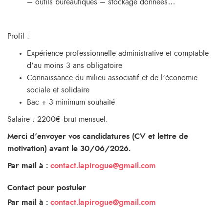
– outils bureautiques – stockage données…
Profil :
Expérience professionnelle administrative et comptable
d’au moins 3 ans obligatoire
Connaissance du milieu associatif et de l’économie
sociale et solidaire
Bac + 3 minimum souhaité
Salaire : 2200€ brut mensuel.
Merci d’envoyer vos candidatures (CV et lettre de
motivation) avant le 30/06/2026.
Par mail à :
contact.lapirogue@gmail.com
Contact pour postuler
Par mail à :
contact.lapirogue@gmail.com