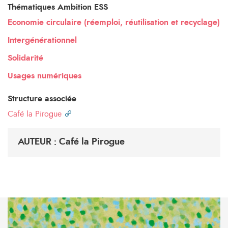
Thématiques Ambition ESS
Economie circulaire (réemploi, réutilisation et recyclage)
Intergénérationnel
Solidarité
Usages numériques
Structure associée
Café la Pirogue
AUTEUR : Café la Pirogue