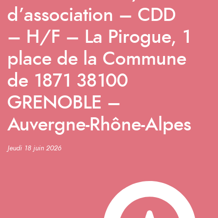
d’association – CDD
– H/F – La Pirogue, 1
place de la Commune
de 1871 38100
GRENOBLE –
Auvergne-Rhône-Alpes
Jeudi 18 juin 2026