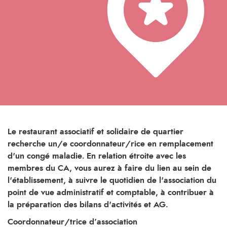
Le restaurant associatif et solidaire de quartier
recherche un/e coordonnateur/rice en remplacement
d'un congé maladie. En relation étroite avec les
membres du CA, vous aurez à faire du lien au sein de
l'établissement, à suivre le quotidien de l'association du
point de vue administratif et comptable, à contribuer à
la préparation des bilans d'activités et AG.
Coordonnateur/trice d’association