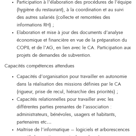
Participation à l’élaboration des procédures de l’équipe
(hygiène du restaurant), à la coordination et au suivi
des autres salariés (collecte et remontées des
informations RH) ;
Elaboration et mise à jour des documents d’analyse
économique et financière en vue de la préparation du
COPIL et de l’AG, en lien avec le CA. Participation aux
projets de demandes de subvention.
Capacités compétences attendues
Capacités d’organisation pour travailler en autonomie
dans la réalisation des missions définies par le CA
(rigueur, prise de recul, hiérarchie des priorités) ;
Capacités relationnelles pour travailler avec les
différentes parties prenantes de l’association :
administrateurs, bénévoles, usagers et habitants,
partenaires etc…
Maîtrise de l’informatique – logiciels et arborescences