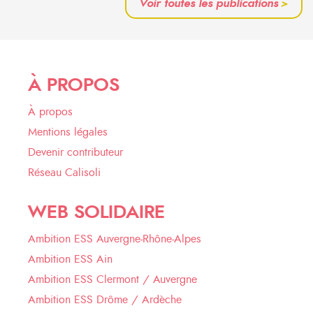
Voir toutes les publications
>
À PROPOS
À propos
Mentions légales
Devenir contributeur
Réseau Calisoli
WEB SOLIDAIRE
Ambition ESS Auvergne-Rhône-Alpes
Ambition ESS Ain
Ambition ESS Clermont / Auvergne
Ambition ESS Drôme / Ardèche