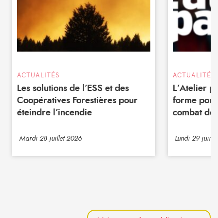
ACTUALITÉS
ACTUALITÉS
Les solutions de l’ESS et des
L’Atelier 
Coopératives Forestières pour
forme pour
éteindre l’incendie
combat de 
Mardi 28 juillet 2026
Lundi 29 juin 