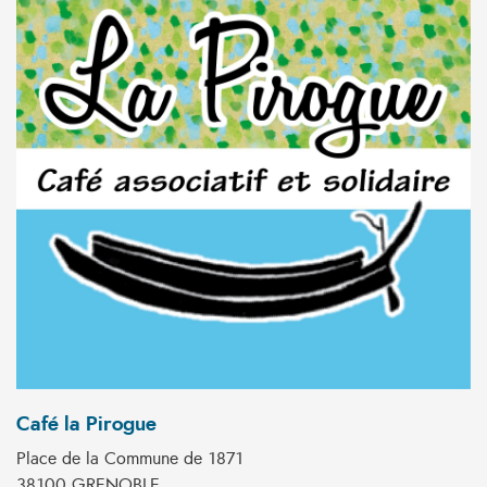
Café la Pirogue
Place de la Commune de 1871
38100 GRENOBLE