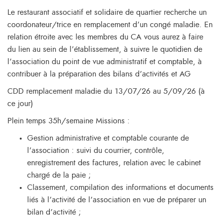
Le restaurant associatif et solidaire de quartier recherche un
coordonateur/trice en remplacement d’un congé maladie. En
relation étroite avec les membres du CA vous aurez à faire
du lien au sein de l’établissement, à suivre le quotidien de
l’association du point de vue administratif et comptable, à
contribuer à la préparation des bilans d’activités et AG
CDD remplacement maladie du 13/07/26 au 5/09/26 (à
ce jour)
Plein temps 35h/semaine Missions :
Gestion administrative et comptable courante de
l’association : suivi du courrier, contrôle,
enregistrement des factures, relation avec le cabinet
chargé de la paie ;
Classement, compilation des informations et documents
liés à l’activité de l’association en vue de préparer un
bilan d’activité ;