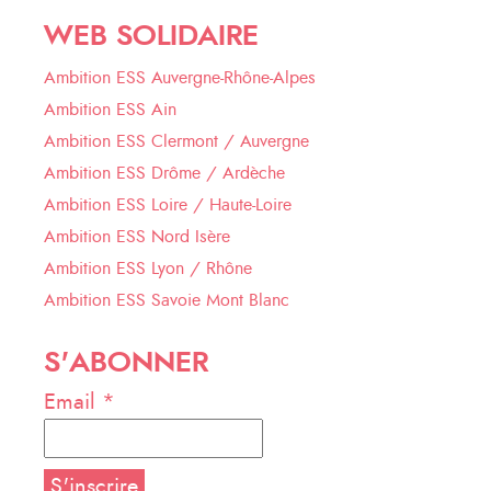
WEB SOLIDAIRE
Ambition ESS Auvergne-Rhône-Alpes
Ambition ESS Ain
Ambition ESS Clermont / Auvergne
Ambition ESS Drôme / Ardèche
Ambition ESS Loire / Haute-Loire
Ambition ESS Nord Isère
Ambition ESS Lyon / Rhône
Ambition ESS Savoie Mont Blanc
S'ABONNER
Email *