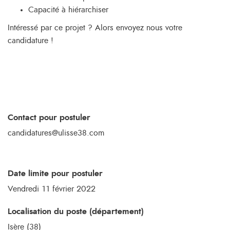
Capacité à hiérarchiser
Intéressé par ce projet ? Alors envoyez nous votre
candidature !
Contact pour postuler
candidatures@ulisse38.com
Date limite pour postuler
Vendredi 11 février 2022
Localisation du poste (département)
Isère (38)