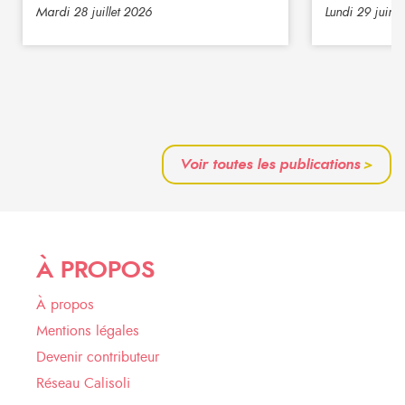
Mardi 28 juillet 2026
Lundi 29 juin 
Voir toutes les publications
>
À PROPOS
À propos
Mentions légales
Devenir contributeur
Réseau Calisoli