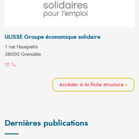
ULISSE Groupe économique solidaire
1 rue Hauquelin
38000 Grenoble
Accéder à la fiche structure
>
Dernières publications