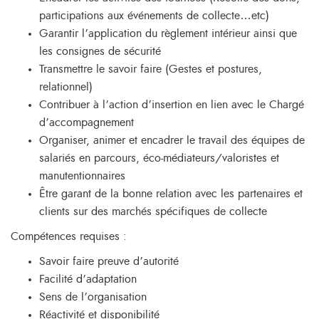
participations aux événements de collecte…etc)
Garantir l’application du règlement intérieur ainsi que
les consignes de sécurité
Transmettre le savoir faire (Gestes et postures,
relationnel)
Contribuer à l’action d’insertion en lien avec le Chargé
d’accompagnement
Organiser, animer et encadrer le travail des équipes de
salariés en parcours, éco-médiateurs/valoristes et
manutentionnaires
Être garant de la bonne relation avec les partenaires et
clients sur des marchés spécifiques de collecte
Compétences requises :
Savoir faire preuve d’autorité
Facilité d’adaptation
Sens de l’organisation
Réactivité et disponibilité