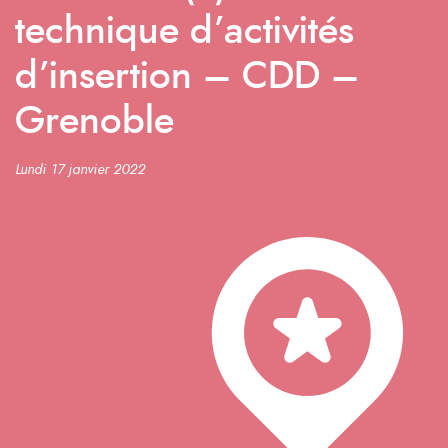
technique d’activités
d’insertion – CDD –
Grenoble
Lundi 17 janvier 2022