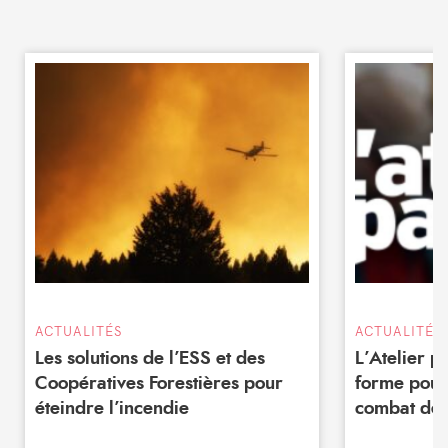
ACTUALITÉS
ACTUALITÉS
Les solutions de l’ESS et des
L’Atelier 
Coopératives Forestières pour
forme pour
éteindre l’incendie
combat de 