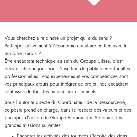
Vous cherchez à rejoindre un projet qui a du sens ?
Participer activement à l’économie circulaire en lien avec le
territoire isérois ?
Être encadrant technique au sein du Groupe Ulisse, c’est
oeuvrer chaque jour pour l’insertion de publics en difficultés
professionnelles. Vos expériences et vos compétences sont
vos principaux atouts pour intégrer ce projet, nos encadrant
sont issus de tous les milieux professionnels.
Sous l’autorité directe du Coordinateur de la Ressourcerie,
ce poste prend en charge, dans le respect des valeurs et des
principes d’action du Groupe Économique Solidaire, les
grandes missions suivantes :
Encadrer les activités des tournées (Récolte des dons,