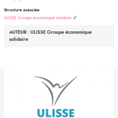
Structure associée
ULISSE Groupe économique solidaire
AUTEUR : ULISSE Groupe économique
solidaire