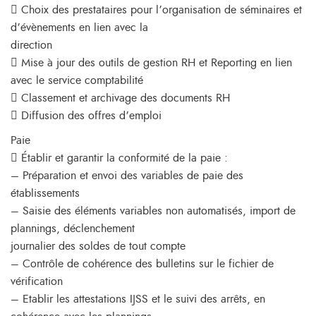
 Choix des prestataires pour l’organisation de séminaires et
d’évènements en lien avec la
direction
 Mise à jour des outils de gestion RH et Reporting en lien
avec le service comptabilité
 Classement et archivage des documents RH
 Diffusion des offres d’emploi
Paie
 Établir et garantir la conformité de la paie :
– Préparation et envoi des variables de paie des
établissements
– Saisie des éléments variables non automatisés, import de
plannings, déclenchement
journalier des soldes de tout compte
– Contrôle de cohérence des bulletins sur le fichier de
vérification
– Etablir les attestations IJSS et le suivi des arrêts, en