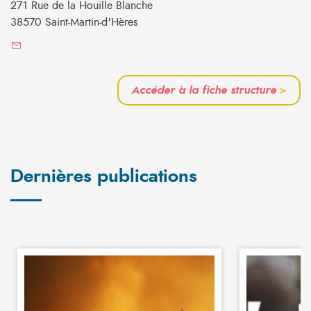
271 Rue de la Houille Blanche
38570 Saint-Martin-d'Hères
Accéder à la fiche structure
>
Dernières publications