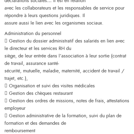
déclarations sociales… Il est en relation
avec les collaborateurs et les responsables de service pour
répondre à leurs questions juridiques. Il
assure aussi le lien avec les organismes sociaux.
Administration du personnel
 Gestion du dossier administratif des salariés en lien avec
le directeur et les services RH du
siège, de leur entrée dans l’association à leur sortie (contrat
de travail, assurance santé-
sécurité, mutuelle, maladie, maternité, accident de travail /
trajet, etc.),
 Organisation et suivi des visites médicales
 Gestion des chèques restaurant
 Gestion des ordres de missions, notes de frais, attestations
employeur
 Gestion administrative de la formation, suivi du plan de
formation et des demandes de
remboursement