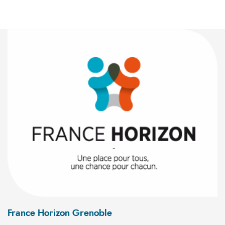
France Horizon Grenoble