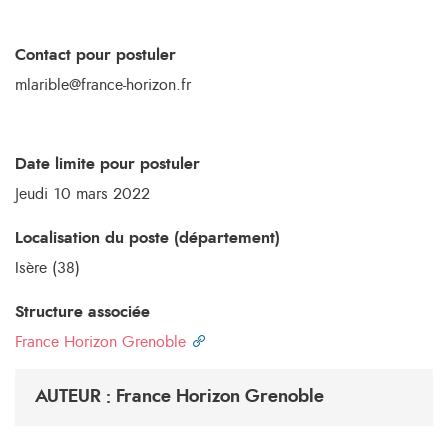
Contact pour postuler
mlarible@france-horizon.fr
Date limite pour postuler
Jeudi 10 mars 2022
Localisation du poste (département)
Isère (38)
Structure associée
France Horizon Grenoble
AUTEUR : France Horizon Grenoble