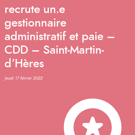
recrute un.e
gestionnaire
administratif et paie –
CDD – Saint-Martin-
d’Hères
Jeudi 17 février 2022