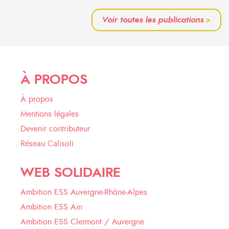
Voir toutes les publications
>
À PROPOS
À propos
Mentions légales
Devenir contributeur
Réseau Calisoli
WEB SOLIDAIRE
Ambition ESS Auvergne-Rhône-Alpes
Ambition ESS Ain
Ambition ESS Clermont / Auvergne