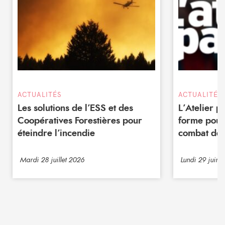
ACTUALITÉS
ACTUALITÉS
Les solutions de l’ESS et des
L’Atelier 
Coopératives Forestières pour
forme pour
éteindre l’incendie
combat de 
Mardi 28 juillet 2026
Lundi 29 juin 