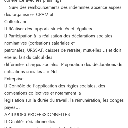
cohérence avec les plannings
– Suivi des remboursements des indemnités absence auprès
des organismes CPAM et
Collecteam
 Réaliser des rapports structurés et réguliers.
 Participation à la réalisation des déclarations sociales
nominatives (cotisations salariales et
patronales, URSSAF, caisses de retraite, mutuelles…) et doit
être au fait du calcul des
différentes charges sociales. Préparation des déclarations de
cotisations sociales sur Net
Entreprise
 Contrôle de l’application des règles sociales, des
conventions collectives et notamment la
législation sur la durée du travail, la rémunération, les congés
payés…
APTITUDES PROFESSIONNELLES
 Qualités rédactionnelles