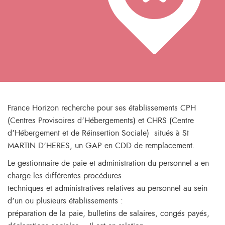
France Horizon recherche pour ses établissements CPH
(Centres Provisoires d’Hébergements) et CHRS (Centre
d’Hébergement et de Réinsertion Sociale) situés à St
MARTIN D’HERES, un GAP en CDD de remplacement.
Le gestionnaire de paie et administration du personnel a en
charge les différentes procédures
techniques et administratives relatives au personnel au sein
d’un ou plusieurs établissements :
préparation de la paie, bulletins de salaires, congés payés,