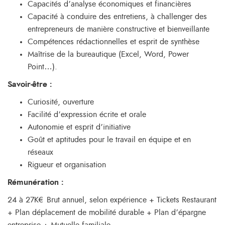
Capacités d’analyse économiques et financières
Capacité à conduire des entretiens, à challenger des
entrepreneurs de manière constructive et bienveillante
Compétences rédactionnelles et esprit de synthèse
Maîtrise de la bureautique (Excel, Word, Power
Point…).
Savoir-être :
Curiosité, ouverture
Facilité d’expression écrite et orale
Autonomie et esprit d’initiative
Goût et aptitudes pour le travail en équipe et en
réseaux
Rigueur et organisation
Rémunération :
24 à 27K€ Brut annuel, selon expérience + Tickets Restaurant
+ Plan déplacement de mobilité durable + Plan d’épargne