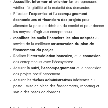
Accueillir, informer et orienter
les entrepreneurs,
vérifier l’éligibilité et la maturité des demandes.
Effectuer
l’expertise et l’accompagnement
économiques et financiers des projets
pour
alimenter la prise de décision du comité et pour donner
les moyens d’agir aux entrepreneurs
Mobiliser les outils financiers les plus adaptés
au
service de la meilleure
structuration du plan de
financement du projet
Réaliser
l’intermédiation bancaire
, et la
connexion
des entrepreneurs avec l’écosystème
Assurer
le suivi, l’accompagnement
et la connexion
des projets post-financement
Assurer les
tâches administratives
inhérentes au
poste : mise en place des financements, reporting et
saisie des bases de données