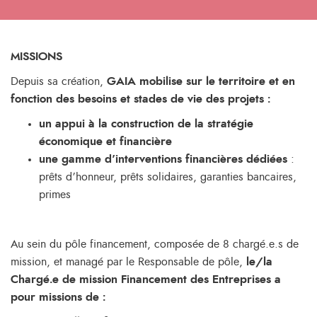
MISSIONS
Depuis sa création,
GAIA mobilise sur le territoire et en
fonction des besoins et stades de vie des projets :
un appui à la construction de la stratégie
économique et financière
une gamme d’interventions financières dédiées
:
prêts d’honneur, prêts solidaires, garanties bancaires,
primes
Au sein du pôle financement, composée de 8 chargé.e.s de
mission, et managé par le Responsable de pôle,
le/la
Chargé.e de mission Financement des Entreprises a
pour missions de :