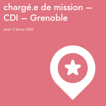
chargé.e de mission –
CDI – Grenoble
Jeudi 17 février 2022