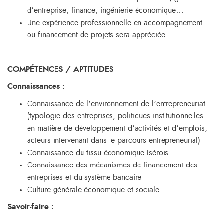
d’entreprise, finance, ingénierie économique…
Une expérience professionnelle en accompagnement
ou financement de projets sera appréciée
COMPÉTENCES / APTITUDES
Connaissances :
Connaissance de l’environnement de l’entrepreneuriat
(typologie des entreprises, politiques institutionnelles
en matière de développement d’activités et d’emplois,
acteurs intervenant dans le parcours entrepreneurial)
Connaissance du tissu économique Isérois
Connaissance des mécanismes de financement des
entreprises et du système bancaire
Culture générale économique et sociale
Savoir-faire :