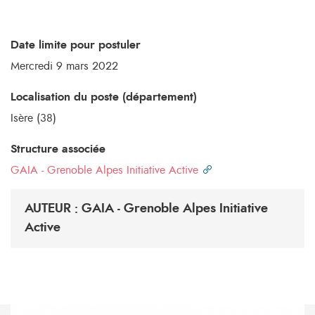
Date limite pour postuler
Mercredi 9 mars 2022
Localisation du poste (département)
Isère (38)
Structure associée
GAIA - Grenoble Alpes Initiative Active
AUTEUR : GAIA - Grenoble Alpes Initiative
Active