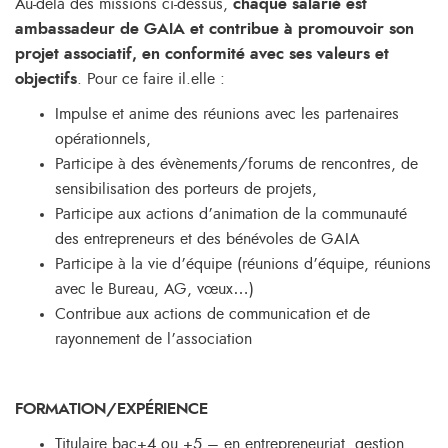
Au-delà des missions ci-dessus,
chaque salarié est
ambassadeur de GAIA et contribue à promouvoir son
projet associatif, en conformité avec ses valeurs et
objectifs
. Pour ce faire il.elle :
Impulse et anime des réunions avec les partenaires
opérationnels,
Participe à des évènements/forums de rencontres, de
sensibilisation des porteurs de projets,
Participe aux actions d’animation de la communauté
des entrepreneurs et des bénévoles de GAIA
Participe à la vie d’équipe (réunions d’équipe, réunions
avec le Bureau, AG, vœux…)
Contribue aux actions de communication et de
rayonnement de l’association
FORMATION/EXPÉRIENCE
Titulaire bac+4 ou +5 – en entrepreneuriat, gestion