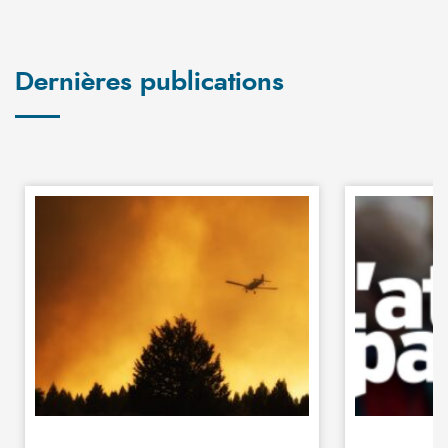
Dernières publications