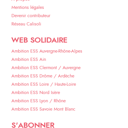
Mentions légales
Devenir contributeur
Réseau Calisoli
WEB SOLIDAIRE
Ambition ESS Auvergne-Rhône-Alpes
Ambition ESS Ain
Ambition ESS Clermont / Auvergne
Ambition ESS Drôme / Ardèche
Ambition ESS Loire / Haute-Loire
Ambition ESS Nord Isère
Ambition ESS Lyon / Rhône
Ambition ESS Savoie Mont Blanc
S'ABONNER