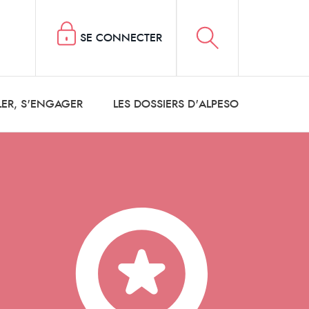
SE CONNECTER
LER, S'ENGAGER
LES DOSSIERS D'ALPESO