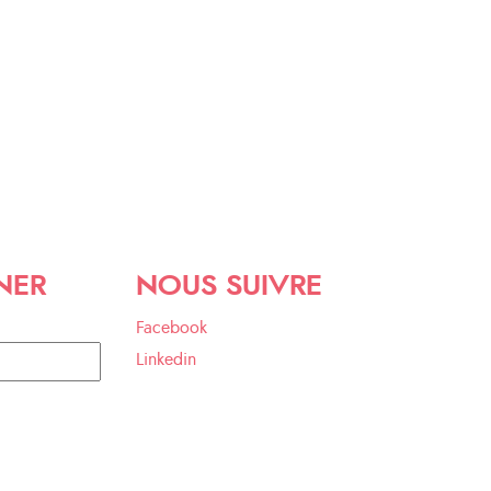
NER
NOUS SUIVRE
Facebook
Linkedin