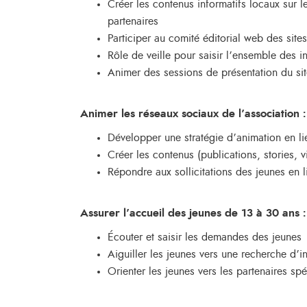
Créer les contenus informatifs locaux sur l
partenaires
Participer au comité éditorial web des sites
Rôle de veille pour saisir l’ensemble des in
Animer des sessions de présentation du site
Animer les réseaux sociaux de l’association :
Développer une stratégie d’animation en lie
Créer les contenus (publications, stories,
Répondre aux sollicitations des jeunes en l
Assurer l’accueil des jeunes de 13 à 30 ans :
Écouter et saisir les demandes des jeunes
Aiguiller les jeunes vers une recherche d’
Orienter les jeunes vers les partenaires spé