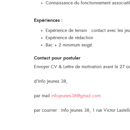
Connaissance du fonctionnement associati
Expériences :
Expérience de terrain : contact avec les je
Expérience de rédaction
Bac + 2 minimum exigé.
Contact pour postuler
Envoyer CV & Lettre de motivation avant le 27 oc
d’Info Jeunes 38,
par mail
infojeunes38@gmail.com
par courrier : Info Jeunes 38, 1 rue Victor Last