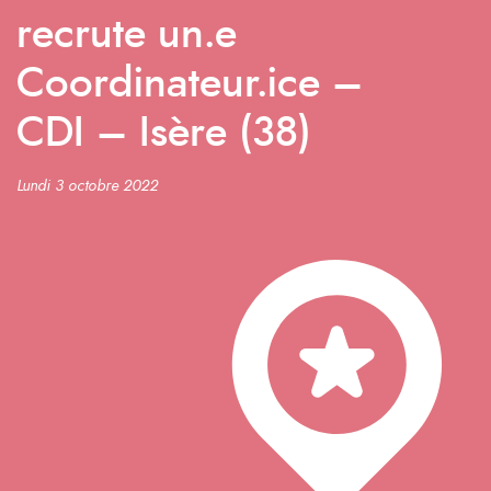
recrute un.e
Coordinateur.ice –
CDI – Isère (38)
Lundi 3 octobre 2022