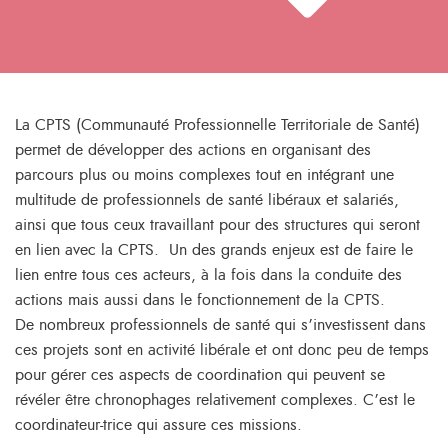
La CPTS (Communauté Professionnelle Territoriale de Santé)
permet de développer des actions en organisant des
parcours plus ou moins complexes tout en intégrant une
multitude de professionnels de santé libéraux et salariés,
ainsi que tous ceux travaillant pour des structures qui seront
en lien avec la CPTS. Un des grands enjeux est de faire le
lien entre tous ces acteurs, à la fois dans la conduite des
actions mais aussi dans le fonctionnement de la CPTS.
De nombreux professionnels de santé qui s’investissent dans
ces projets sont en activité libérale et ont donc peu de temps
pour gérer ces aspects de coordination qui peuvent se
révéler être chronophages relativement complexes. C’est le
coordinateur-trice qui assure ces missions.