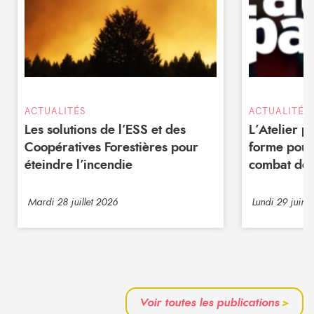
ACTUALITÉS
ACTUALITÉS
Les solutions de l’ESS et des
L’Atelier 
Coopératives Forestières pour
forme pour
éteindre l’incendie
combat de 
Mardi 28 juillet 2026
Lundi 29 juin 
Voir toutes les publications
>