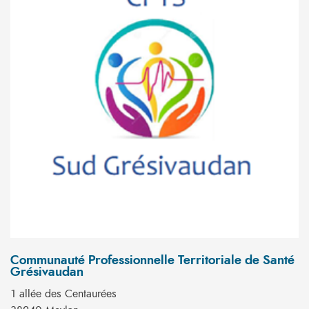
Communauté Professionnelle Territoriale de Santé
Grésivaudan
1 allée des Centaurées