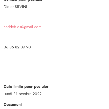
Didier SILVINI
caddeb.ds@gmail.com
06 85 82 39 90
Date limite pour postuler
Lundi 31 octobre 2022
Document