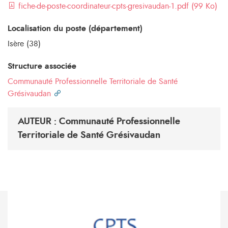
fiche-de-poste-coordinateur-cpts-gresivaudan-1.pdf (99 Ko)
Localisation du poste (département)
Isère (38)
Structure associée
Communauté Professionnelle Territoriale de Santé
Grésivaudan
AUTEUR : Communauté Professionnelle
Territoriale de Santé Grésivaudan