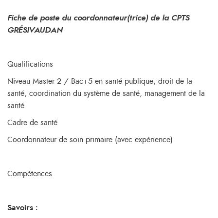
Fiche de poste du coordonnateur(trice) de la CPTS
GRÉSIVAUDAN
Qualifications
Niveau Master 2 / Bac+5 en santé publique, droit de la
santé, coordination du système de santé, management de la
santé
Cadre de santé
Coordonnateur de soin primaire (avec expérience)
Compétences
Savoirs :