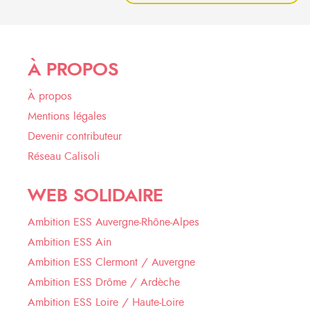
À PROPOS
À propos
Mentions légales
Devenir contributeur
Réseau Calisoli
WEB SOLIDAIRE
Ambition ESS Auvergne-Rhône-Alpes
Ambition ESS Ain
Ambition ESS Clermont / Auvergne
Ambition ESS Drôme / Ardèche
Ambition ESS Loire / Haute-Loire