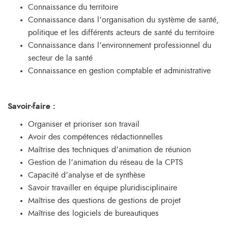
Connaissance du territoire
Connaissance dans l’organisation du système de santé,
politique et les différents acteurs de santé du territoire
Connaissance dans l’environnement professionnel du
secteur de la santé
Connaissance en gestion comptable et administrative
Savoir-faire :
Organiser et prioriser son travail
Avoir des compétences rédactionnelles
Maîtrise des techniques d’animation de réunion
Gestion de l’animation du réseau de la CPTS
Capacité d’analyse et de synthèse
Savoir travailler en équipe pluridisciplinaire
Maîtrise des questions de gestions de projet
Maîtrise des logiciels de bureautiques