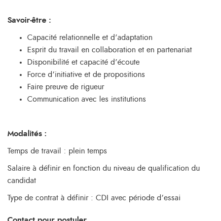
Savoir-être :
Capacité relationnelle et d’adaptation
Esprit du travail en collaboration et en partenariat
Disponibilité et capacité d’écoute
Force d’initiative et de propositions
Faire preuve de rigueur
Communication avec les institutions
Modalités :
Temps de travail : plein temps
Salaire à définir en fonction du niveau de qualification du
candidat
Type de contrat à définir : CDI avec période d’essai
Contact pour postuler