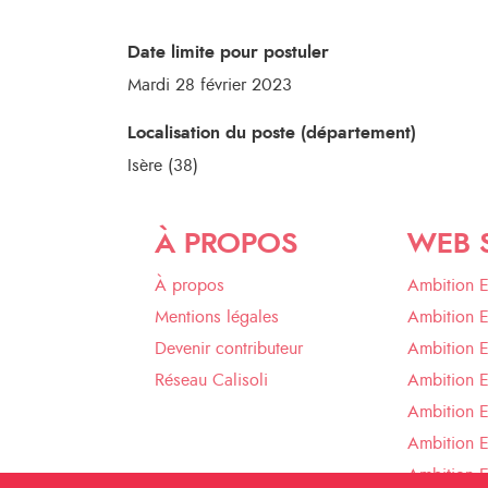
Date limite pour postuler
Mardi 28 février 2023
Localisation du poste (département)
Isère (38)
À PROPOS
WEB 
À propos
Ambition 
Mentions légales
Ambition 
Devenir contributeur
Ambition 
Réseau Calisoli
Ambition 
Ambition E
Ambition E
Ambition 