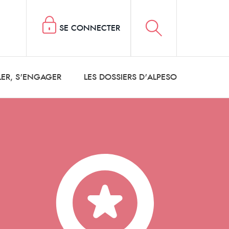
SE CONNECTER
LER, S'ENGAGER
LES DOSSIERS D'ALPESO