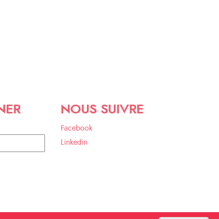
NER
NOUS SUIVRE
Facebook
Linkedin