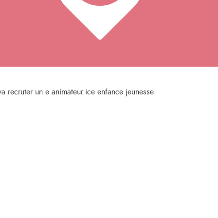
a recruter un.e animateur.ice enfance jeunesse.