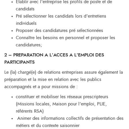
Etablir avec l’entreprise les profils de poste et de
candidats
Pré sélectionner les candidats lors d’entretiens
individuels
Proposer des candidatures pré sélectionnées
Connaître les besoins en personnel et proposer les
candidatures;
2 – PREPARATION A L’ACCES A L’EMPLOI DES
PARTICIPANTS
Le (la) chargé(e) de relations entreprises assure également la
préparation et la mise en relation avec les publics
accompagnés et a pour missions de :
constituer et mobiliser les réseaux prescripteurs
(Missions locales, Maison pour l’emploi, PLIE,
référents RSA)
Animer des informations collectifs de présentation des
métiers et du contexte saisonnier