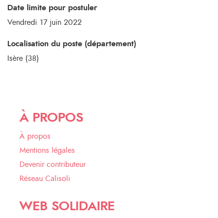
Date limite pour postuler
Vendredi 17 juin 2022
Localisation du poste (département)
Isère (38)
À PROPOS
À propos
Mentions légales
Devenir contributeur
Réseau Calisoli
WEB SOLIDAIRE