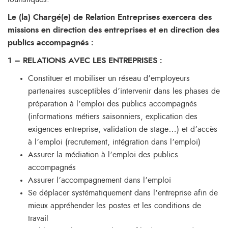
Le (la) Chargé(e) de Relation Entreprises exercera des
missions en direction des entreprises et en direction des
publics accompagnés :
1 – RELATIONS AVEC LES ENTREPRISES :
Constituer et mobiliser un réseau d’employeurs
partenaires susceptibles d’intervenir dans les phases de
préparation à l’emploi des publics accompagnés
(informations métiers saisonniers, explication des
exigences entreprise, validation de stage…) et d’accès
à l’emploi (recrutement, intégration dans l’emploi)
Assurer la médiation à l’emploi des publics
accompagnés
Assurer l’accompagnement dans l’emploi
Se déplacer systématiquement dans l’entreprise afin de
mieux appréhender les postes et les conditions de
travail