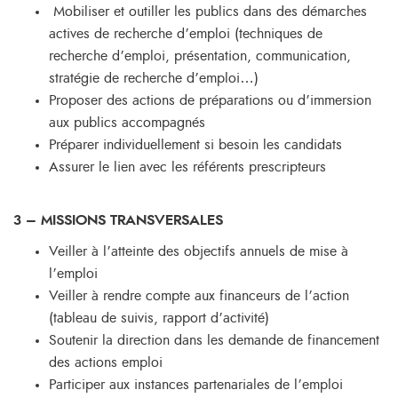
Mobiliser et outiller les publics dans des démarches
actives de recherche d’emploi (techniques de
recherche d’emploi, présentation, communication,
stratégie de recherche d’emploi…)
Proposer des actions de préparations ou d’immersion
aux publics accompagnés
Préparer individuellement si besoin les candidats
Assurer le lien avec les référents prescripteurs
3 – MISSIONS TRANSVERSALES
Veiller à l’atteinte des objectifs annuels de mise à
l’emploi
Veiller à rendre compte aux financeurs de l’action
(tableau de suivis, rapport d’activité)
Soutenir la direction dans les demande de financement
des actions emploi
Participer aux instances partenariales de l’emploi