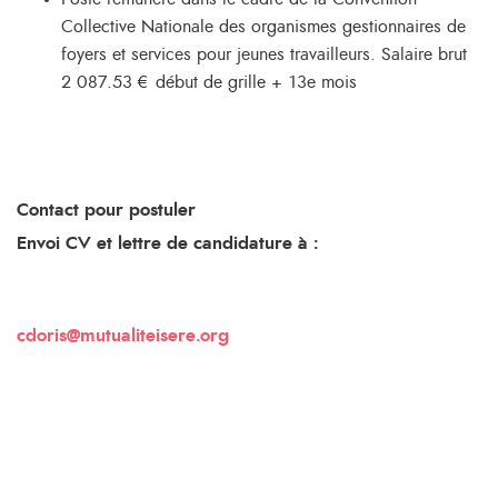
Collective Nationale des organismes gestionnaires de
foyers et services pour jeunes travailleurs. Salaire brut
2 087.53 € début de grille + 13e mois
Contact pour postuler
Envoi CV et lettre de candidature à :
cdoris@mutualiteisere.org