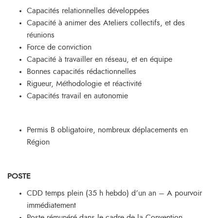
Capacités relationnelles développées
Capacité à animer des Ateliers collectifs, et des
réunions
Force de conviction
Capacité à travailler en réseau, et en équipe
Bonnes capacités rédactionnelles
Rigueur, Méthodologie et réactivité
Capacités travail en autonomie
Permis B obligatoire, nombreux déplacements en
Région
POSTE
CDD temps plein (35 h hebdo) d’un an – A pourvoir
immédiatement
Poste rémunéré dans le cadre de la Convention