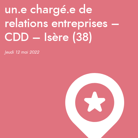
un.e chargé.e de
relations entreprises –
CDD – Isère (38)
Jeudi 12 mai 2022