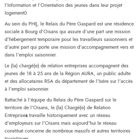
l’Information et l’Orientation des jeunes dans leur projet
logement0
Au sein du PHIJ, le Relais du Père Gaspard est une résidence
sociale à Bourg d’Oisans qui assure d’une part une mission
d’hébergement temporaire pour les travailleurs saisonniers et
d’autre part qui porte une mission d’accompagnement vers et
dans l’emploi saisonnier.
Le (la) chargé(e) de relation entreprises accompagnent des
jeunes de 18 à 25 ans de la Région AURA, un public adulte
et des allocataires RSA du département de l’Isère sur l’accès
à l’emploi saisonnier.
Rattaché à l’équipe du Relais du Père Gaspard sur le
territoire de l’Oisans, le (la) Chargé(e) de Relation
Entreprise
s
travaille historiquement avec un réseau
d’employeurs sur l’Oisans mais aujourd’hui le réseau
constitué concerne de nombreux massifs et autres territoires
touristiques.