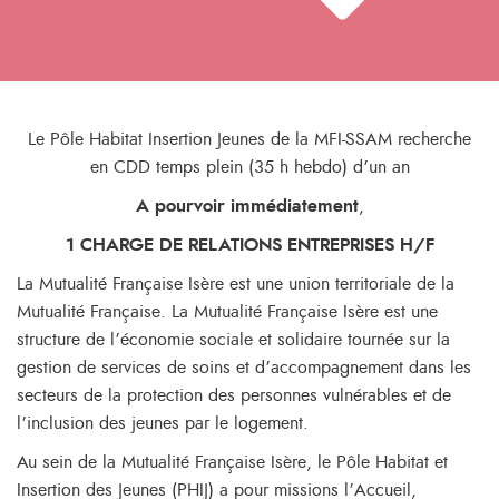
Le Pôle Habitat Insertion Jeunes de la MFI-SSAM recherche
en CDD temps plein (35 h hebdo) d’un an
A pourvoir immédiatement
,
1 CHARGE DE RELATIONS ENTREPRISES H/F
La Mutualité Française Isère est une union territoriale de la
Mutualité Française. La Mutualité Française Isère est une
structure de l’économie sociale et solidaire tournée sur la
gestion de services de soins et d’accompagnement dans les
secteurs de la protection des personnes vulnérables et de
l’inclusion des jeunes par le logement.
Au sein de la Mutualité Française Isère, le Pôle Habitat et
Insertion des Jeunes (PHIJ) a pour missions l’Accueil,