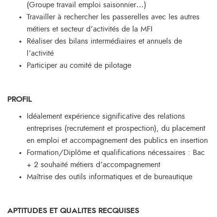
(Groupe travail emploi saisonnier…)
Travailler à rechercher les passerelles avec les autres
métiers et secteur d’activités de la MFI
Réaliser des bilans intermédiaires et annuels de
l’activité
Participer au comité de pilotage
PROFIL
Idéalement expérience significative des relations
entreprises (recrutement et prospection), du placement
en emploi et accompagnement des publics en insertion
Formation/Diplôme et qualifications nécessaires : Bac
+ 2 souhaité métiers d’accompagnement
Maîtrise des outils informatiques et de bureautique
APTITUDES ET QUALITES RECQUISES