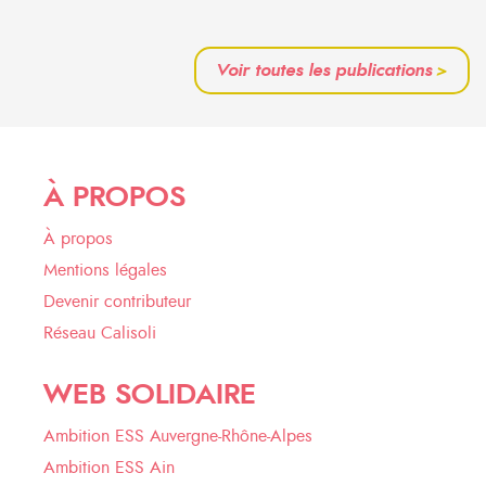
Voir toutes les publications
>
À PROPOS
À propos
Mentions légales
Devenir contributeur
Réseau Calisoli
WEB SOLIDAIRE
Ambition ESS Auvergne-Rhône-Alpes
Ambition ESS Ain