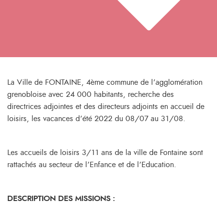
La Ville de FONTAINE, 4ème commune de l’agglomération
grenobloise avec 24 000 habitants, recherche des
directrices adjointes et des directeurs adjoints en accueil de
loisirs, les vacances d’été 2022 du 08/07 au 31/08.
Les accueils de loisirs 3/11 ans de la ville de Fontaine sont
rattachés au secteur de l’Enfance et de l’Education.
DESCRIPTION DES MISSIONS :