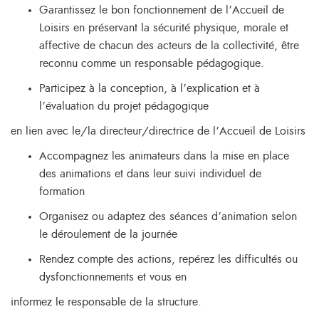
Garantissez le bon fonctionnement de l’Accueil de
Loisirs en préservant la sécurité physique, morale et
affective de chacun des acteurs de la collectivité, être
reconnu comme un responsable pédagogique.
Participez à la conception, à l’explication et à
l’évaluation du projet pédagogique
en lien avec le/la directeur/directrice de l’Accueil de Loisirs
Accompagnez les animateurs dans la mise en place
des animations et dans leur suivi individuel de
formation
Organisez ou adaptez des séances d’animation selon
le déroulement de la journée
Rendez compte des actions, repérez les difficultés ou
dysfonctionnements et vous en
informez le responsable de la structure.