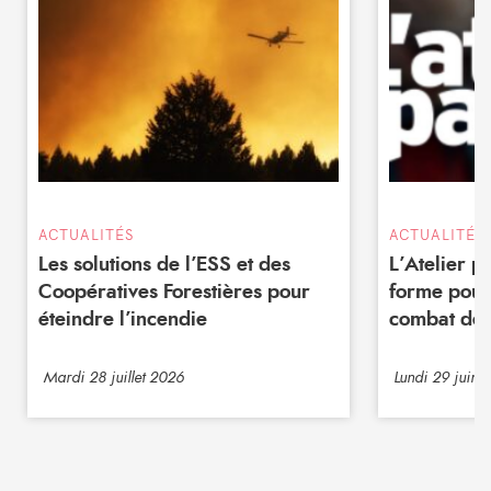
ACTUALITÉS
ACTUALITÉS
Les solutions de l’ESS et des
L’Atelier 
Coopératives Forestières pour
forme pour
éteindre l’incendie
combat de 
Mardi 28 juillet 2026
Lundi 29 juin 