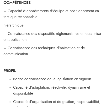
COMPÉTENCES
– Capacité d’encadrements d’équipe et positionnement en
tant que responsable
hiérarchique
– Connaissance des dispositifs réglementaires et leurs mise
en application
– Connaissance des techniques d’animation et de
communication
PROFIL
Bonne connaissance de la législation en vigueur
Capacité d’adaptation, réactivité, dynamisme et
disponibilité
Capacité d’organisation et de gestion, responsabilité,