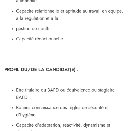
autonomie
Capacité relationnelle et aptitude au travail en équipe,
à la régulation et à la
gestion de conflit
Capacité rédactionnelle
PROFIL DU/DE LA CANDIDAT(E) :
Etre titulaire du BAFD ou équivalence ou stagiaire
BAFD
Bonnes connaissance des règles de sécurité et
d’hygiène
Capacité d’adaptation, réactivité, dynamisme et