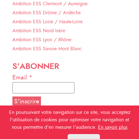
Ambition ESS Clermont / Auvergne
Ambition ESS Drôme / Ardèche
Ambition ESS Loire / Haute-Loire
Ambition ESS Nord Isère
Ambition ESS Lyon / Rhône
Ambition ESS Savoie Mont Blanc
S'ABONNER
Email *
En poursuivant votre navigation sur ce site, vous acceptez
l'utilisation de cookies pour optimiser votre navigation et
NOUS SUIVRE
nous permettre d'en mesurer l'audience.
En savoir plus
Facebook