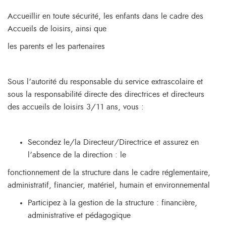
Accueillir en toute sécurité, les enfants dans le cadre des
Accueils de loisirs, ainsi que
les parents et les partenaires
Sous l’autorité du responsable du service extrascolaire et
sous la responsabilité directe des directrices et directeurs
des accueils de loisirs 3/11 ans, vous :
Secondez le/la Directeur/Directrice et assurez en
l’absence de la direction : le
fonctionnement de la structure dans le cadre réglementaire,
administratif, financier, matériel, humain et environnemental
Participez à la gestion de la structure : financière,
administrative et pédagogique