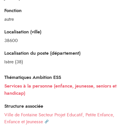
Fonction
autre
Localisation (ville)
38600
Localisation du poste (département)
Isère (38)
Thématiques Ambition ESS
Services à la personne (enfance, jeunesse, seniors et
handicap)
Structure associée
Ville de Fontaine Secteur Projet Educatif, Petite Enfance,
Enfance et Jeunesse