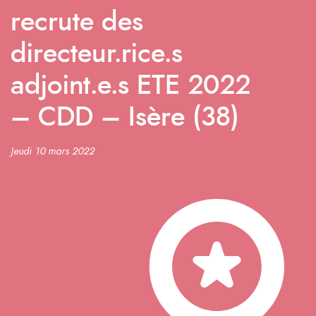
recrute des
directeur.rice.s
adjoint.e.s ETE 2022
– CDD – Isère (38)
Jeudi 10 mars 2022