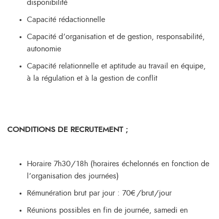
disponibilité
Capacité rédactionnelle
Capacité d’organisation et de gestion, responsabilité,
autonomie
Capacité relationnelle et aptitude au travail en équipe,
à la régulation et à la gestion de conflit
CONDITIONS DE RECRUTEMENT ;
Horaire 7h30/18h (horaires échelonnés en fonction de
l’organisation des journées)
Rémunération brut par jour : 70€/brut/jour
Réunions possibles en fin de journée, samedi en