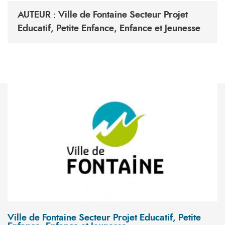
AUTEUR : Ville de Fontaine Secteur Projet
Educatif, Petite Enfance, Enfance et Jeunesse
Ville de Fontaine Secteur Projet Educatif, Petite