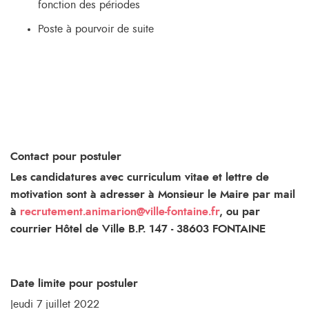
fonction des périodes
Poste à pourvoir de suite
Contact pour postuler
Les candidatures avec curriculum vitae et lettre de
motivation sont à adresser à Monsieur le Maire par mail
à
recrutement.animarion@ville-fontaine.fr
, ou par
courrier Hôtel de Ville B.P. 147 - 38603 FONTAINE
Date limite pour postuler
Jeudi 7 juillet 2022