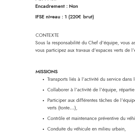
Encadrement : Non
IFSE niveau : 1 (220€ brut)
CONTEXTE
Sous la responsabilité du Chef d’équipe, vous ass
vous participez aux travaux d’espaces verts de l’
MISSIONS
Transports liés à l’activité du service dans
Collaborer à l’activité de l’équipe, répartie
Participer aux différentes tâches de l’équ
verts (tonte…),
Contrôle et maintenance préventive du véhi
Conduite du véhicule en milieu urbain,