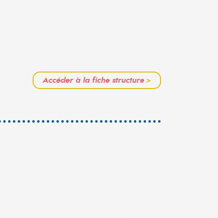
Accéder à la fiche structure
>