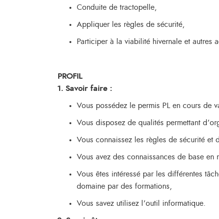
Conduite de tractopelle,
Appliquer les règles de sécurité,
Participer à la viabilité hivernale et autres a
PROFIL
1. Savoir faire :
Vous possédez le permis PL en cours de val
Vous disposez de qualités permettant d’or
Vous connaissez les règles de sécurité et d
Vous avez des connaissances de base en 
Vous êtes intéressé par les différentes tâ
domaine par des formations,
Vous savez utilisez l’outil informatique.