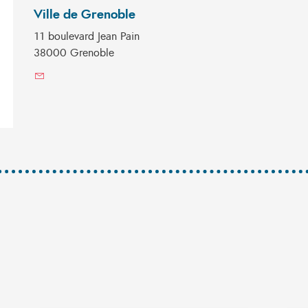
Ville de Grenoble
11 boulevard Jean Pain
38000 Grenoble