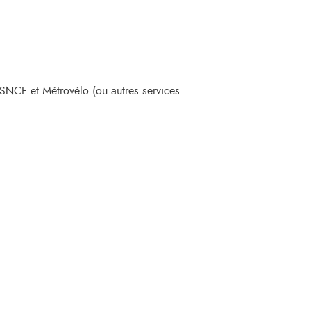
, SNCF et Métrovélo (ou autres services