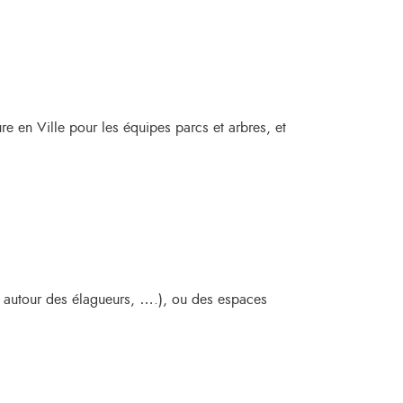
re en Ville pour les équipes parcs et arbres, et
ou autour des élagueurs, ….), ou des espaces