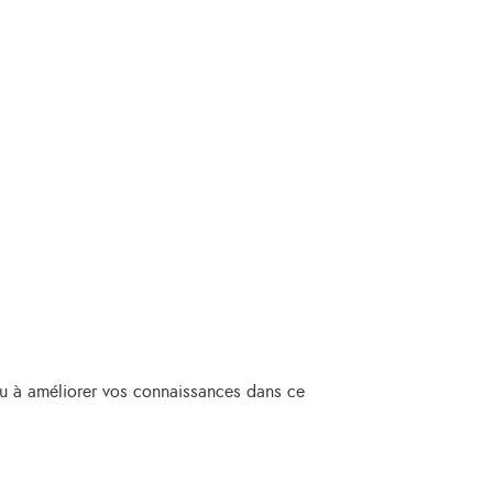
 ou à améliorer vos connaissances dans ce