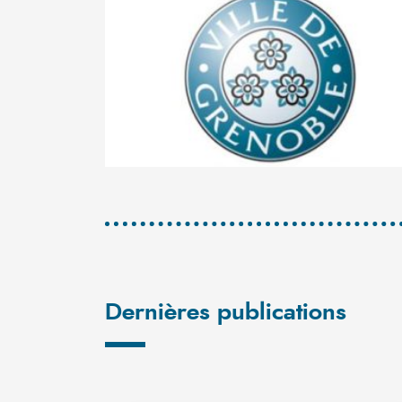
Dernières publications