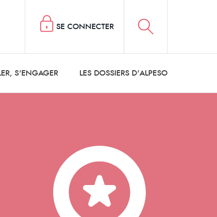
SE CONNECTER
LER, S'ENGAGER
LES DOSSIERS D'ALPESO