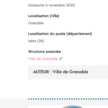
Dimanche 6 novembre 2022
Localisation (ville)
Grenoble
Localisation du poste (département)
Isère (38)
Structure associée
Ville de Grenoble
AUTEUR : Ville de Grenoble