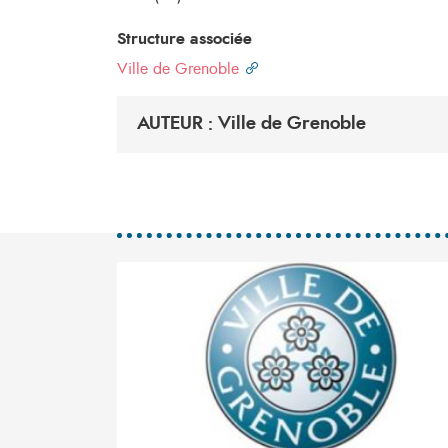
Structure associée
Ville de Grenoble
AUTEUR : Ville de Grenoble