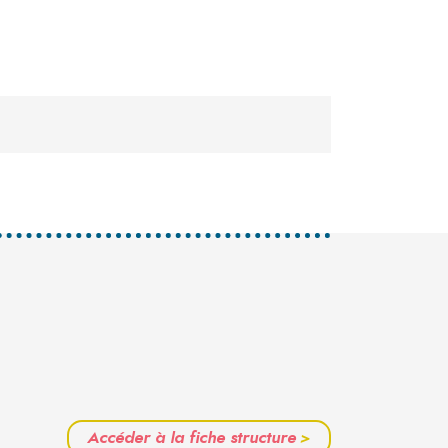
Accéder à la fiche structure
>