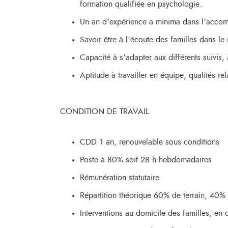
formation qualifiée en psychologie.
Un an d’expérience a minima dans l’accompa
Savoir être à l’écoute des familles dans le 
Capacité à s’adapter aux différents suivis, à
Aptitude à travailler en équipe, qualités rel
CONDITION DE TRAVAIL
CDD 1 an, renouvelable sous conditions
Poste à 80% soit 28 h hebdomadaires
Rémunération statutaire
Répartition théorique 60% de terrain, 40%
Interventions au domicile des familles, en 