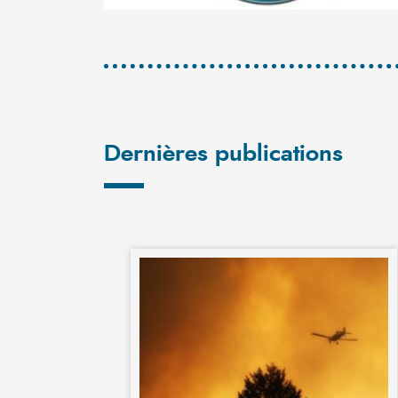
Dernières publications