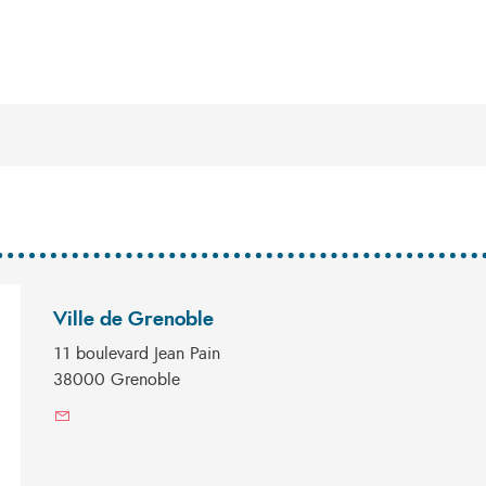
Ville de Grenoble
11 boulevard Jean Pain
38000 Grenoble