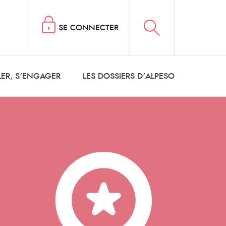
SE CONNECTER
LER, S'ENGAGER
LES DOSSIERS D'ALPESO