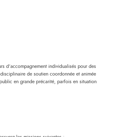
ours d’accompagnement individualisés pour des
uridisciplinaire de soutien coordonnée et animée
ublic en grande précarité, parfois en situation