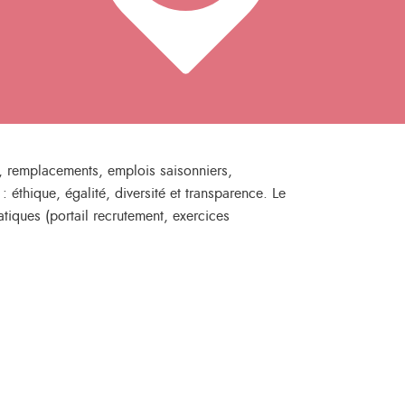
s, remplacements, emplois saisonniers,
 éthique, égalité, diversité et transparence. Le
tiques (portail recrutement, exercices