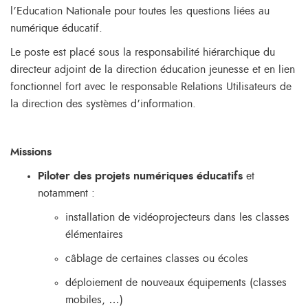
l’Education Nationale pour toutes les questions liées au
numérique éducatif.
Le poste est placé sous la responsabilité hiérarchique du
directeur adjoint de la direction éducation jeunesse et en lien
fonctionnel fort avec le responsable Relations Utilisateurs de
la direction des systèmes d’information.
Missions
Piloter des projets numériques éducatifs
et
notamment :
installation de vidéoprojecteurs dans les classes
élémentaires
câblage de certaines classes ou écoles
déploiement de nouveaux équipements (classes
mobiles, …)