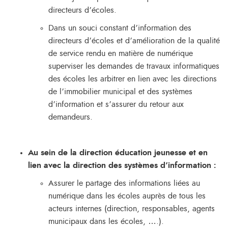
directeurs d’écoles.
Dans un souci constant d’information des
directeurs d’écoles et d’amélioration de la qualité
de service rendu en matière de numérique
superviser les demandes de travaux informatiques
des écoles les arbitrer en lien avec les directions
de l’immobilier municipal et des systèmes
d’information et s’assurer du retour aux
demandeurs.
Au sein de la direction éducation jeunesse et en
lien avec la direction des systèmes d’information :
Assurer le partage des informations liées au
numérique dans les écoles auprès de tous les
acteurs internes (direction, responsables, agents
municipaux dans les écoles, ….).