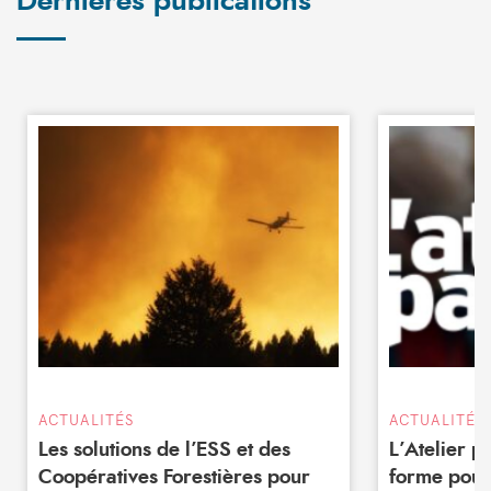
Dernières publications
ACTUALITÉS
ACTUALITÉS
Les solutions de l’ESS et des
L’Atelier 
Coopératives Forestières pour
forme pour