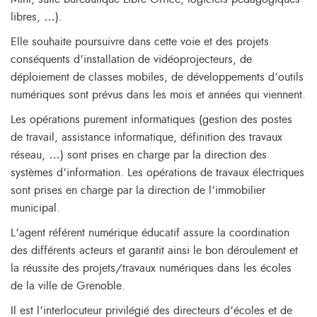
libres, …).
Elle souhaite poursuivre dans cette voie et des projets
conséquents d’installation de vidéoprojecteurs, de
déploiement de classes mobiles, de développements d’outils
numériques sont prévus dans les mois et années qui viennent.
Les opérations purement informatiques (gestion des postes
de travail, assistance informatique, définition des travaux
réseau, …) sont prises en charge par la direction des
systèmes d’information. Les opérations de travaux électriques
sont prises en charge par la direction de l’immobilier
municipal.
L’agent référent numérique éducatif assure la coordination
des différents acteurs et garantit ainsi le bon déroulement et
la réussite des projets/travaux numériques dans les écoles
de la ville de Grenoble.
Il est l’interlocuteur privilégié des directeurs d’écoles et de