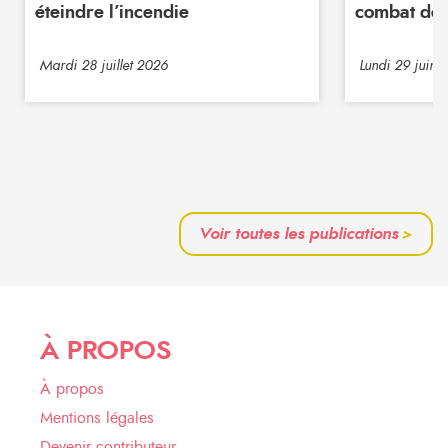
éteindre l’incendie
combat de 
Mardi 28 juillet 2026
Lundi 29 juin 
Voir toutes les publications
>
À PROPOS
À propos
Mentions légales
Devenir contributeur