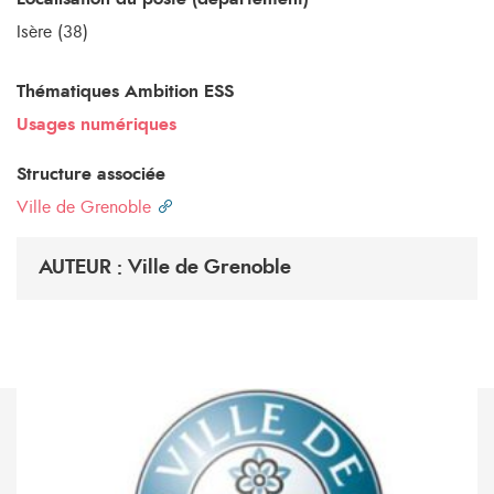
Isère (38)
Thématiques Ambition ESS
Usages numériques
Structure associée
Ville de Grenoble
AUTEUR : Ville de Grenoble