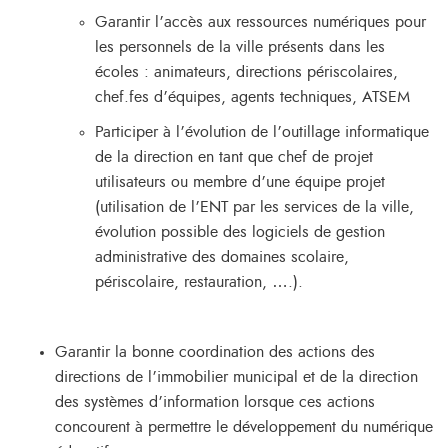
Garantir l’accès aux ressources numériques pour
les personnels de la ville présents dans les
écoles : animateurs, directions périscolaires,
chef.fes d’équipes, agents techniques, ATSEM
Participer à l’évolution de l’outillage informatique
de la direction en tant que chef de projet
utilisateurs ou membre d’une équipe projet
(utilisation de l’ENT par les services de la ville,
évolution possible des logiciels de gestion
administrative des domaines scolaire,
périscolaire, restauration, ….).
Garantir la bonne coordination des actions des
directions de l’immobilier municipal et de la direction
des systèmes d’information lorsque ces actions
concourent à permettre le développement du numérique