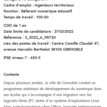
Cadre d’emploi : Ingénieurs territoriaux
Fonction : Référent numérique éducatif
Temps de travail : 100.00
CDD de 1 an
Date limite de candidature : 27-02-2022
Référence : 2_2022_A_98730
Lieu des postes de travail : Centre Camille Claudel 47,
avenue Marcelin Berthelot 38100 GRENOBLE
IFSE niveau 7 : 450 €
Contexte
Depuis plusieurs années, la ville de Grenoble conduit un
programme ambitieux de développement du numérique dans
ses écoles qui s’accompagne d’une migration vers les
logiciels libres (PC dotés d’un système d’exploitation Linux
Mint, suite bureautique Libre Office, logiciels pédagogiques