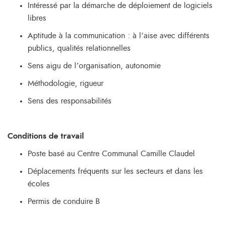
Intéressé par la démarche de déploiement de logiciels
libres
Aptitude à la communication : à l’aise avec différents
publics, qualités relationnelles
Sens aigu de l’organisation, autonomie
Méthodologie, rigueur
Sens des responsabilités
Conditions de travail
Poste basé au Centre Communal Camille Claudel
Déplacements fréquents sur les secteurs et dans les
écoles
Permis de conduire B