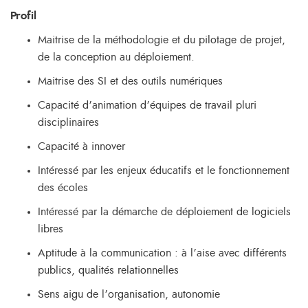
Profil
Maitrise de la méthodologie et du pilotage de projet,
de la conception au déploiement.
Maitrise des SI et des outils numériques
Capacité d’animation d’équipes de travail pluri
disciplinaires
Capacité à innover
Intéressé par les enjeux éducatifs et le fonctionnement
des écoles
Intéressé par la démarche de déploiement de logiciels
libres
Aptitude à la communication : à l’aise avec différents
publics, qualités relationnelles
Sens aigu de l’organisation, autonomie