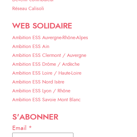
Réseau Calisoli
WEB SOLIDAIRE
Ambition ESS Auvergne-Rhône-Alpes
Ambition ESS Ain
Ambition ESS Clermont / Auvergne
Ambition ESS Drôme / Ardèche
Ambition ESS Loire / Haute-Loire
Ambition ESS Nord Isère
Ambition ESS Lyon / Rhône
Ambition ESS Savoie Mont Blanc
S'ABONNER
Email *