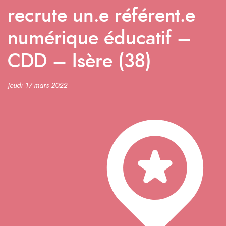
recrute un.e référent.e
numérique éducatif –
CDD – Isère (38)
Jeudi 17 mars 2022