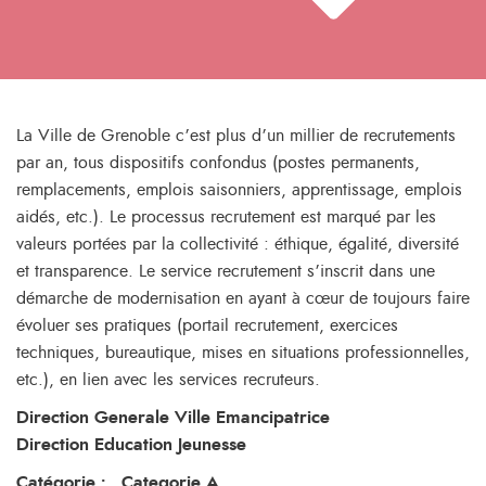
La Ville de Grenoble c’est plus d’un millier de recrutements
par an, tous dispositifs confondus (postes permanents,
remplacements, emplois saisonniers, apprentissage, emplois
aidés, etc.). Le processus recrutement est marqué par les
valeurs portées par la collectivité : éthique, égalité, diversité
et transparence. Le service recrutement s’inscrit dans une
démarche de modernisation en ayant à cœur de toujours faire
évoluer ses pratiques (portail recrutement, exercices
techniques, bureautique, mises en situations professionnelles,
etc.), en lien avec les services recruteurs.
Direction Generale Ville Emancipatrice
Direction Education Jeunesse
Catégorie : , Categorie A