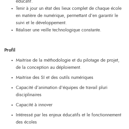
éducatif.
Tenir à jour un état des lieux complet de chaque école
en matière de numérique, permettant d’en garantir le
suivi et le développement.
Réaliser une veille technologique constante.
Profil
Maitrise de la méthodologie et du pilotage de projet,
de la conception au déploiement.
Maitrise des SI et des outils numériques
Capacité d’animation d’équipes de travail pluri
disciplinaires
Capacité à innover
Intéressé par les enjeux éducatifs et le fonctionnement
des écoles