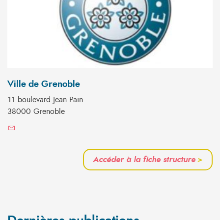
Ville de Grenoble
11 boulevard Jean Pain
38000 Grenoble
Accéder à la fiche structure
>