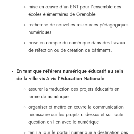
mise en œuvre d’un ENT pour l’ensemble des
écoles élémentaires de Grenoble
recherche de nouvelles ressources pédagogiques
numériques
prise en compte du numérique dans des travaux
de réfection ou de création de bâtiments.
En tant que référent numérique éducatif au sein
de la ville vis à vis l’Education Nationale
:
assurer la traduction des projets éducatifs en
terme de numérique.
organiser et mettre en œuvre la communication
nécessaire sur les projets ci-dessus et sur toute
question en lien avec le numérique
tenir à jour le portail numérique à destination des