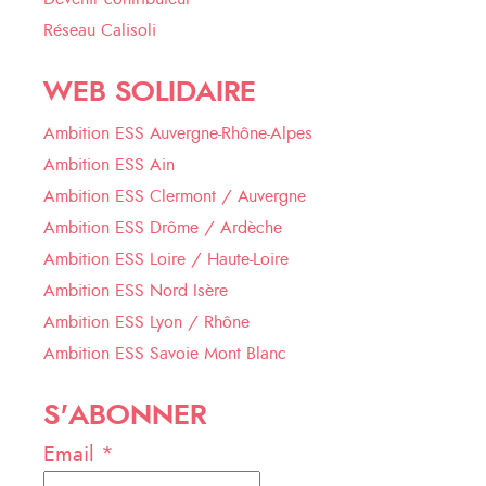
Réseau Calisoli
WEB SOLIDAIRE
Ambition ESS Auvergne-Rhône-Alpes
Ambition ESS Ain
Ambition ESS Clermont / Auvergne
Ambition ESS Drôme / Ardèche
Ambition ESS Loire / Haute-Loire
Ambition ESS Nord Isère
Ambition ESS Lyon / Rhône
Ambition ESS Savoie Mont Blanc
S'ABONNER
Email *