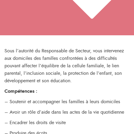
Sous l’autorité du Responsable de Secteur, vous intervenez
aux domiciles des familles confrontées à des difficultés
pouvant affecter l’équilibre de la cellule familiale, le lien
parental, l’inclusion sociale, la protection de l’enfant, son
développement et son éducation.
Compétences :
– Soutenir et accompagner les familles à leurs domiciles
– Avoir un rôle d’aide dans les actes de la vie quotidienne
– Encadrer les droits de visite
– Produire des écrits