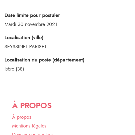
Date limite pour postuler
Mardi 30 novembre 2021
Localisation (ville)
SEYSSINET PARISET
Localisation du poste (département)
Isère (38)
À PROPOS
À propos
Mentions légales
Devenir contributeur