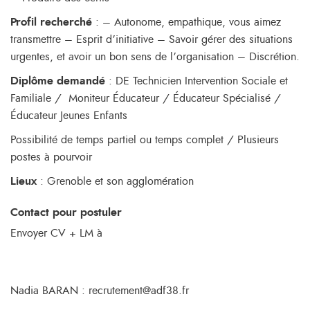
Profil recherché
: – Autonome, empathique, vous aimez
transmettre – Esprit d’initiative – Savoir gérer des situations
urgentes, et avoir un bon sens de l’organisation – Discrétion.
Diplôme demandé
: DE Technicien Intervention Sociale et
Familiale / Moniteur Éducateur / Éducateur Spécialisé /
Éducateur Jeunes Enfants
Possibilité de temps partiel ou temps complet / Plusieurs
postes à pourvoir
Lieux
: Grenoble et son agglomération
Contact pour postuler
Envoyer CV + LM à
Nadia BARAN : recrutement@adf38.fr