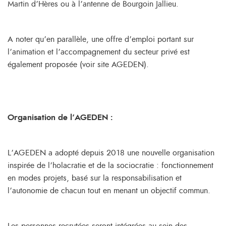
Martin d’Hères ou à l’antenne de Bourgoin Jallieu.
A noter qu’en parallèle, une offre d’emploi portant sur
l’animation et l’accompagnement du secteur privé est
également proposée (voir site AGEDEN).
Organisation de l’AGEDEN
:
L’AGEDEN a adopté depuis 2018 une nouvelle organisation
inspirée de l’holacratie et de la sociocratie : fonctionnement
en modes projets, basé sur la responsabilisation et
l’autonomie de chacun tout en menant un objectif commun.