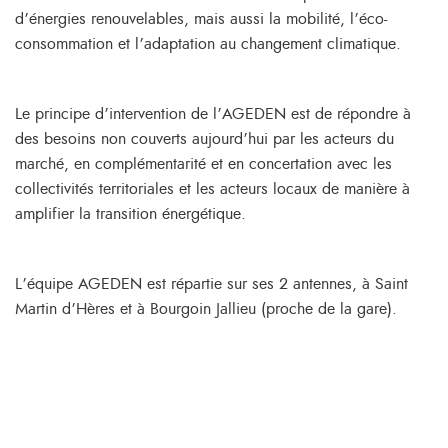
d’énergies renouvelables, mais aussi la mobilité, l’éco-
consommation et l’adaptation au changement climatique.
Le principe d’intervention de l’AGEDEN est de répondre à
des besoins non couverts aujourd’hui par les acteurs du
marché, en complémentarité et en concertation avec les
collectivités territoriales et les acteurs locaux de manière à
amplifier la transition énergétique.
L’équipe AGEDEN est répartie sur ses 2 antennes, à Saint
Martin d’Hères et à Bourgoin Jallieu (proche de la gare).