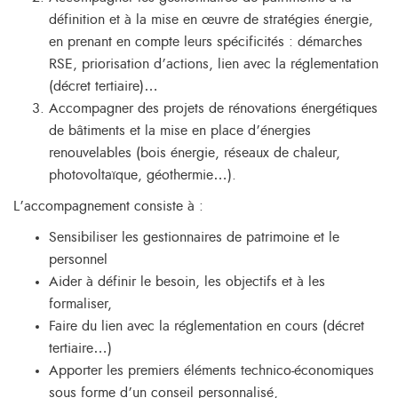
définition et à la mise en œuvre de stratégies énergie,
en prenant en compte leurs spécificités : démarches
RSE, priorisation d’actions, lien avec la réglementation
(décret tertiaire)…
Accompagner des projets de rénovations énergétiques
de bâtiments et la mise en place d’énergies
renouvelables (bois énergie, réseaux de chaleur,
photovoltaïque, géothermie…).
L’accompagnement consiste à :
Sensibiliser les gestionnaires de patrimoine et le
personnel
Aider à définir le besoin, les objectifs et à les
formaliser,
Faire du lien avec la réglementation en cours (décret
tertiaire…)
Apporter les premiers éléments technico-économiques
sous forme d’un conseil personnalisé,