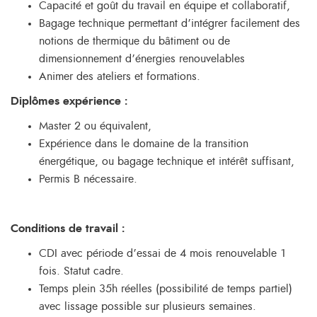
Capacité et goût du travail en équipe et collaboratif,
Bagage technique permettant d’intégrer facilement des
notions de thermique du bâtiment ou de
dimensionnement d’énergies renouvelables
Animer des ateliers et formations.
Diplômes expérience
:
Master 2 ou équivalent,
Expérience dans le domaine de la transition
énergétique, ou bagage technique et intérêt suffisant,
Permis B nécessaire.
Conditions de travail :
CDI avec période d’essai de 4 mois renouvelable 1
fois. Statut cadre.
Temps plein 35h réelles (possibilité de temps partiel)
avec lissage possible sur plusieurs semaines.