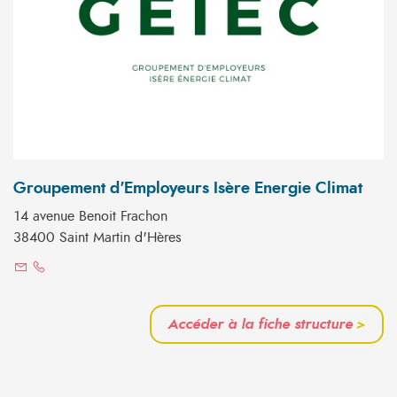
Groupement d'Employeurs Isère Energie Climat
14 avenue Benoit Frachon
38400 Saint Martin d'Hères
Accéder à la fiche structure
>