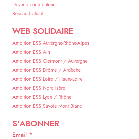
Devenir contributeur
Réseau Calisoli
WEB SOLIDAIRE
Ambition ESS Auvergne-Rhône-Alpes
Ambition ESS Ain
Ambition ESS Clermont / Auvergne
Ambition ESS Drôme / Ardèche
Ambition ESS Loire / Haute-Loire
Ambition ESS Nord Isère
Ambition ESS Lyon / Rhône
Ambition ESS Savoie Mont Blanc
S'ABONNER
Email *