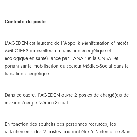
Contexte du poste
:
L’AGEDEN est lauréate de l’Appel à Manifestation d’Intérêt
AMI CTEES (conseillers en transition énergétique et
écologique en santé) lancé par l’ANAP et la CNSA, et
portant sur la mobilisation du secteur Médico-Social dans la
transition énergétique.
Dans ce cadre, l’AGEDEN ouvre 2 postes de chargé(e)s de
mission énergie Médico-Social.
En fonction des souhaits des personnes recrutées, les
rattachements des 2 postes pourront être à l’antenne de Saint