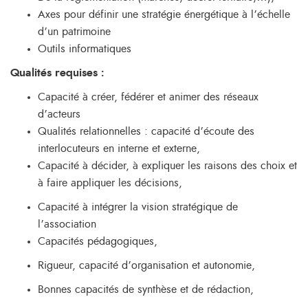
Axes pour définir une stratégie énergétique à l’échelle
d’un patrimoine
Outils informatiques
Qualités requises :
Capacité à créer, fédérer et animer des réseaux
d’acteurs
Qualités relationnelles : capacité d’écoute des
interlocuteurs en interne et externe,
Capacité à décider, à expliquer les raisons des choix et
à faire appliquer les décisions,
Capacité à intégrer la vision stratégique de
l’association
Capacités pédagogiques,
Rigueur, capacité d’organisation et autonomie,
Bonnes capacités de synthèse et de rédaction,