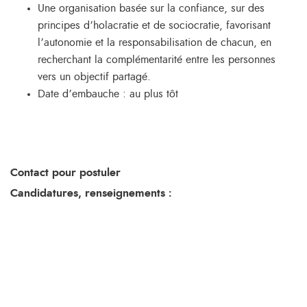
Une organisation basée sur la confiance, sur des
principes d’holacratie et de sociocratie, favorisant
l’autonomie et la responsabilisation de chacun, en
recherchant la complémentarité entre les personnes
vers un objectif partagé.
Date d’embauche : au plus tôt
Contact pour postuler
Candidatures, renseignements
: