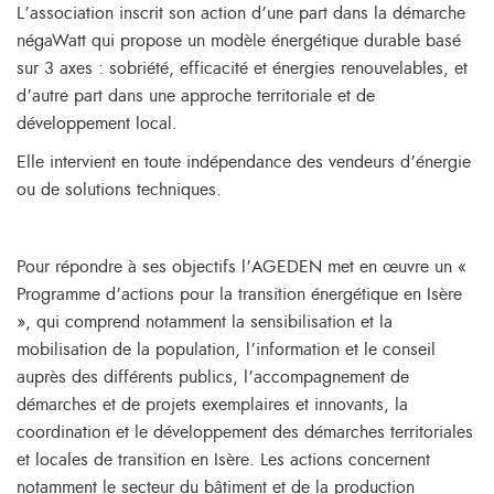
L’association inscrit son action d’une part dans la démarche
négaWatt qui propose un modèle énergétique durable basé
sur 3 axes : sobriété, efficacité et énergies renouvelables, et
d’autre part dans une approche territoriale et de
développement local.
Elle intervient en toute indépendance des vendeurs d’énergie
ou de solutions techniques.
Pour répondre à ses objectifs l’AGEDEN met en œuvre un «
Programme d’actions pour la transition énergétique en Isère
», qui comprend notamment la sensibilisation et la
mobilisation de la population, l’information et le conseil
auprès des différents publics, l’accompagnement de
démarches et de projets exemplaires et innovants, la
coordination et le développement des démarches territoriales
et locales de transition en Isère. Les actions concernent
notamment le secteur du bâtiment et de la production