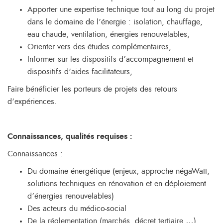
Apporter une expertise technique tout au long du projet
dans le domaine de l’énergie : isolation, chauffage,
eau chaude, ventilation, énergies renouvelables,
Orienter vers des études complémentaires,
Informer sur les dispositifs d’accompagnement et
dispositifs d’aides facilitateurs,
Faire bénéficier les porteurs de projets des retours
d’expériences.
Connaissances, qualités requises
:
Connaissances :
Du domaine énergétique (enjeux, approche négaWatt,
solutions techniques en rénovation et en déploiement
d’énergies renouvelables)
Des acteurs du médico-social
De la réglementation (marchés, décret tertiaire,…),