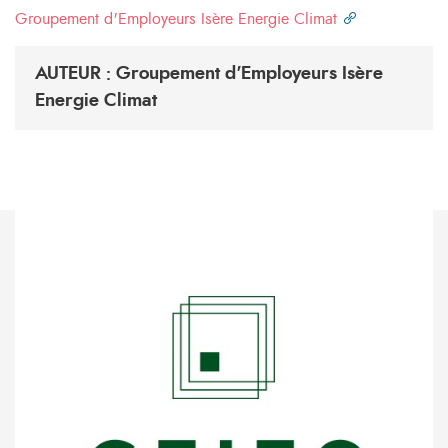
Groupement d'Employeurs Isère Energie Climat
AUTEUR : Groupement d'Employeurs Isère
Energie Climat