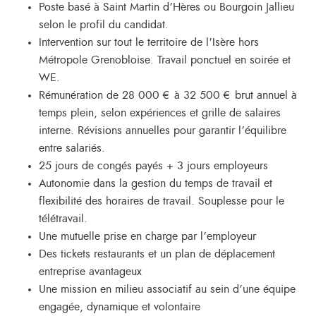
Poste basé à Saint Martin d’Hères ou Bourgoin Jallieu
selon le profil du candidat.
Intervention sur tout le territoire de l’Isère hors
Métropole Grenobloise. Travail ponctuel en soirée et
WE.
Rémunération de 28 000 € à 32 500 € brut annuel à
temps plein, selon expériences et grille de salaires
interne. Révisions annuelles pour garantir l’équilibre
entre salariés.
25 jours de congés payés + 3 jours employeurs
Autonomie dans la gestion du temps de travail et
flexibilité des horaires de travail. Souplesse pour le
télétravail.
Une mutuelle prise en charge par l’employeur
Des tickets restaurants et un plan de déplacement
entreprise avantageux
Une mission en milieu associatif au sein d’une équipe
engagée, dynamique et volontaire