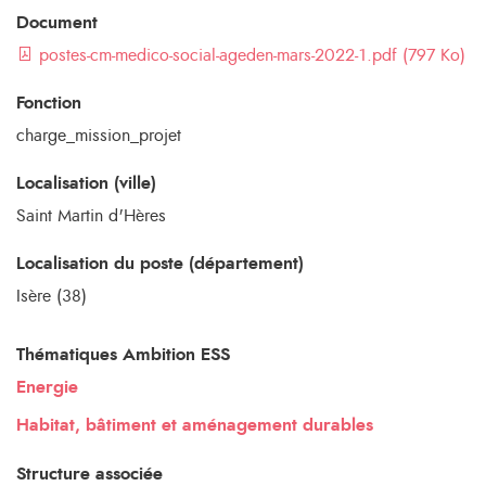
Document
postes-cm-medico-social-ageden-mars-2022-1.pdf (797 Ko)
Fonction
charge_mission_projet
Localisation (ville)
Saint Martin d'Hères
Localisation du poste (département)
Isère (38)
Thématiques Ambition ESS
Energie
Habitat, bâtiment et aménagement durables
Structure associée