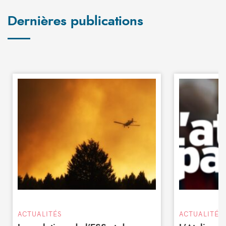
Dernières publications
ACTUALITÉS
ACTUALITÉS