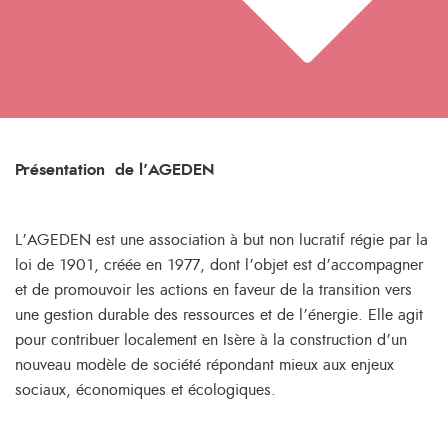
Présentation de l’AGEDEN
L’AGEDEN est une association à but non lucratif régie par la
loi de 1901, créée en 1977, dont l’objet est d’accompagner
et de promouvoir les actions en faveur de la transition vers
une gestion durable des ressources et de l’énergie. Elle agit
pour contribuer localement en Isère à la construction d’un
nouveau modèle de société répondant mieux aux enjeux
sociaux, économiques et écologiques.