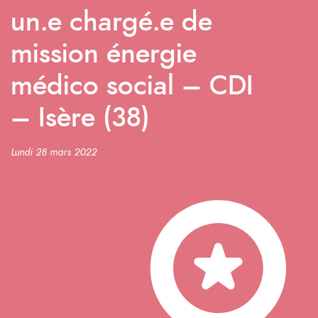
un.e chargé.e de
mission énergie
médico social – CDI
– Isère (38)
Lundi 28 mars 2022