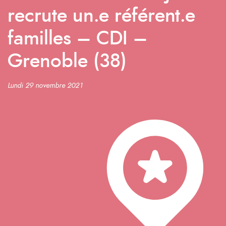
recrute un.e référent.e
familles – CDI –
Grenoble (38)
Lundi 29 novembre 2021