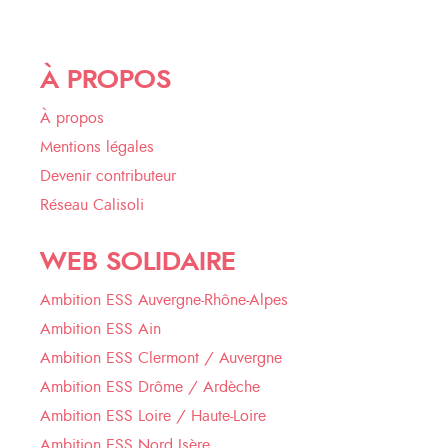
À PROPOS
À propos
Mentions légales
Devenir contributeur
Réseau Calisoli
WEB SOLIDAIRE
Ambition ESS Auvergne-Rhône-Alpes
Ambition ESS Ain
Ambition ESS Clermont / Auvergne
Ambition ESS Drôme / Ardèche
Ambition ESS Loire / Haute-Loire
Ambition ESS Nord Isère