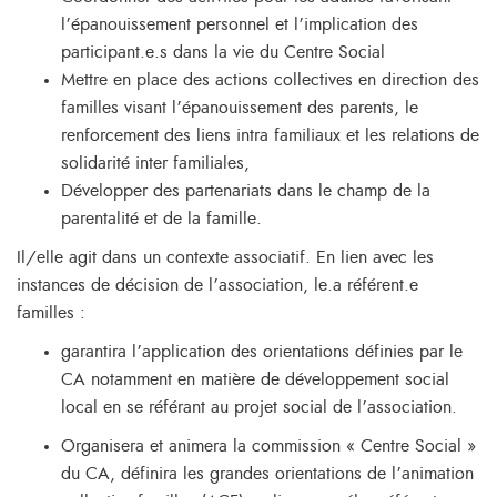
l’épanouissement personnel et l’implication des
participant.e.s dans la vie du Centre Social
Mettre en place des actions collectives en direction des
familles visant l’épanouissement des parents, le
renforcement des liens intra familiaux et les relations de
solidarité inter familiales,
Développer des partenariats dans le champ de la
parentalité et de la famille.
Il/elle agit dans un contexte associatif. En lien avec les
instances de décision de l’association, le.a référent.e
familles :
garantira l’application des orientations définies par le
CA notamment en matière de développement social
local en se référant au projet social de l’association.
Organisera et animera la commission « Centre Social »
du CA, définira les grandes orientations de l’animation