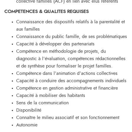
collective familles (ACF) en lien avec élus référents
COMPETENCES & QUALITES REQUISES
Connaissance des dispositifs relatifs à la parentalité et
aux familles
Connaissance du public famille, de ses problématiques
Capacité à développer des partenariats
Compétence en méthodologie de projets, du
diagnostic à l’évaluation, compétences rédactionnelles
et de synthèse pour formaliser le projet familles.
Compétence dans l’animation d’actions collectives
Capacité à conduire des accompagnements individuels
Compétence en gestion administrative et financière
Capacité à mobiliser des habitants
Sens de la communication
Disponibilité
Connaître le milieu associatif et son fonctionnement
Autonomie