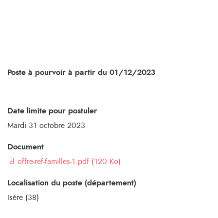
Poste à pourvoir à partir du 01/12/2023
Date limite pour postuler
Mardi 31 octobre 2023
Document
offre-ref-familles-1.pdf (120 Ko)
Localisation du poste (département)
Isère (38)