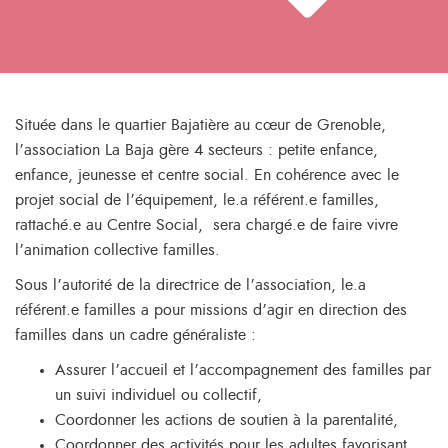
Située dans le quartier Bajatière au cœur de Grenoble,
l’association La Baja gère 4 secteurs : petite enfance,
enfance, jeunesse et centre social. En cohérence avec le
projet social de l’équipement, le.a référent.e familles,
rattaché.e au Centre Social, sera chargé.e de faire vivre
l’animation collective familles.
Sous l’autorité de la directrice de l’association, le.a
référent.e familles a pour missions d’agir en direction des
familles dans un cadre généraliste :
Assurer l’accueil et l’accompagnement des familles par
un suivi individuel ou collectif,
Coordonner les actions de soutien à la parentalité,
Coordonner des activités pour les adultes favorisant