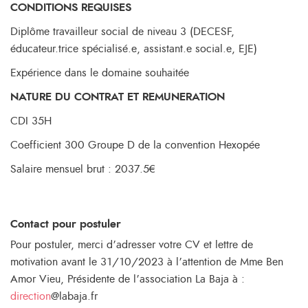
CONDITIONS REQUISES
Diplôme travailleur social de niveau 3 (DECESF,
éducateur.trice spécialisé.e, assistant.e social.e, EJE)
Expérience dans le domaine souhaitée
NATURE DU CONTRAT ET REMUNERATION
CDI 35H
Coefficient 300 Groupe D de la convention Hexopée
Salaire mensuel brut : 2037.5€
Contact pour postuler
Pour postuler, merci d’adresser votre CV et lettre de
motivation avant le 31/10/2023 à l’attention de Mme Ben
Amor Vieu, Présidente de l’association La Baja à :
direction
@labaja.fr