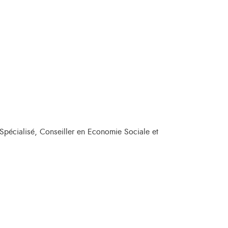
 Spécialisé, Conseiller en Economie Sociale et