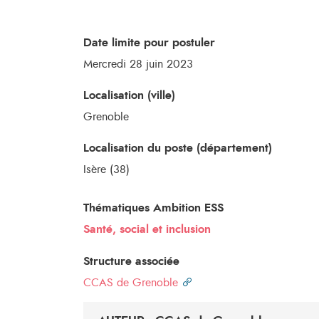
Date limite pour postuler
Mercredi 28 juin 2023
Localisation (ville)
Grenoble
Localisation du poste (département)
Isère (38)
Thématiques Ambition ESS
Santé, social et inclusion
Structure associée
CCAS de Grenoble