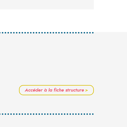
Accéder à la fiche structure
>