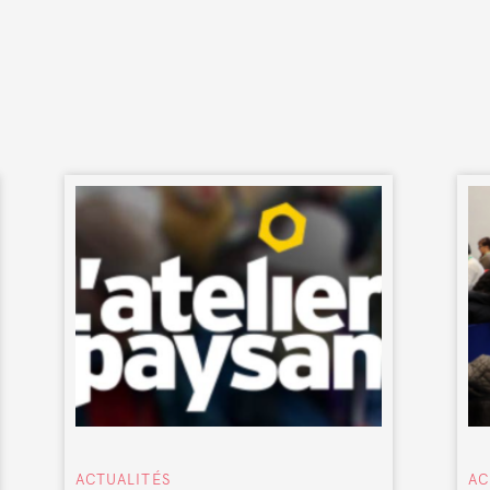
ACTUALITÉS
AC