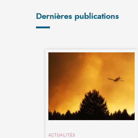
Dernières publications
ACTUALITÉS