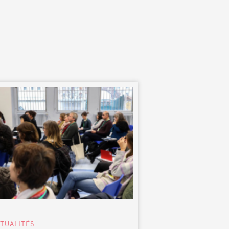
TUALITÉS