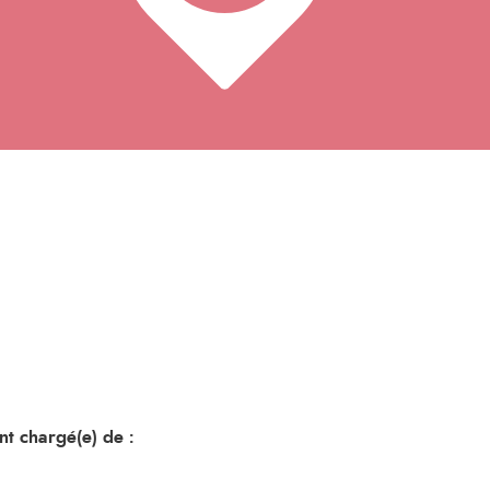
nt chargé(e) de :