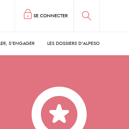
SE CONNECTER
LER, S'ENGAGER
LES DOSSIERS D'ALPESO