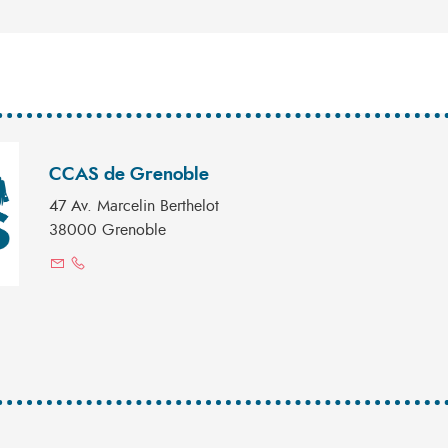
CCAS de Grenoble
47 Av. Marcelin Berthelot
38000 Grenoble