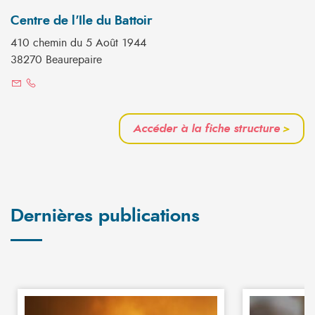
Centre de l'Ile du Battoir
410 chemin du 5 Août 1944
38270 Beaurepaire
Accéder à la fiche structure
>
Dernières publications