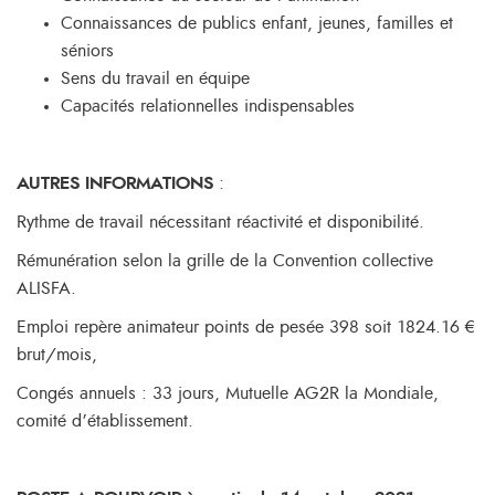
Connaissances de publics enfant, jeunes, familles et
séniors
Sens du travail en équipe
Capacités relationnelles indispensables
AUTRES INFORMATIONS
:
Rythme de travail nécessitant réactivité et disponibilité.
Rémunération selon la grille de la Convention collective
ALISFA.
Emploi repère animateur points de pesée 398 soit 1824.16 €
brut/mois,
Congés annuels : 33 jours, Mutuelle AG2R la Mondiale,
comité d’établissement.