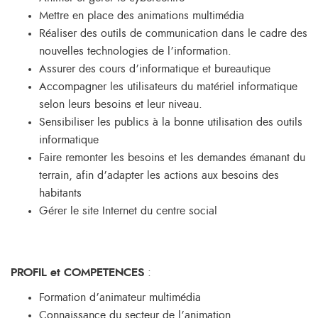
Mettre en place des animations multimédia
Réaliser des outils de communication dans le cadre des
nouvelles technologies de l’information.
Assurer des cours d’informatique et bureautique
Accompagner les utilisateurs du matériel informatique
selon leurs besoins et leur niveau.
Sensibiliser les publics à la bonne utilisation des outils
informatique
Faire remonter les besoins et les demandes émanant du
terrain, afin d’adapter les actions aux besoins des
habitants
Gérer le site Internet du centre social
PROFIL et COMPETENCES
:
Formation d’animateur multimédia
Connaissance du secteur de l’animation