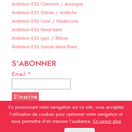
Ambition ESS Clermont / Auvergne
Ambition ESS Drôme / Ardèche
Ambition ESS Loire / Haute-Loire
Ambition ESS Nord Isère
Ambition ESS Lyon / Rhône
Ambition ESS Savoie Mont Blanc
S'ABONNER
Email *
En poursuivant votre navigation sur ce site, vous acceptez
l'utilisation de cookies pour optimiser votre navigation et
NOUS SUIVRE
nous permettre d'en mesurer l'audience.
En savoir plus
Facebook