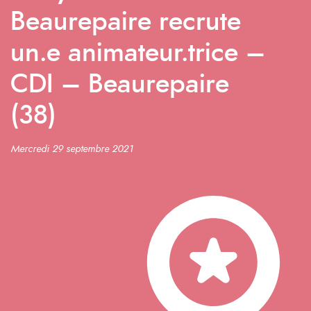
Beaurepaire recrute
un.e animateur.trice –
CDI – Beaurepaire
(38)
Mercredi 29 septembre 2021