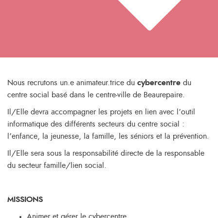
Nous recrutons un.e animateur.trice du
cybercentre
du
centre social basé dans le centre-ville de Beaurepaire.
Il/Elle devra accompagner les projets en lien avec l’outil
informatique des différents secteurs du centre social :
l’enfance, la jeunesse, la famille, les séniors et la prévention.
Il/Elle sera sous la responsabilité directe de la responsable
du secteur famille/lien social.
MISSIONS
Animer et gérer le cybercentre