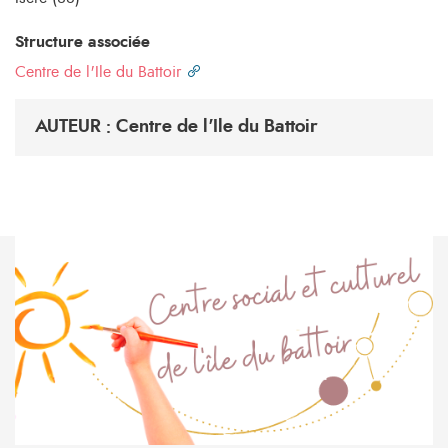
Structure associée
Centre de l'Ile du Battoir
AUTEUR : Centre de l'Ile du Battoir