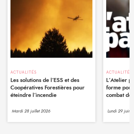
ACTUALITÉS
ACTUALITÉS
Les solutions de l’ESS et des
L’Atelier 
Coopératives Forestières pour
forme pour
éteindre l’incendie
combat de 
Mardi 28 juillet 2026
Lundi 29 juin 