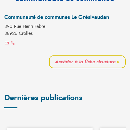
Communauté de communes Le Grésivaudan
390 Rue Henri Fabre
38926 Crolles
Accéder à la fiche structure
>
Dernières publications