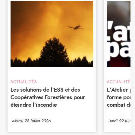
ACTUALITÉS
ACTUALITÉS
Les solutions de l’ESS et des
L’Atelier 
Coopératives Forestières pour
forme pour
éteindre l’incendie
combat de 
Mardi 28 juillet 2026
Lundi 29 juin 