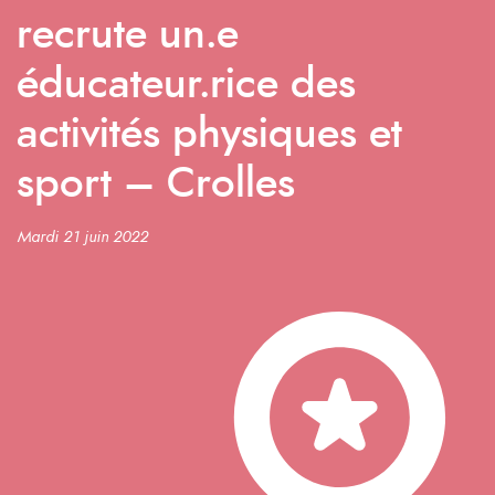
recrute un.e
éducateur.rice des
activités physiques et
sport – Crolles
Mardi 21 juin 2022