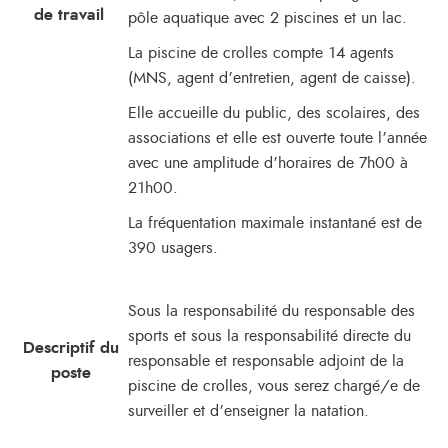
de travail
pôle aquatique avec 2 piscines et un lac.
La piscine de crolles compte 14 agents
(MNS, agent d’entretien, agent de caisse).
Elle accueille du public, des scolaires, des
associations et elle est ouverte toute l’année
avec une amplitude d’horaires de 7h00 à
21h00.
La fréquentation maximale instantané est de
390 usagers.
Sous la responsabilité du responsable des
sports et sous la responsabilité directe du
Descriptif du
responsable et responsable adjoint de la
poste
piscine de crolles, vous serez chargé/e de
surveiller et d’enseigner la natation.