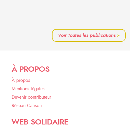
Voir toutes les publications
>
À PROPOS
À propos
Mentions légales
Devenir contributeur
Réseau Calisoli
WEB SOLIDAIRE