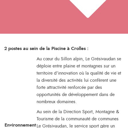
2 postes au sein de la Piscine à Crolles :
Au cœur du Sillon alpin, Le Grésivaudan se
déploie entre plaine et montagnes sur un
territoire d’innovation où la qualité de vie et
la diversité des activités lui confèrent une
forte attractivité renforcée par des
opportunités de développement dans de
nombreux domaines.
Au sein de la Direction Sport, Montagne &
Tourisme de la communauté de communes
Environnement
Le Grésivaudan, le service sport gère un