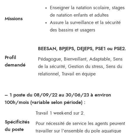
Enseigner la natation scolaire, stages
de natation enfants et adultes
Missions
Assure la surveillance et la sécurité
des bassins et usagers
BEESAN, BPJEPS, DEJEPS, PSE1 ou PSE2.
Profil
Pédagogue, Bienveillant, Adaptable, Sens
demandé
de la sécurité, Gestion du stress, Sens du
relationnel, Travail en équipe
– 1 poste du 08/09/22 au 30/06/23 à environ
100h/mois (variable selon période) :
Travail 1 week-end sur 2.
Spécificités
Pour nécessité de service les agents peuvent
du poste
travailler sur l’ensemble du pole aquatique