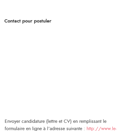
Contact pour postuler
Envoyer candidature (lettre et CV) en remplissant le
formulaire en ligne à l’adresse suivante :
http://www.le-