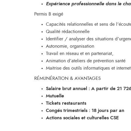
Expérience professionnelle dans le cha
Permis B exigé
Capacités relationnelles et sens de l’écout
Qualité rédactionnelle
Identifier / analyser des situations d’urgen
Autonomie, organisation
Travail en réseau et en partenariat,
Animation d’ateliers de prévention santé
Maitrise des outils informatiques et internet
RÉMUNÉRATION & AVANTAGES
Salaire brut annuel :
A partir de
21 72
Mutuelle
Tickets restaurants
Congés trimestriels : 18 jours par an
Actions sociales et culturelles CSE