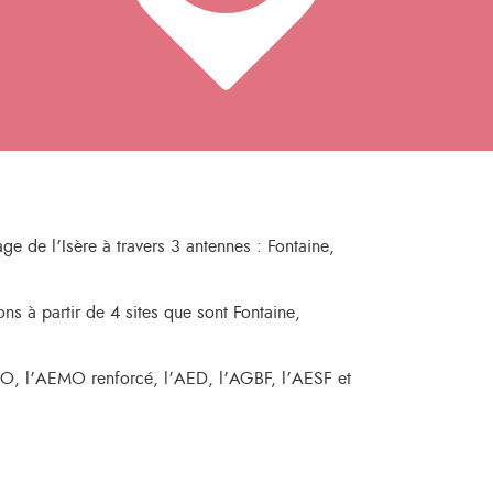
ge de l’Isère à travers 3 antennes : Fontaine,
ns à partir de 4 sites que sont Fontaine,
MO, l’AEMO renforcé, l’AED, l’AGBF, l’AESF et
.