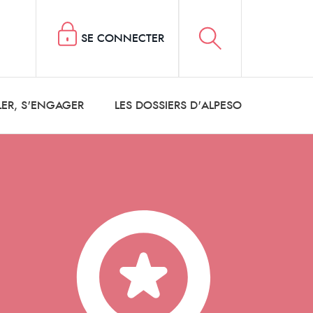
SE CONNECTER
LER, S'ENGAGER
LES DOSSIERS D'ALPESO