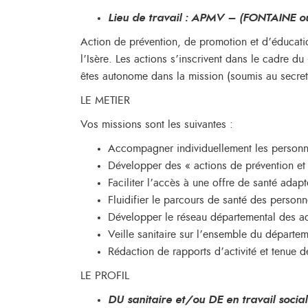
Lieu de travail :
APMV – (FONTAINE ou B
Action de prévention, de promotion et d’éducati
l’Isère. Les actions s’inscrivent dans le cadre 
êtes autonome dans la mission (soumis au secret
LE METIER
Vos missions sont les suivantes :
Accompagner individuellement les personn
Développer des « actions de prévention et
Faciliter l’accès à une offre de santé adapt
Fluidifier le parcours de santé des personn
Développer le réseau départemental des ac
Veille sanitaire sur l’ensemble du départe
Rédaction de rapports d’activité et tenue de
LE PROFIL
DU sanitaire et/ou DE en travail social