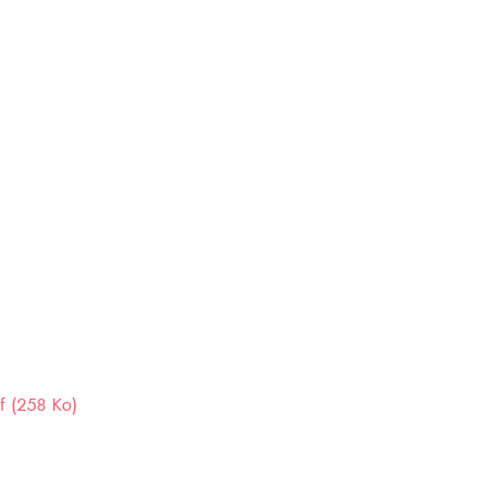
f (258 Ko)