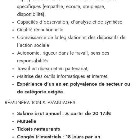
spécifiques (empathie, écoute, souplesse,
disponibilité).
Capacités d’observation, d’analyse et de synthèse
Qualité rédactionnelle
Connaissance de la législation et des dispositifs de
l’action sociale
Autonomie, rigueur dans le travail, sens des
responsabilités
Travail en réseau et en partenariat,
Maitrise des outils informatiques et internet.
Expérience d’un an en polyvalence de secteur ou
de catégorie exigée
RÉMUNÉRATION & AVANTAGES
Salaire brut annuel :
A partir de
20 174€
Mutuelle
Tickets restaurants
Congés trimestriels : 18 jours par an