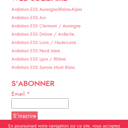
Ambition ESS Auvergne-Rhône-Alpes
Ambition ESS Ain
Ambition ESS Clermont / Auvergne
Ambition ESS Drôme / Ardèche
Ambition ESS Loire / Haute-Loire
Ambition ESS Nord Isère
Ambition ESS Lyon / Rhône
Ambition ESS Savoie Mont Blanc
S'ABONNER
Email *
En poursuivant votre navigation sur ce site, vous acceptez