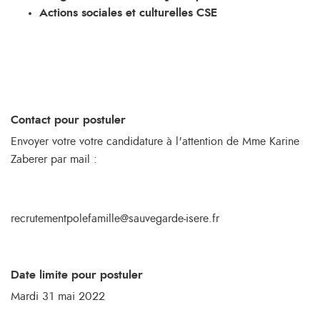
Actions sociales et culturelles CSE
Contact pour postuler
Envoyer votre votre candidature à l'attention de Mme Karine
Zaberer par mail :
recrutementpolefamille@sauvegarde-isere.fr
Date limite pour postuler
Mardi 31 mai 2022