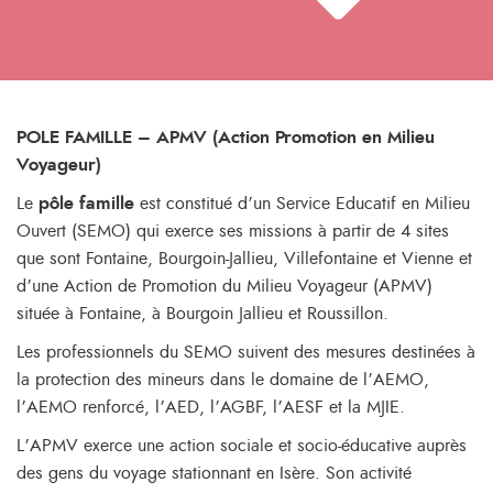
POLE FAMILLE – APMV (Action Promotion en Milieu
Voyageur
)
Le
pôle famille
est constitué d’un Service Educatif en Milieu
Ouvert (SEMO) qui exerce ses missions à partir de 4 sites
que sont Fontaine, Bourgoin-Jallieu, Villefontaine et Vienne et
d’une Action de Promotion du Milieu Voyageur (APMV)
située à Fontaine, à Bourgoin Jallieu et Roussillon.
Les professionnels du SEMO suivent des mesures destinées à
la protection des mineurs dans le domaine de l’AEMO,
l’AEMO renforcé, l’AED, l’AGBF, l’AESF et la MJIE.
L’APMV exerce une action sociale et socio-éducative auprès
des gens du voyage stationnant en Isère. Son activité