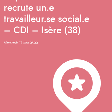
recrute un.e
travailleur.se social.e
– CDI – Isère (38)
Mercredi 11 mai 2022