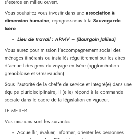
s’exerce en milieu ouvert.
Vous souhaitez vous investir dans une
association à
dimension humaine
, rejoignez-nous à la
Sauvegarde
Isère
.
Lieu de travail : APMV – (Bourgoin Jallieu)
Vous aurez pour mission l’accompagnement social des
ménages itinérants ou installés régulièrement sur les aires
d’accueil des gens du voyage en Isère (agglomération
grenobloise et Grésivaudan).
Sous l’autorité de la cheffe de service et Intégré(e) dans une
équipe pluridisciplinaire, il (elle) répond à la commande
sociale dans le cadre de la législation en vigueur.
LE METIER
Vos missions sont les suivantes :
Accueillir, évaluer, informer, orienter les personnes