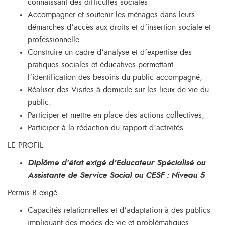
connaissant des difficultés sociales
Accompagner et soutenir les ménages dans leurs
démarches d’accès aux droits et d’insertion sociale et
professionnelle
Construire un cadre d’analyse et d’expertise des
pratiques sociales et éducatives permettant
l’identification des besoins du public accompagné,
Réaliser des Visites à domicile sur les lieux de vie du
public.
Participer et mettre en place des actions collectives,
Participer à la rédaction du rapport d’activités
LE PROFIL
Diplôme d’état exigé d’Educateur Spécialisé ou
Assistante de Service Social ou CESF : Niveau 5
Permis B exigé
Capacités relationnelles et d’adaptation à des publics
impliquant des modes de vie et problématiques