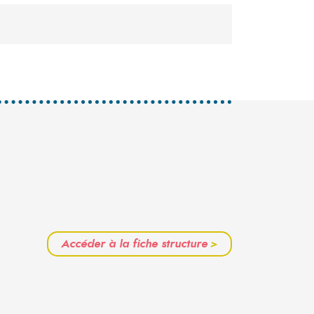
Accéder à la fiche structure
>