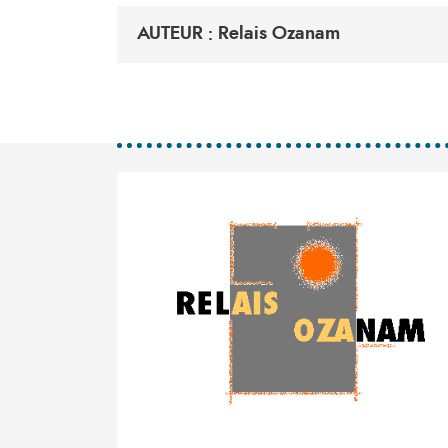
AUTEUR : Relais Ozanam