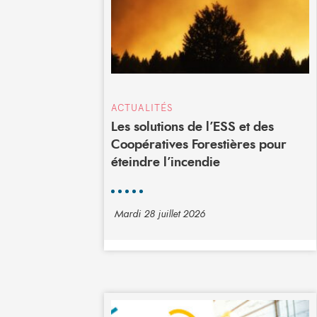
ACTUALITÉS
Les solutions de l’ESS et des
Coopératives Forestières pour
éteindre l’incendie
Mardi 28 juillet 2026