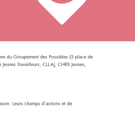
embre du Groupement des Possibles (5 place de
e Jeunes Travailleurs, CLLAJ, CHRS Jeunes,
lusion. Leurs champs d’actions et de