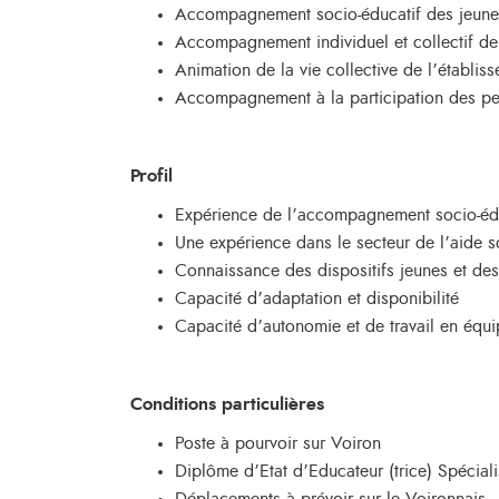
Accompagnement socio-éducatif des jeunes ac
Accompagnement individuel et collectif de 
Animation de la vie collective de l’établis
Accompagnement à la participation des pe
Profil
Expérience de l’accompagnement socio-éduc
Une expérience dans le secteur de l’aide so
Connaissance des dispositifs jeunes et des
Capacité d’adaptation et disponibilité
Capacité d’autonomie et de travail en équ
Conditions particulières
Poste à pourvoir sur Voiron
Diplôme d’Etat d’Educateur (trice) Spéciali