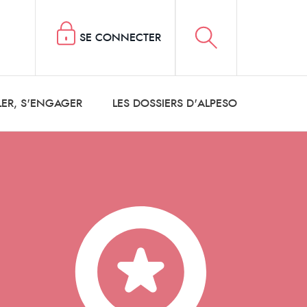
SE CONNECTER
LER, S'ENGAGER
LES DOSSIERS D'ALPESO