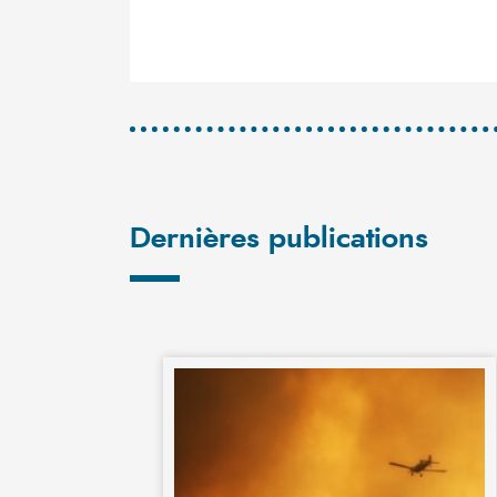
Dernières publications