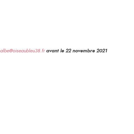
.albe@oiseaubleu38.fr
avant le 22 novembre 2021