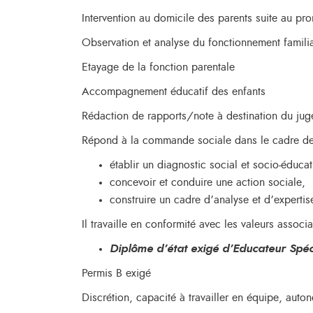
Intervention au domicile des parents suite au pro
Observation et analyse du fonctionnement famili
Etayage de la fonction parentale
Accompagnement éducatif des enfants
Rédaction de rapports/note à destination du jug
Répond à la commande sociale dans le cadre de l
établir un diagnostic social et socio-éducat
concevoir et conduire une action sociale,
construire un cadre d’analyse et d’experti
Il travaille en conformité avec les valeurs associa
Diplôme d’état exigé d’Educateur Spéci
Permis B exigé
Discrétion, capacité à travailler en équipe, auto