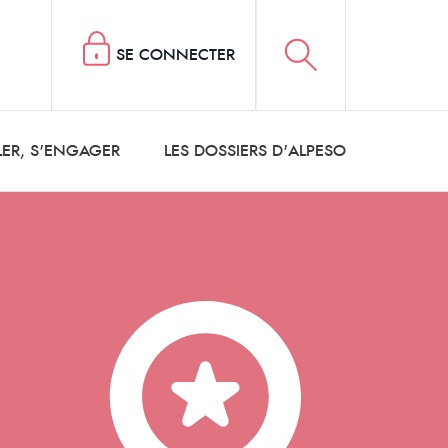
SE CONNECTER
LER, S'ENGAGER
LES DOSSIERS D'ALPESO