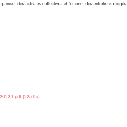
ganiser des activités collectives et à mener des entretiens dirigés
-2022-1.pdf (225 Ko)