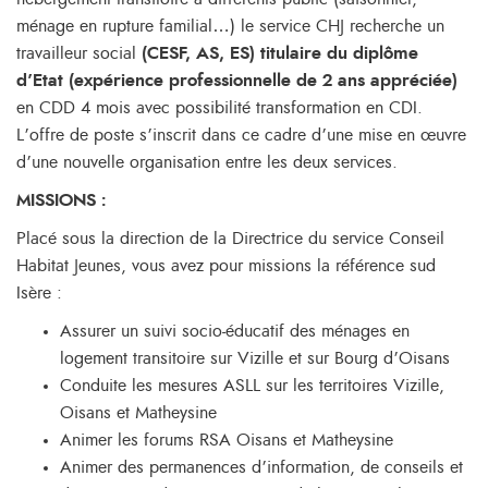
ménage en rupture familial…) le service CHJ recherche un
travailleur social
(CESF, AS, ES) titulaire du diplôme
d’Etat (expérience professionnelle de 2 ans appréciée)
en CDD 4 mois avec possibilité transformation en CDI.
L’offre de poste s’inscrit dans ce cadre d’une mise en œuvre
d’une nouvelle organisation entre les deux services.
MISSIONS :
Placé sous la direction de la Directrice du service Conseil
Habitat Jeunes, vous avez pour missions la référence sud
Isère :
Assurer un suivi socio-éducatif des ménages en
logement transitoire sur Vizille et sur Bourg d’Oisans
Conduite les mesures ASLL sur les territoires Vizille,
Oisans et Matheysine
Animer les forums RSA Oisans et Matheysine
Animer des permanences d’information, de conseils et