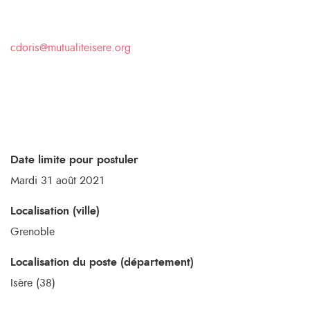
cdoris@mutualiteisere.org
Date limite pour postuler
Mardi 31 août 2021
Localisation (ville)
Grenoble
Localisation du poste (département)
Isère (38)