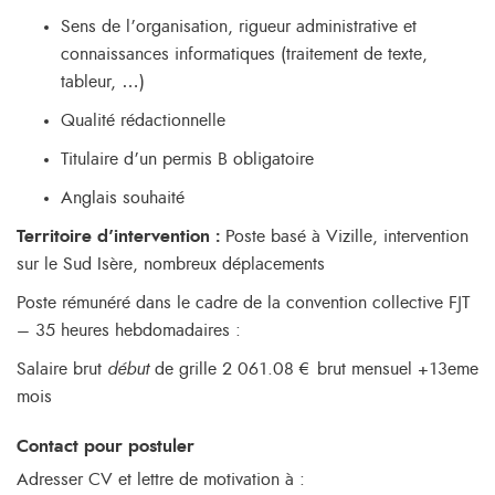
Sens de l’organisation, rigueur administrative et
connaissances informatiques (traitement de texte,
tableur, …)
Qualité rédactionnelle
Titulaire d’un permis B obligatoire
Anglais souhaité
Territoire d’intervention :
Poste basé à Vizille, intervention
sur le Sud Isère, nombreux déplacements
Poste rémunéré dans le cadre de la convention collective FJT
– 35 heures hebdomadaires :
Salaire brut
début
de grille 2 061.08 € brut mensuel +13eme
mois
Contact pour postuler
Adresser CV et lettre de motivation à :