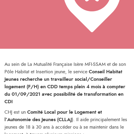
Au sein de La Mutualité Française Isère MFI-SSAM et de son
Pôle Habitat et Insertion jeune, le service
Conseil Habitat
Jeunes
recherche un travailleur social/Conseiller
logement (F/H) en CDD temps plein 4 mois à compter
du 01/09/2021 avec possibilité de transformation en
CDI
CHJ est un
Comité Local pour le Logement et
l’Autonomie des Jeunes (CLLAJ
). Il aide principalement les
jeunes de 18 à 30 ans à accéder ou à se maintenir dans le