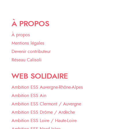
À PROPOS
À propos
Mentions légales
Devenir contributeur
Réseau Calisoli
WEB SOLIDAIRE
Ambition ESS Auvergne-Rhône-Alpes
Ambition ESS Ain
Ambition ESS Clermont / Auvergne
Ambition ESS Drôme / Ardèche
Ambition ESS Loire / Haute-Loire