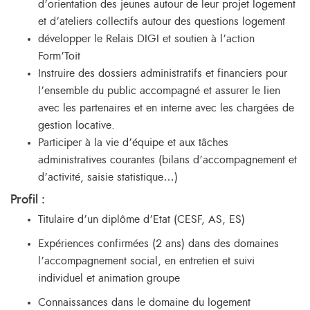
d’orientation des jeunes autour de leur projet logement
et d’ateliers collectifs autour des questions logement
développer le Relais DIGI et soutien à l’action
Form’Toit
Instruire des dossiers administratifs et financiers pour
l’ensemble du public accompagné et assurer le lien
avec les partenaires et en interne avec les chargées de
gestion locative.
Participer à la vie d’équipe et aux tâches
administratives courantes (bilans d’accompagnement et
d’activité, saisie statistique…)
Profil :
Titulaire d’un diplôme d’Etat (CESF, AS, ES)
Expériences confirmées (2 ans) dans des domaines
l’accompagnement social, en entretien et suivi
individuel et animation groupe
Connaissances dans le domaine du logement