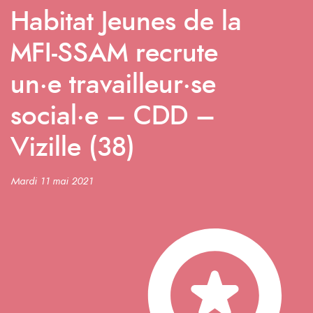
Habitat Jeunes de la
MFI-SSAM recrute
un·e travailleur·se
social·e – CDD –
Vizille (38)
Mardi 11 mai 2021