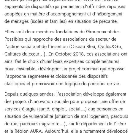
segments de dispositifs qui permettent d’offrir des réponses
adaptées en matière d’accompagnement et d’hébergement
de ménages (isolés et familles) en situation de précarité.
Elles sont deux membres fondatrices du Groupement des
Possibles qui rapproche des associations du secteur de
l’action sociale et de l’insertion (Oiseau Bleu, Cycles&Go,
Cultures du cœur…). En Octobre 2018, ces associations ont
ainsi fait le choix d’unir leurs expertises complémentaires
pour, ensemble, développer un projet commun qui dépasse
l’approche segmentée et cloisonnée des dispositifs
classiques et promouvoir une logique de parcours de vie.
Depuis quelques années, l’association développe également
des projets d’innovation sociale pour proposer une offre de
services élargie (santé, emploi, social…) aux personnes en
situation de vulnérabilité (situation de mal logement, parcours
de rue, parcours migratoire…), sur le département de l’Isère
et la Région AURA. Aujourd’hui, elle a notamment développé