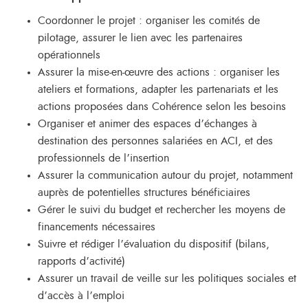
Coordonner le projet : organiser les comités de
pilotage, assurer le lien avec les partenaires
opérationnels
Assurer la mise-en-œuvre des actions : organiser les
ateliers et formations, adapter les partenariats et les
actions proposées dans Cohérence selon les besoins
Organiser et animer des espaces d’échanges à
destination des personnes salariées en ACI, et des
professionnels de l’insertion
Assurer la communication autour du projet, notamment
auprès de potentielles structures bénéficiaires
Gérer le suivi du budget et rechercher les moyens de
financements nécessaires
Suivre et rédiger l’évaluation du dispositif (bilans,
rapports d’activité)
Assurer un travail de veille sur les politiques sociales et
d’accès à l’emploi