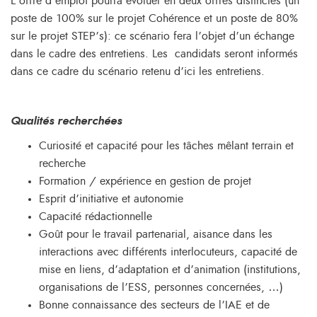
L’offre d’emploi pourra évoluer en deux offres distinctes (un
poste de 100% sur le projet Cohérence et un poste de 80%
sur le projet STEP’s): ce scénario fera l’objet d’un échange
dans le cadre des entretiens. Les candidats seront informés
dans ce cadre du scénario retenu d’ici les entretiens.
Qualités recherchées
Curiosité et capacité pour les tâches mêlant terrain et
recherche
Formation / expérience en gestion de projet
Esprit d’initiative et autonomie
Capacité rédactionnelle
Goût pour le travail partenarial, aisance dans les
interactions avec différents interlocuteurs, capacité de
mise en liens, d’adaptation et d’animation (institutions,
organisations de l’ESS, personnes concernées, …)
Bonne connaissance des secteurs de l’IAE et de