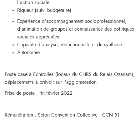
l’action sociale
Rigueur (suivi budgétaire)
Expérience d’accompagnement socioprofessionnel,
d’animation de groupes et connaissance des politiques
sociales appréciées
Capacité d’analyse, rédactionnelle et de synthèse
Autonomie
Poste basé à Echirolles (locaux du CHRS du Relais Ozanam),
déplacements à prévoir sur l’agglomération
Prise de poste : fin février 2022
Rémunération : Selon Convention Collective : CCN 51