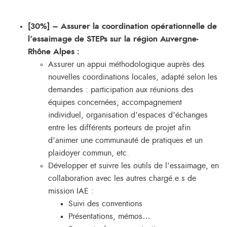
[30%] – Assurer la coordination opérationnelle de
l’essaimage de STEPs sur la région Auvergne-
Rhône Alpes :
Assurer un appui méthodologique auprès des
nouvelles coordinations locales, adapté selon les
demandes : participation aux réunions des
équipes concernées, accompagnement
individuel, organisation d’espaces d’échanges
entre les différents porteurs de projet afin
d’animer une communauté de pratiques et un
plaidoyer commun, etc.
Développer et suivre les outils de l’essaimage, en
collaboration avec les autres chargé.e.s de
mission IAE :
Suivi des conventions
Présentations, mémos…