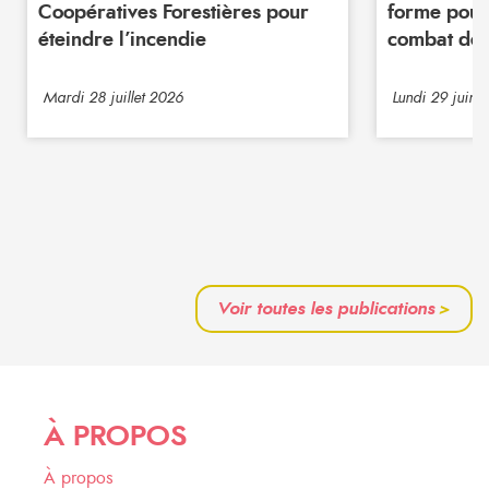
Coopératives Forestières pour
forme pour
éteindre l’incendie
combat de 
Mardi 28 juillet 2026
Lundi 29 juin 
Voir toutes les publications
>
À PROPOS
À propos