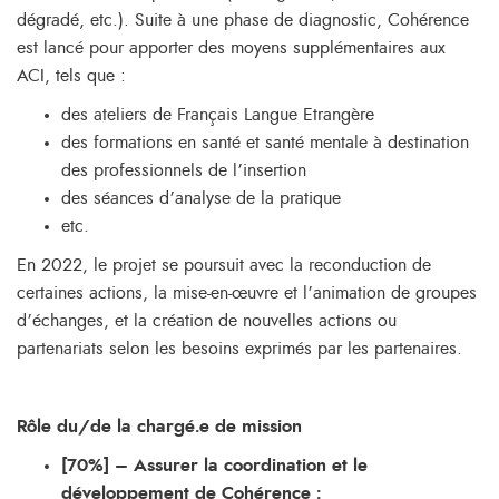
dégradé, etc.). Suite à une phase de diagnostic, Cohérence
est lancé pour apporter des moyens supplémentaires aux
ACI, tels que :
des ateliers de Français Langue Etrangère
des formations en santé et santé mentale à destination
des professionnels de l’insertion
des séances d’analyse de la pratique
etc.
En 2022, le projet se poursuit avec la reconduction de
certaines actions, la mise-en-œuvre et l’animation de groupes
d’échanges, et la création de nouvelles actions ou
partenariats selon les besoins exprimés par les partenaires.
Rôle du/de la chargé.e de mission
[70%] – Assurer la coordination et le
développement de Cohérence :