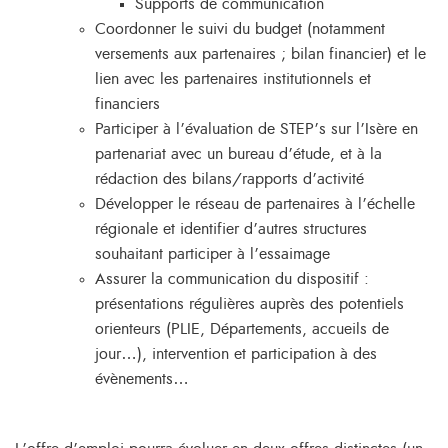
Supports de communication
Coordonner le suivi du budget (notamment
versements aux partenaires ; bilan financier) et le
lien avec les partenaires institutionnels et
financiers
Participer à l’évaluation de STEP’s sur l’Isère en
partenariat avec un bureau d’étude, et à la
rédaction des bilans/rapports d’activité
Développer le réseau de partenaires à l’échelle
régionale et identifier d’autres structures
souhaitant participer à l’essaimage
Assurer la communication du dispositif :
présentations régulières auprès des potentiels
orienteurs (PLIE, Départements, accueils de
jour…), intervention et participation à des
évènements…