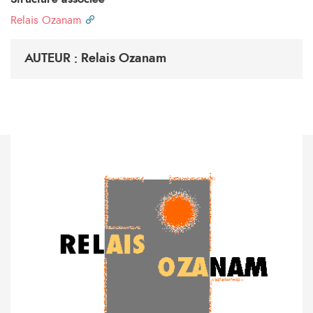
Relais Ozanam
AUTEUR : Relais Ozanam