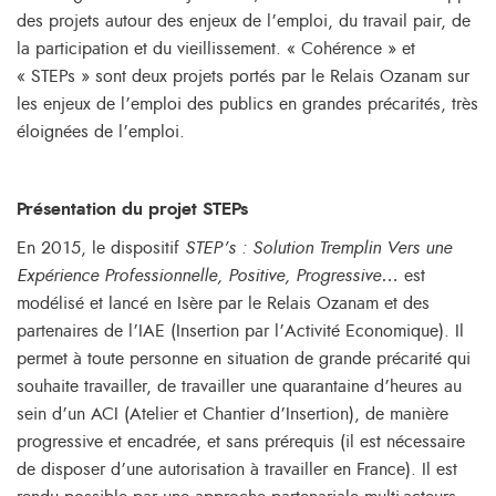
des projets autour des enjeux de l’emploi, du travail pair, de
la participation et du vieillissement. « Cohérence » et
« STEPs » sont deux projets portés par le Relais Ozanam sur
les enjeux de l’emploi des publics en grandes précarités, très
éloignées de l’emploi.
Présentation du projet STEPs
En 2015, le dispositif
STEP’s : Solution Tremplin Vers une
Expérience Professionnelle, Positive, Progressive
… est
modélisé et lancé en Isère par le Relais Ozanam et des
partenaires de l’IAE (Insertion par l’Activité Economique). Il
permet à toute personne en situation de grande précarité qui
souhaite travailler, de travailler une quarantaine d’heures au
sein d’un ACI (Atelier et Chantier d’Insertion), de manière
progressive et encadrée, et sans prérequis (il est nécessaire
de disposer d’une autorisation à travailler en France). Il est