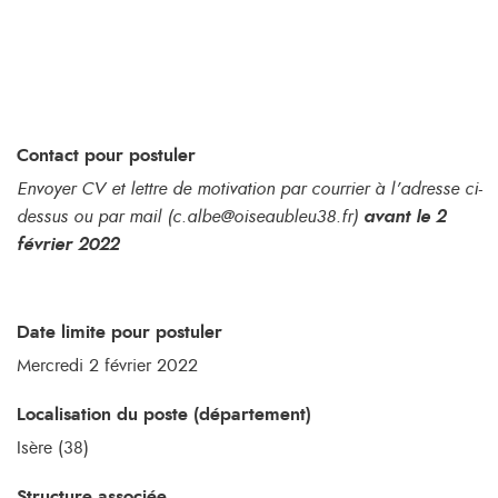
Contact pour postuler
Envoyer CV et lettre de motivation par courrier à l’adresse ci-
dessus ou par mail (c.albe
@oiseaubleu38.fr
)
avant le 2
février 2022
Date limite pour postuler
Mercredi 2 février 2022
Localisation du poste (département)
Isère (38)
Structure associée