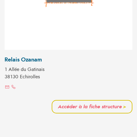
Relais Ozanam
1 Allée du Gatinais
38130 Echirolles
Accéder à la fiche structure
>