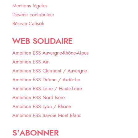
Mentions légales
Devenir contributeur
Réseau Calisoli
WEB SOLIDAIRE
Ambition ESS Auvergne-Rhône-Alpes
Ambition ESS Ain
Ambition ESS Clermont / Auvergne
Ambition ESS Drôme / Ardèche
Ambition ESS Loire / Haute-Loire
Ambition ESS Nord Isère
Ambition ESS Lyon / Rhône
Ambition ESS Savoie Mont Blanc
S'ABONNER