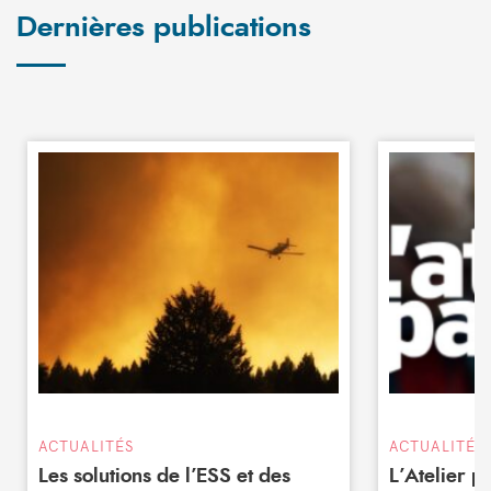
Dernières publications
ACTUALITÉS
ACTUALITÉS
Les solutions de l’ESS et des
L’Atelier 