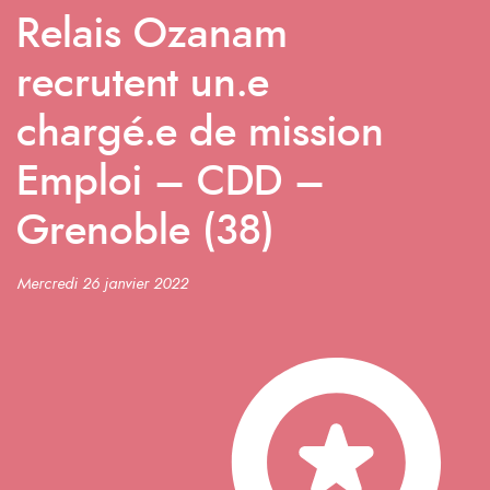
Relais Ozanam
recrutent un.e
chargé.e de mission
Emploi – CDD –
Grenoble (38)
Mercredi 26 janvier 2022