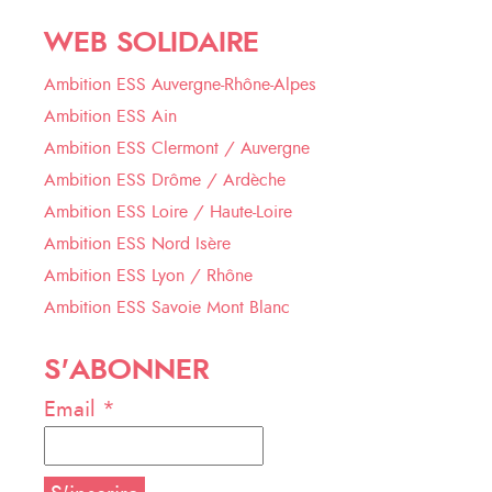
WEB SOLIDAIRE
Ambition ESS Auvergne-Rhône-Alpes
Ambition ESS Ain
Ambition ESS Clermont / Auvergne
Ambition ESS Drôme / Ardèche
Ambition ESS Loire / Haute-Loire
Ambition ESS Nord Isère
Ambition ESS Lyon / Rhône
Ambition ESS Savoie Mont Blanc
S'ABONNER
Email *