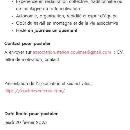
Expérience en restauration collective, traditionnelle ou
de montagne ou forte motivation !
Autonomie, organisation, rapidité et esprit d’équipe
Goût du travail en montagne et de la vie associative
Poste
en journée uniquement
Contact pour postuler
A envoyer sur
association.station.coulmes@gmail.com
: CV,
lettre de motivation, contact
Présentation de l’association et ses activités :
https://coulmes-vercors.com/
Date limite pour postuler
Jeudi 20 février 2025