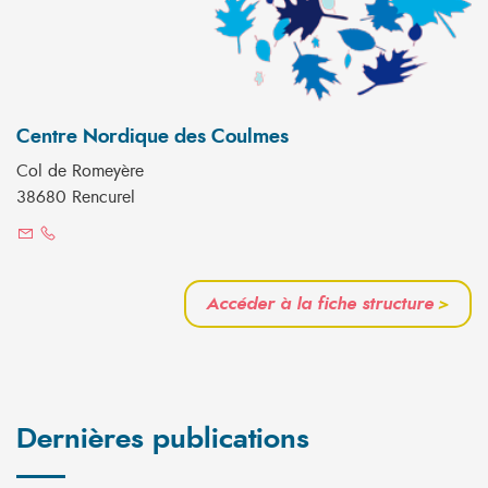
Centre Nordique des Coulmes
Col de Romeyère
38680 Rencurel
Accéder à la fiche structure
>
Dernières publications