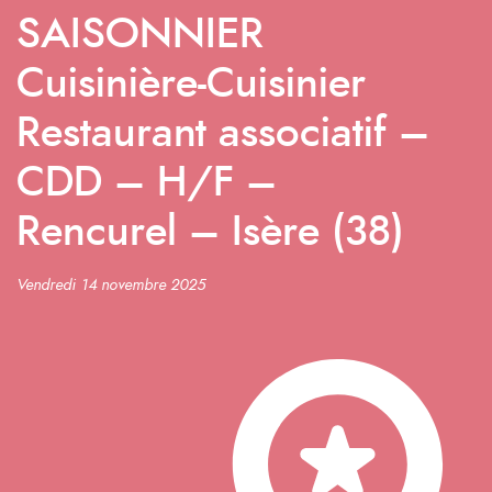
SAISONNIER
Cuisinière-Cuisinier
Restaurant associatif –
CDD – H/F –
Rencurel – Isère (38)
Vendredi 14 novembre 2025