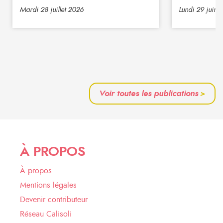
Mardi 28 juillet 2026
Lundi 29 juin 
Voir toutes les publications
>
À PROPOS
À propos
Mentions légales
Devenir contributeur
Réseau Calisoli