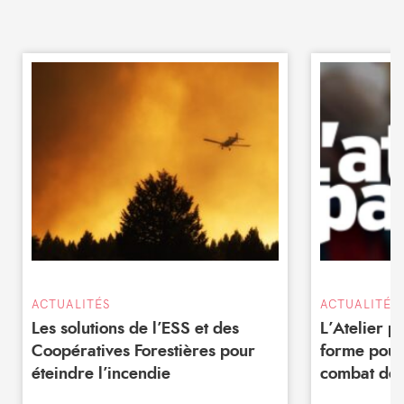
ACTUALITÉS
ACTUALITÉS
Les solutions de l’ESS et des
L’Atelier 
Coopératives Forestières pour
forme pour
éteindre l’incendie
combat de 