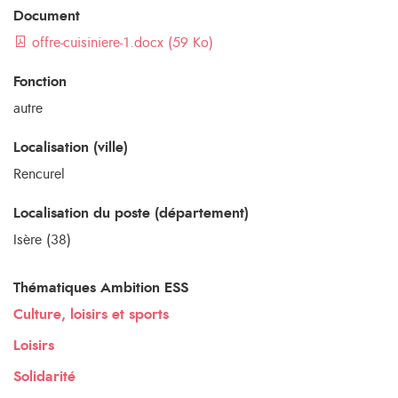
Document
offre-cuisiniere-1.docx (59 Ko)
Fonction
autre
Localisation (ville)
Rencurel
Localisation du poste (département)
Isère (38)
Thématiques Ambition ESS
Culture, loisirs et sports
Loisirs
Solidarité