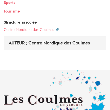
Sports
Tourisme
Structure associée
Centre Nordique des Coulmes
AUTEUR : Centre Nordique des Coulmes