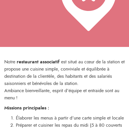
Notre
restaurant associatif
est situé au cœur de la station et
propose une cuisine simple, conviviale et équilibrée à
destination de la clientèle, des habitants et des salariés
saisonniers et bénévoles de la station.
Ambiance bienveillante, esprit d’équipe et entraide sont au
menu !
Missions principales :
Élaborer les menus à partir d’une carte simple et locale
Préparer et cuisiner les repas du midi (5 à 80 couverts