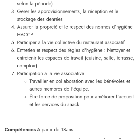
selon la période)
Gérer les approvisionnements, la réception et le
stockage des denrées
Assurer la propreté et le respect des normes d’hygiène
HACCP
Participer à la vie collective du restaurant associatif
Entretien et respect des règles d’hygiène : Nettoyer et
entretenir les espaces de travail (cuisine, salle, terrasse,
comptoir).
Participation à la vie associative
Travailler en collaboration avec les bénévoles et
autres membres de l’équipe.
Être force de proposition pour améliorer l’accueil
et les services du snack.
Compétences à
partir de 18ans