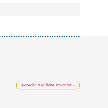
Accéder à la fiche structure
>