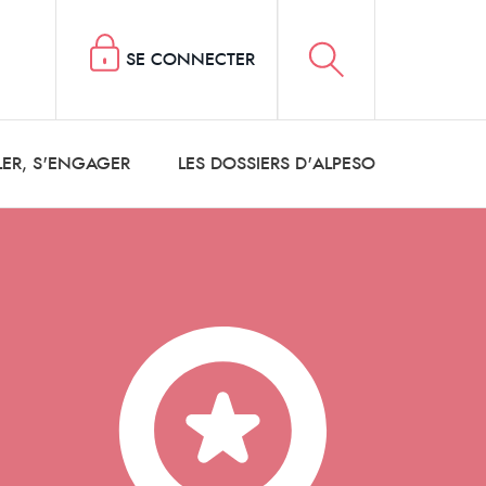
SE CONNECTER
LER, S'ENGAGER
LES DOSSIERS D'ALPESO