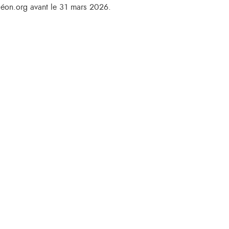
éléon.org avant le 31 mars 2026.