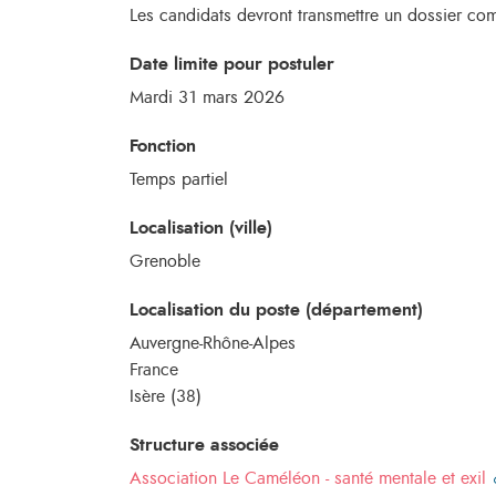
Les candidats devront transmettre un dossier co
Date limite pour postuler
Mardi 31 mars 2026
Fonction
Temps partiel
Localisation (ville)
Grenoble
Localisation du poste (département)
Auvergne-Rhône-Alpes
France
Isère (38)
Structure associée
Association Le Caméléon - santé mentale et exil