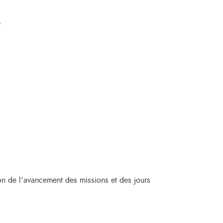
e
ion de l’avancement des missions et des jours