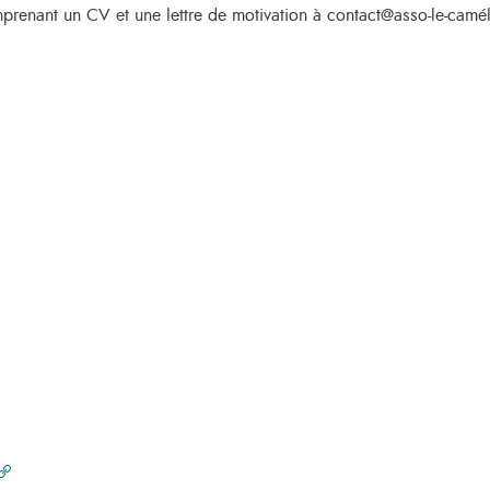
mprenant un CV et une lettre de motivation à contact@asso-le-cam