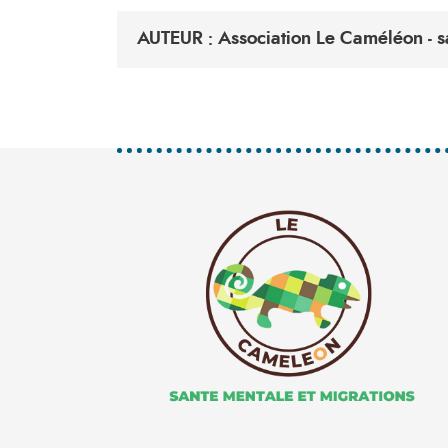
AUTEUR : Association Le Caméléon - sa