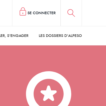
SE CONNECTER
LER, S'ENGAGER
LES DOSSIERS D'ALPESO