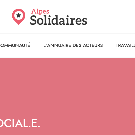
 COMMUNAUTÉ
L'ANNUAIRE DES ACTEURS
TRAVAIL
CIAL.E.