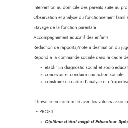
Intervention au domicile des parents suite au pro
Observation et analyse du fonctionnement famili
Etayage de la fonction parentale
Accompagnement éducatif des enfants
Rédaction de rapports/note à destination du jug
Répond à la commande sociale dans le cadre de l
établir un diagnostic social et socio-éducat
concevoir et conduire une action sociale,
construire un cadre d’analyse et d’experti
Il travaille en conformité avec les valeurs associa
LE PROFIL
Diplôme d’état exigé d’Educateur Spéci