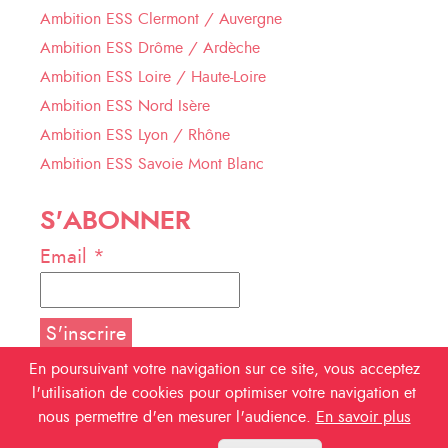
Ambition ESS Clermont / Auvergne
Ambition ESS Drôme / Ardèche
Ambition ESS Loire / Haute-Loire
Ambition ESS Nord Isère
Ambition ESS Lyon / Rhône
Ambition ESS Savoie Mont Blanc
S'ABONNER
Email *
En poursuivant votre navigation sur ce site, vous acceptez
l'utilisation de cookies pour optimiser votre navigation et
NOUS SUIVRE
nous permettre d'en mesurer l'audience.
En savoir plus
Facebook