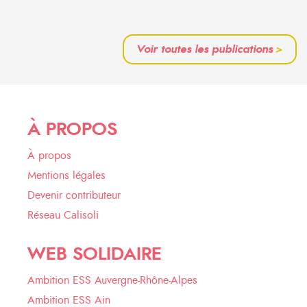
Voir toutes les publications
>
À PROPOS
À propos
Mentions légales
Devenir contributeur
Réseau Calisoli
WEB SOLIDAIRE
Ambition ESS Auvergne-Rhône-Alpes
Ambition ESS Ain