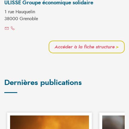
ULISSE Groupe économique solidaire
1 rue Hauquelin
38000 Grenoble
Accéder à la fiche structure
>
Dernières publications