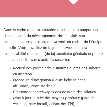
Dans le cadre de la structuration des fonctions supports et
dans le cadre du développement des activités nous
recherchons une personne qui va venir en renfort de l’équipe
actuelle. Vous travaillez de façon transverse sous la
responsabilité directe du (de la) secrétaire générale et prenez
en charge la listes des activités suivantes:
Recueil des pièces administratives auprès des salariés
en insertion
Procédure d’intégration (Saisie fiche salariés,
affiliation, Visite médicale)
Classement et archivages des dossiers des salariés
Mise à jour et suivi des moyens généraux (parc de
véhicule, parc locatif, achats des EPI)