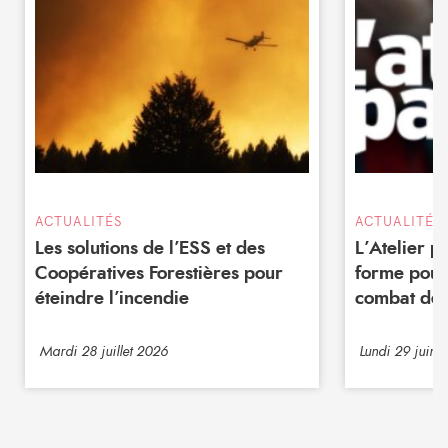
ACTUALITÉS
ACTUALITÉS
Les solutions de l’ESS et des
L’Atelier 
Coopératives Forestières pour
forme pour
éteindre l’incendie
combat de 
Mardi 28 juillet 2026
Lundi 29 juin 