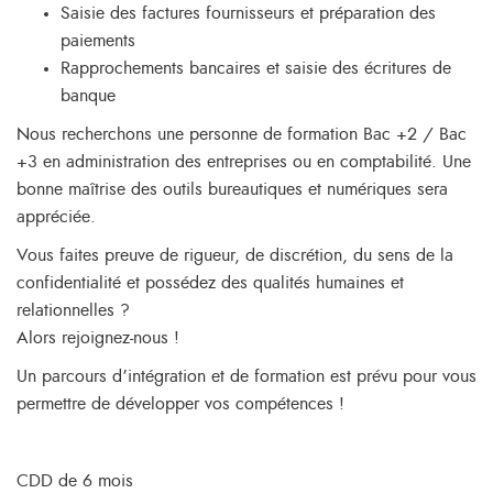
Saisie des factures fournisseurs et préparation des
paiements
Rapprochements bancaires et saisie des écritures de
banque
Nous recherchons une personne de formation Bac +2 / Bac
+3 en administration des entreprises ou en comptabilité. Une
bonne maîtrise des outils bureautiques et numériques sera
appréciée.
Vous faites preuve de rigueur, de discrétion, du sens de la
confidentialité et possédez des qualités humaines et
relationnelles ?
Alors rejoignez-nous !
Un parcours d’intégration et de formation est prévu pour vous
permettre de développer vos compétences !
CDD de 6 mois