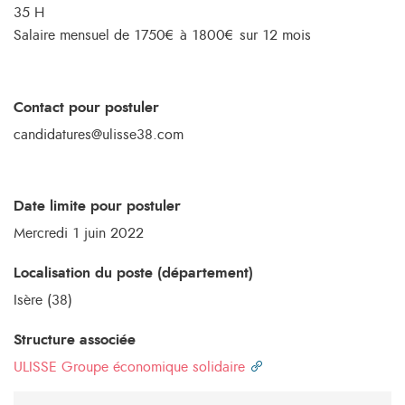
35 H
Salaire mensuel de 1750€ à 1800€ sur 12 mois
Contact pour postuler
candidatures@ulisse38.com
Date limite pour postuler
Mercredi 1 juin 2022
Localisation du poste (département)
Isère (38)
Structure associée
ULISSE Groupe économique solidaire