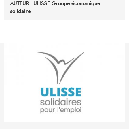
AUTEUR : ULISSE Groupe économique
solidaire