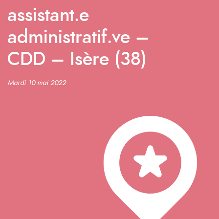
assistant.e
administratif.ve –
CDD – Isère (38)
Mardi 10 mai 2022