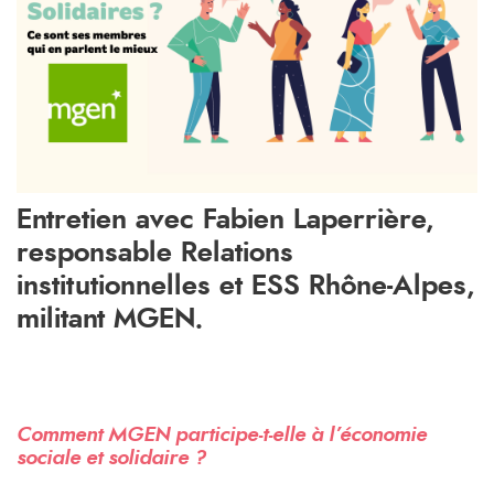
Entretien avec Fabien Laperrière,
responsable Relations
institutionnelles et ESS Rhône-Alpes,
militant MGEN.
Comment MGEN participe-t-elle à l’économie
sociale et solidaire ?