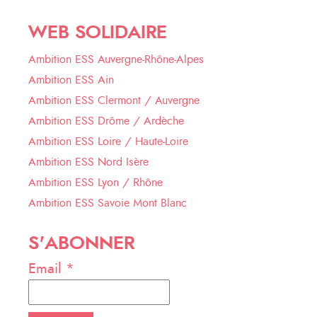
WEB SOLIDAIRE
Ambition ESS Auvergne-Rhône-Alpes
Ambition ESS Ain
Ambition ESS Clermont / Auvergne
Ambition ESS Drôme / Ardèche
Ambition ESS Loire / Haute-Loire
Ambition ESS Nord Isère
Ambition ESS Lyon / Rhône
Ambition ESS Savoie Mont Blanc
S'ABONNER
Email *