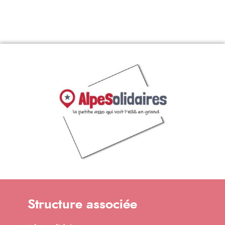
Structure associée