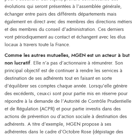
évolutions qui seront présentées à l’assemblée générale,
échanger entre pairs des différents départements mais
également en direct avec des membres des directions métiers
et des membres du conseil d’administration. Ces derniers
vont périodiquement au contact et échangent avec les élus
locaux à travers toute la France.
Comme les autres mutuelles, MGEN est un acteur à but
non lucratif
. Elle n’a pas d’actionnaire à rémunérer. Son
principal objectif est de continuer à rendre les services à
destination de ses adhérents tout en faisant en sorte
d’équilibrer ses comptes chaque année. Lorsqu’elle génère
des excédents, ceux-ci sont pour partie mis en réserve pour
répondre à la demande de l’Autorité de Contrôle Prudentielle
et de Régulation (ACPR) et pour partie investis dans des
actions de prévention ou d’action sociale à destination des
adhérents. A titre d’exemple, MGEN propose à ses
adhérentes dans le cadre d’Octobre Rose (dépistage des