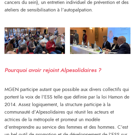
cancers du sein), un entretien individuel de prévention et des
ateliers de sensibilisation à l’autopalpation.
Pourquoi avoir rejoint Alpesolidaires ?
MGEN participe autant que possible aux divers collectifs qui
portent la voix de l’ESS telle que définie par la loi Hamon de
2014. Assez logiquement, la structure participe à la
communauté d’Alpesolidaires qui réunit les acteurs et
actrices de la métropole et promeut un modèle
d’entreprendre au service des femmes et des hommes. C’est
un bel outil de promotion et de développement de l’ESS sur