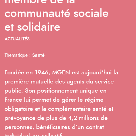
membre de la
communauté sociale
et solidaire
ACTUALITÉS
Thématique :
Santé
Fondée en 1946, MGEN est aujourd’hui la
première mutuelle des agents du service
public. Son positionnement unique en
France lui permet de gérer le régime
obligatoire et la complémentaire santé et
prévoyance de plus de 4,2 millions de
personnes, bénéﬁciaires d’un contrat