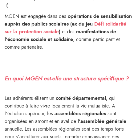
1).
MGEN est engagée dans des
opérations de sensibilisation
auprès des publics scolaires (ex du jeu
Défi solidarité
sur la protection sociale
)
et des
manifestations de
l’économie sociale et solidaire
, comme participant et
comme partenaire.
En quoi MGEN est-elle une structure spéciﬁque ?
Les adhérents élisent un
comité départemental,
qui
contribue à faire vivre localement la vie mutualiste. A
l’échelon supérieur, les
assemblées régionales
sont
organisées en amont et en aval de
l’assemblée générale
annuelle
.
Les assemblées régionales sont des temps forts
pour
s’acculturer aux sujets, prendre connaissance des