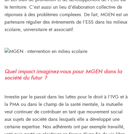
le territoire. C’est aussi un lieu d’élaboration collective de
réponses à des problèmes complexes. De fait, MGEN est un
partenaire régulier des évènements de l’ESS dans les milieux
scolaire, universitaire et associatif.
Quel impact imaginez-vous pour MGEN dans la
société du futur ?
Investie par le passé dans les luttes pour le droit à l’IVG et à
la PMA ou dans le champ de la santé mentale, la mutuelle
veut continuer de contribuer en tant que mouvement social
aux sujets de société dans lesquels elle a développé une
certaine expertise. Nos adhérents ont par exemple travaillé,