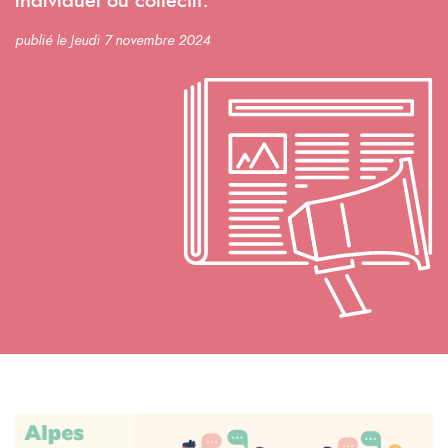
individuel ou collectif.
publié le Jeudi 7 novembre 2024