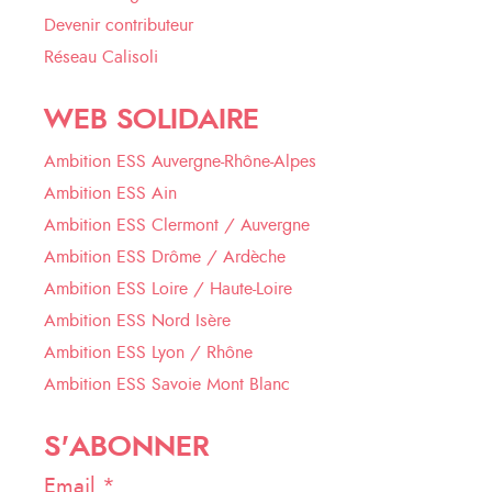
Devenir contributeur
Réseau Calisoli
WEB SOLIDAIRE
Ambition ESS Auvergne-Rhône-Alpes
Ambition ESS Ain
Ambition ESS Clermont / Auvergne
Ambition ESS Drôme / Ardèche
Ambition ESS Loire / Haute-Loire
Ambition ESS Nord Isère
Ambition ESS Lyon / Rhône
Ambition ESS Savoie Mont Blanc
S'ABONNER
Email *