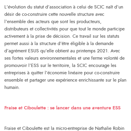
L’évolution du statut d’association à celui de SCIC naît d’un
désir de co-construire cette nouvelle structure avec
l’ensemble des acteurs que sont les producteurs,
distributeurs et collectivités pour que tout le monde participe
activement à la prise de décision. Ce travail sur les statuts
permet aussi à la structure d’être éligible à la demande
d’agrément ESUS qu’elle obtient au printemps 2021. Avec
ses fortes valeurs environnementales et une ferme volonté de
promouvoir l’ESS sur le territoire, la SCIC encourage les
entreprises à quitter l’économie linéaire pour co-construire
ensemble et partager une expérience enrichissante sur le plan
humain.
Fraise et Ciboulette : se lancer dans une aventure ESS
Fraise et Ciboulette est la micro-entreprise de Nathalie Robin