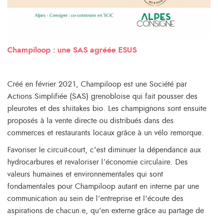
Champiloop : une SAS agréée ESUS
Créé en février 2021, Champiloop est une Société par
Actions Simplifiée (SAS) grenobloise qui fait pousser des
pleurotes et des shiitakes bio. Les champignons sont ensuite
proposés à la vente directe ou distribués dans des
commerces et restaurants locaux grâce à un vélo remorque.
Favoriser le circuit-court, c’est diminuer la dépendance aux
hydrocarbures et revaloriser l’économie circulaire. Des
valeurs humaines et environnementales qui sont
fondamentales pour Champiloop autant en interne par une
communication au sein de l’entreprise et l’écoute des
aspirations de chacun.e, qu’en externe grâce au partage de