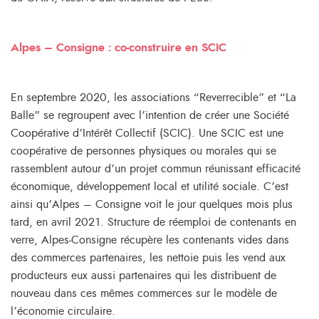
Alpes – Consigne : co-construire en SCIC
En septembre 2020, les associations “Reverrecible” et “La
Balle” se regroupent avec l’intention de créer une Société
Coopérative d’Intérêt Collectif (SCIC). Une SCIC est une
coopérative de personnes physiques ou morales qui se
rassemblent autour d’un projet commun réunissant efficacité
économique, développement local et utilité sociale. C’est
ainsi qu’Alpes – Consigne voit le jour quelques mois plus
tard, en avril 2021. Structure de réemploi de contenants en
verre, Alpes-Consigne récupère les contenants vides dans
des commerces partenaires, les nettoie puis les vend aux
producteurs eux aussi partenaires qui les distribuent de
nouveau dans ces mêmes commerces sur le modèle de
l’économie circulaire.