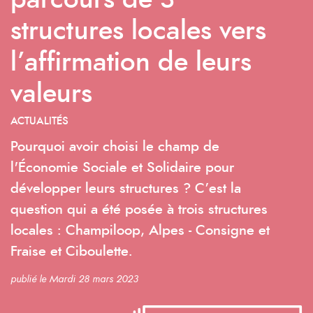
parcours de 3
structures locales vers
l’affirmation de leurs
valeurs
ACTUALITÉS
Pourquoi avoir choisi le champ de
l'Économie Sociale et Solidaire pour
développer leurs structures ? C’est la
question qui a été posée à trois structures
locales : Champiloop, Alpes - Consigne et
Fraise et Ciboulette.
publié le Mardi 28 mars 2023