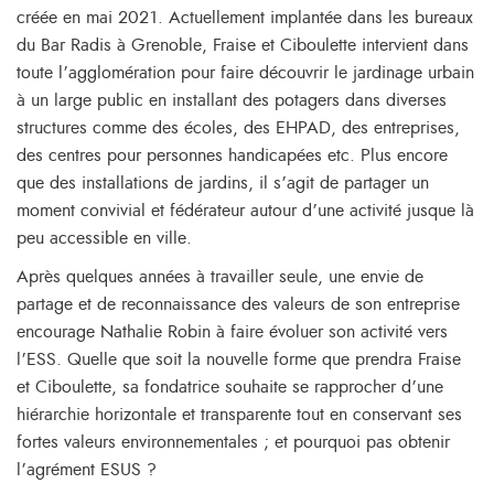
créée en mai 2021. Actuellement implantée dans les bureaux
du Bar Radis à Grenoble, Fraise et Ciboulette intervient dans
toute l’agglomération pour faire découvrir le jardinage urbain
à un large public en installant des potagers dans diverses
structures comme des écoles, des EHPAD, des entreprises,
des centres pour personnes handicapées etc. Plus encore
que des installations de jardins, il s’agit de partager un
moment convivial et fédérateur autour d’une activité jusque là
peu accessible en ville.
Après quelques années à travailler seule, une envie de
partage et de reconnaissance des valeurs de son entreprise
encourage Nathalie Robin à faire évoluer son activité vers
l’ESS. Quelle que soit la nouvelle forme que prendra Fraise
et Ciboulette, sa fondatrice souhaite se rapprocher d’une
hiérarchie horizontale et transparente tout en conservant ses
fortes valeurs environnementales ; et pourquoi pas obtenir
l’agrément ESUS ?