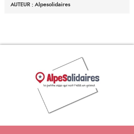
AUTEUR : Alpesolidaires