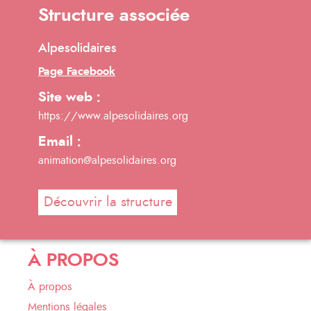
Structure associée
Alpesolidaires
Page Facebook
Site web :
https://www.alpesolidaires.org
Email :
animation@alpesolidaires.org
Découvrir la structure
À PROPOS
À propos
Mentions légales