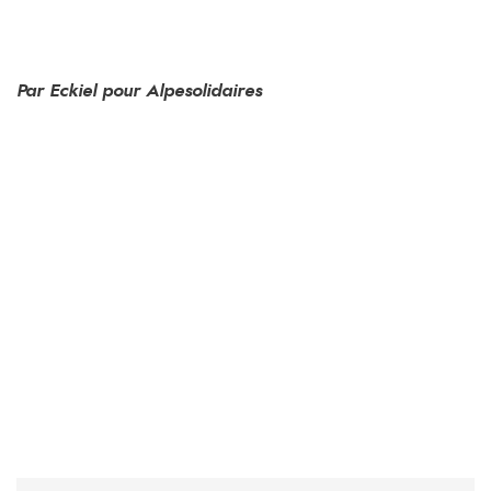
Par Eckiel pour Alpesolidaires