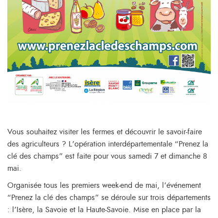
Vous souhaitez visiter les fermes et découvrir le savoir-faire
des agriculteurs ? L’opération interdépartementale “Prenez la
clé des champs” est faite pour vous samedi 7 et dimanche 8
mai.
Organisée tous les premiers week-end de mai, l’événement
“Prenez la clé des champs” se déroule sur trois départements
: l’Isère, la Savoie et la Haute-Savoie. Mise en place par la