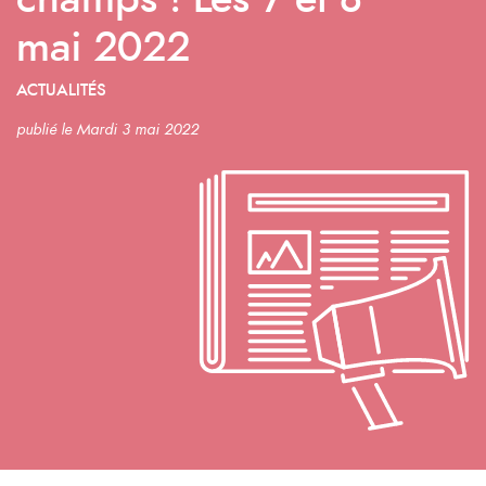
champs ! Les 7 et 8
mai 2022
ACTUALITÉS
publié le Mardi 3 mai 2022