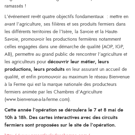
ramassés !
L’événement revêt quatre objectifs fondamentaux : mettre en
avant l’agriculture, ses filières et ses produits fermiers dans
les différents territoires de l’Isère, la Savoie et la Haute-
Savoie, promouvoir les productions fermières notamment
celles engagées dans une démarche de qualité (AOP, IGP,
AB), permettre au grand public de rencontrer l’agriculture et
les agriculteurs pour
découvrir leur métier, leurs
productions, leurs produits
en leur assurant un accueil de
qualité, et enfin promouvoir au maximum le réseau Bienvenue
à la Ferme qui est la marque nationale des producteurs
fermiers animée par les Chambres d’Agriculture
(www.bienvenue-a-la-ferme.com).
Cette année l’opération se déroulera le 7 et 8 mai de
10h à 18h.
Des cartes interactives avec des circuits
fermiers sont proposées sur le site de l’opération.