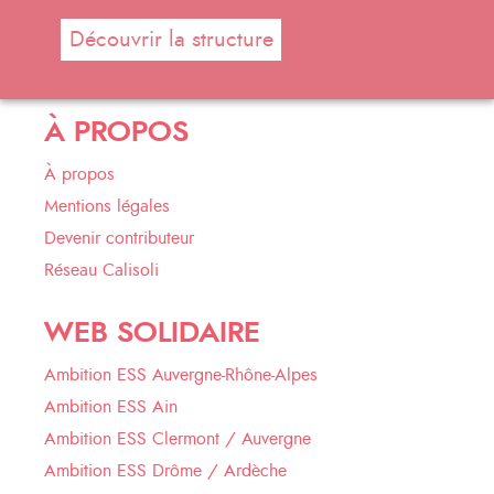
Découvrir la structure
À PROPOS
À propos
Mentions légales
Devenir contributeur
Réseau Calisoli
WEB SOLIDAIRE
Ambition ESS Auvergne-Rhône-Alpes
Ambition ESS Ain
Ambition ESS Clermont / Auvergne
Ambition ESS Drôme / Ardèche