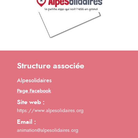
Structure associée
Alpesolidaires
Page Facebook
Site web :
https://www.alpesolidaires.org
Email :
animation@alpesolidaires.org