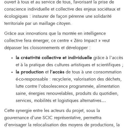
ouvert à tous et au service de tous, favorisant la prise de
conscience individuelle et collective des enjeux sociétaux et
écologiques : instaurer de façon pérenne une solidarité
territoriale par un maillage citoyen.
Grâce aux innovations que la montée en intelligence
collective fera émerger, ce centre « Zéro Impact » veut
dépasser les cloisonnements et développer :
la créativité collective et individuelle
grâce à l’accès
et à la pratique des cultures artistiques et scientifiques ;
la
production
et
l’accès
de tous à une consommation
é-co-responsable : recyclerie, valorisation des déchets,
lutte contre l’obsolescence programmée, alimentation
saine, énergies renouvelables, produits du quotidien,
services, mobilités et logistiques alternatives…
Cette synergie entre les acteurs du projet, sous la
gouvernance d’une SCIC représentative, permettra
d’envisager la relocalisation des moyens de productions, la