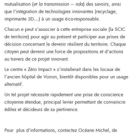
mutualisation (
et la transmission – nda
) des savoirs, ainsi
que l’intégration de technologies innovantes (recyclage,
imprimante 3D…) à un usage é-co-responsable.
Chacun.e peut s’associer à cette entreprise sociale (la SCIC
de territoire) pour agir au présent et participer aux prises de
décision concernant le devenir résilient du territoire. Chaque
citoyen peut devenir une force de propositions et d’actions
au travers de ce projet innovant.
Le centre « Zéro Impact » s’installerait dans les locaux de
l’ancien hôpital de Voiron, bientôt disponibles pour un usage
alternatif.
Un tel projet nécessite rapidement une prise de conscience
citoyenne étendue, principal levier permettant de convaincre
édiles et décideurs de sa pertinence.
Pour plus d’informations, contactez Océane Michel, de