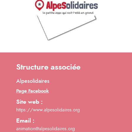
Structure associée
Alpesolidaires
Page Facebook
Site web :
https://www.alpesolidaires.org
Email :
animation@alpesolidaires.org