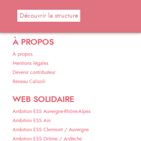
Découvrir la structure
À PROPOS
À propos
Mentions légales
Devenir contributeur
Réseau Calisoli
WEB SOLIDAIRE
Ambition ESS Auvergne-Rhône-Alpes
Ambition ESS Ain
Ambition ESS Clermont / Auvergne
Ambition ESS Drôme / Ardèche