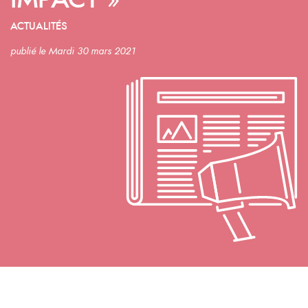
IMPACT »
ACTUALITÉS
publié le Mardi 30 mars 2021