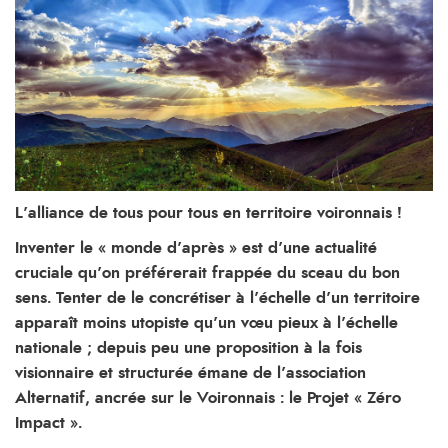
L’alliance de tous pour tous en territoire voironnais !
Inventer le « monde d’après » est d’une actualité
cruciale qu’on préférerait frappée du sceau du bon
sens. Tenter de le concrétiser à l’échelle d’un territoire
apparaît moins utopiste qu’un vœu pieux à l’échelle
nationale ; depuis peu une proposition à la fois
visionnaire et structurée émane de l’association
Alternatif, ancrée sur le Voironnais : le Projet « Zéro
Impact ».