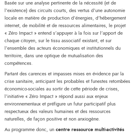
Basée sur une analyse pertinente de la nécessité (et de
l’existence) des circuits courts, des vertus d’une autonomie
locale en matière de production d’énergies, d’hébergement
internet, de mobilité et de ressources alimentaires, le projet
« Zéro Impact » entend s’appuyer à la fois sur l’apport de
chaque citoyen, sur le tissu associatif existant, et sur
l’ensemble des acteurs économiques et institutionnels du
territoire, dans une optique de mutualisation des
compétences.
Partant des carences et impasses mises en évidence par la
crise sanitaire, anticipant les probables et funestes retombées
économico-sociales au sortir de cette période de crises,
l’initiative « Zéro Impact » répond aussi aux enjeux
environnementaux et préfigure un futur participatif plus
respectueux des valeurs humaines et des ressources
naturelles, de façon positive et non anxiogène.
Au programme donc, un
centre ressource multi-activités