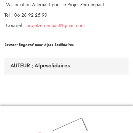
l’Association Alternatif pour le Projet Zéro Impact.
Tel : 06 28 92 25 99
Courriel :
projetzeroimpact@gmail.com
Laurent Bagnard pour Alpes Sodlidaires
AUTEUR : Alpesolidaires