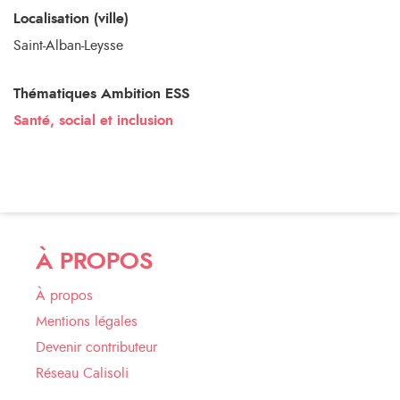
Localisation (ville)
Saint-Alban-Leysse
Thématiques Ambition ESS
Santé, social et inclusion
À PROPOS
À propos
Mentions légales
Devenir contributeur
Réseau Calisoli