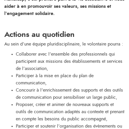
aider à en promouvoir ses valeurs, ses missions et
l’engagement solidaire.
Actions au quotidien
Au sein d’une équipe pluridisciplinaire, le volontaire pourra :
Collaborer avec l’ensemble des professionnels qui
participent aux missions des établissements et services
de l’association,
Participer à la mise en place du plan de
communication,
Concourir à l’enrichissement des supports et des outils
de communication pour sensibiliser un large public,
Proposer, créer et animer de nouveaux supports et
outils de communication adaptés au contexte et prenant
en compte les besoins du public accompagné,
Participer et soutenir l’organisation des évènements ou