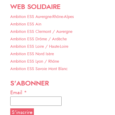
WEB SOLIDAIRE
Ambition ESS Auvergne-Rhône-Alpes
Ambition ESS Ain
Ambition ESS Clermont / Auvergne
Ambition ESS Drôme / Ardèche
Ambition ESS Loire / Haute-Loire
Ambition ESS Nord Isère
Ambition ESS Lyon / Rhône
Ambition ESS Savoie Mont Blanc
S'ABONNER
Email *