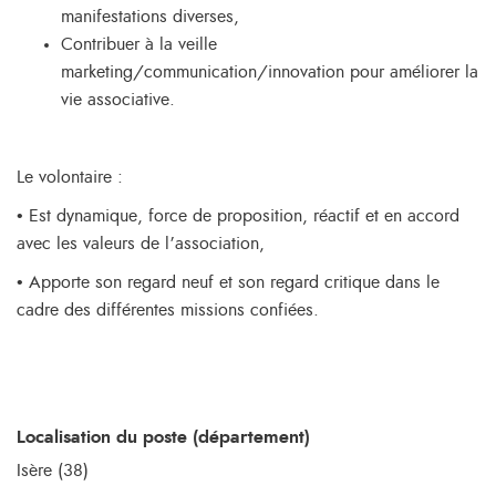
manifestations diverses,
Contribuer à la veille
marketing/communication/innovation pour améliorer la
vie associative.
Le volontaire :
• Est dynamique, force de proposition, réactif et en accord
avec les valeurs de l’association,
• Apporte son regard neuf et son regard critique dans le
cadre des différentes missions confiées.
Localisation du poste (département)
Isère (38)