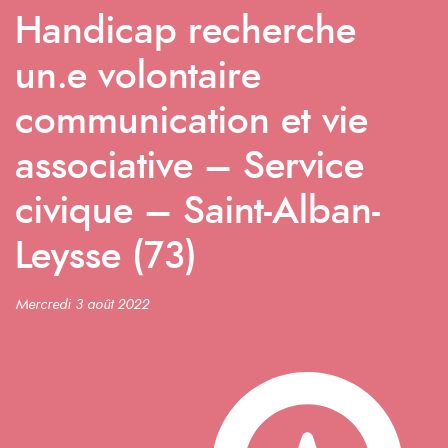
Handicap recherche
un.e volontaire
communication et vie
associative – Service
civique – Saint-Alban-
Leysse (73)
Mercredi 3 août 2022