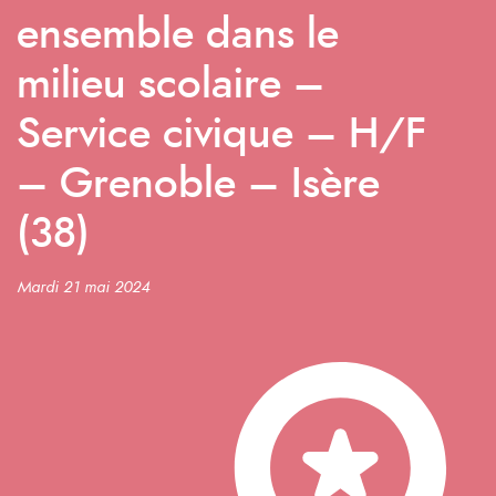
ensemble dans le
milieu scolaire –
Service civique – H/F
– Grenoble – Isère
(38)
Mardi 21 mai 2024