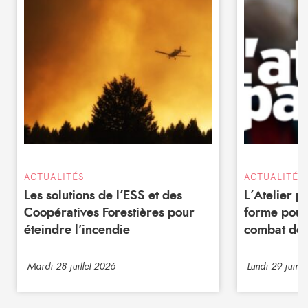
ACTUALITÉS
ACTUALITÉS
Les solutions de l’ESS et des
L’Atelier 
Coopératives Forestières pour
forme pour
éteindre l’incendie
combat de 
Mardi 28 juillet 2026
Lundi 29 juin 