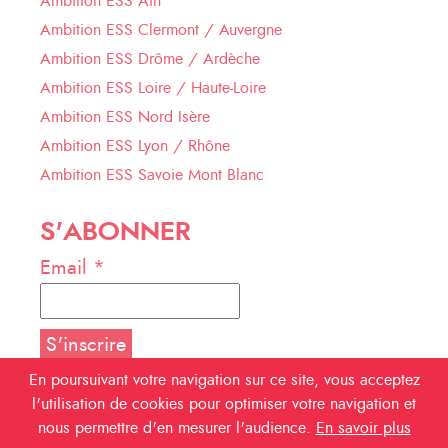
Ambition ESS Ain
Ambition ESS Clermont / Auvergne
Ambition ESS Drôme / Ardèche
Ambition ESS Loire / Haute-Loire
Ambition ESS Nord Isère
Ambition ESS Lyon / Rhône
Ambition ESS Savoie Mont Blanc
S'ABONNER
Email *
En poursuivant votre navigation sur ce site, vous acceptez
l'utilisation de cookies pour optimiser votre navigation et
NOUS SUIVRE
nous permettre d'en mesurer l'audience.
En savoir plus