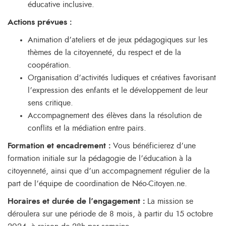
éducative inclusive.
Actions prévues :
Animation d’ateliers et de jeux pédagogiques sur les
thèmes de la citoyenneté, du respect et de la
coopération.
Organisation d’activités ludiques et créatives favorisant
l’expression des enfants et le développement de leur
sens critique.
Accompagnement des élèves dans la résolution de
conflits et la médiation entre pairs.
Formation et encadrement :
Vous bénéficierez d’une
formation initiale sur la pédagogie de l’éducation à la
citoyenneté, ainsi que d’un accompagnement régulier de la
part de l’équipe de coordination de Néo-Citoyen.ne.
Horaires et durée de l’engagement :
La mission se
déroulera sur une période de 8 mois, à partir du 15 octobre