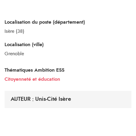
Localisation du poste (département)
Isère (38)
Localisation (ville)
Grenoble
Thématiques Ambition ESS
Citoyenneté et éducation
AUTEUR : Unis-Cité Isère