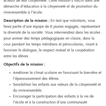
acteurs de leur citoyenneté. Cette mission s’inscrit dans une
démarche d’éducation à la citoyenneté et de promotion du
vivre-ensemble à l’école.
Description de la mission :
En tant que volontaire, vous
ferez partie d’une équipe de 8 jeunes engagés, représentant
la diversité de la société. Vous interviendrez dans les écoles
pour animer des temps pédagogiques en classe, dans la
cour pendant les temps méridiens et périscolaires, visant à
favoriser le dialogue, le respect mutuel et la coopération
entre les élèves.
Objectifs de la mission :
Améliorer le climat scolaire en favorisant le bien-être et
l’épanouissement des élèves.
Sensibiliser les enfants aux valeurs de la citoyenneté et
du vivre-ensemble.
Encourager la participation des enfants à la vie de
l’école et à la construction d’une communauté