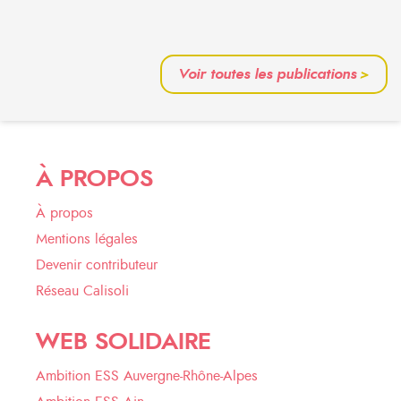
Voir toutes les publications
>
À PROPOS
À propos
Mentions légales
Devenir contributeur
Réseau Calisoli
WEB SOLIDAIRE
Ambition ESS Auvergne-Rhône-Alpes