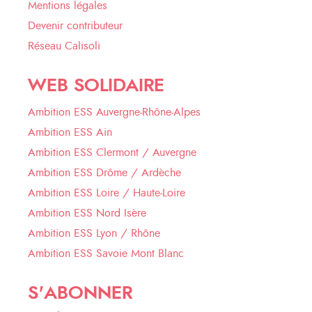
Mentions légales
Devenir contributeur
Réseau Calisoli
WEB SOLIDAIRE
Ambition ESS Auvergne-Rhône-Alpes
Ambition ESS Ain
Ambition ESS Clermont / Auvergne
Ambition ESS Drôme / Ardèche
Ambition ESS Loire / Haute-Loire
Ambition ESS Nord Isère
Ambition ESS Lyon / Rhône
Ambition ESS Savoie Mont Blanc
S'ABONNER