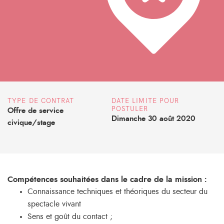
TYPE DE CONTRAT
DATE LIMITE POUR
POSTULER
Offre de service
Dimanche 30 août 2020
civique/stage
Compétences souhaitées dans le cadre de la mission :
Connaissance techniques et théoriques du secteur du
spectacle vivant
Sens et goût du contact ;