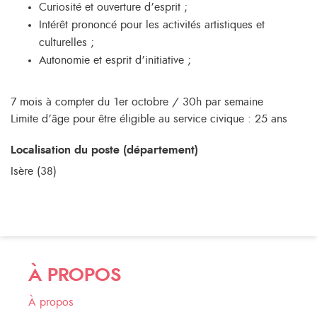
Curiosité et ouverture d’esprit ;
Intérêt prononcé pour les activités artistiques et
culturelles ;
Autonomie et esprit d’initiative ;
7 mois à compter du 1er octobre / 30h par semaine
Limite d’âge pour être éligible au service civique : 25 ans
Localisation du poste (département)
Isère (38)
À PROPOS
À propos