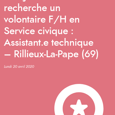
recherche un
volontaire F/H en
Service civique :
Assistant.e technique
– Rillieux-La-Pape (69)
Lundi 20 avril 2020